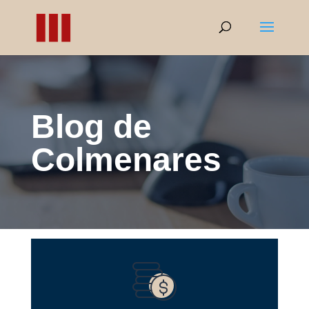
Blog de
Colmenares