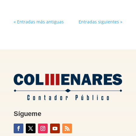
« Entradas más antiguas
Entradas siguientes »
Sígueme