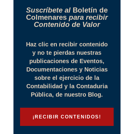
Suscríbete al
Boletín de
Colmenares
para recibir
Contenido de Valor
Haz clic en recibir contenido
y no te pierdas nuestras
publicaciones de Eventos,
Documentaciones y Noticias
sobre el ejercicio de la
Contabilidad y la Contaduria
Pública, de nuestro Blog.
¡RECIBIR CONTENIDOS!