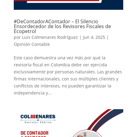
#DeContadorAContador – El Silencio
Ensordecedor de los Revisores Fiscales de
Ecopetrol
por
Luis Colmenares Rodríguez
|
Jun 4, 2025
|
Opinión Contable
Este caso demuestra una vez más por qué la
revisoría fiscal en Colombia debe ser ejercida
exclusivamente por personas naturales. Las grandes
firmas internacionales, con sus múltiples clientes y
conflictos de intereses, no pueden garantizar la
independencia y...