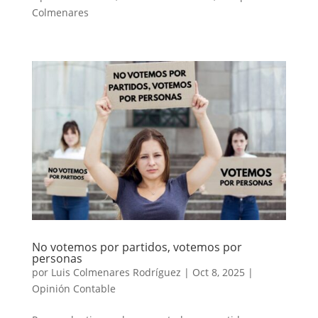
Colmenares
No votemos por partidos, votemos por
personas
por
Luis Colmenares Rodríguez
|
Oct 8, 2025
|
Opinión Contable