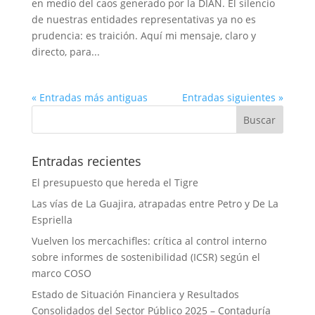
en medio del caos generado por la DIAN. El silencio
de nuestras entidades representativas ya no es
prudencia: es traición. Aquí mi mensaje, claro y
directo, para...
« Entradas más antiguas
Entradas siguientes »
Entradas recientes
El presupuesto que hereda el Tigre
Las vías de La Guajira, atrapadas entre Petro y De La
Espriella
Vuelven los mercachifles: crítica al control interno
sobre informes de sostenibilidad (ICSR) según el
marco COSO
Estado de Situación Financiera y Resultados
Consolidados del Sector Público 2025 – Contaduría