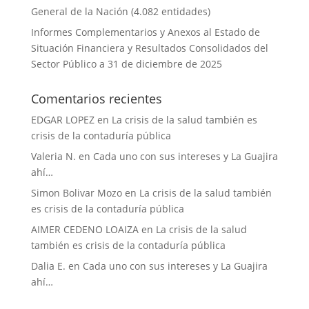
General de la Nación (4.082 entidades)
Informes Complementarios y Anexos al Estado de
Situación Financiera y Resultados Consolidados del
Sector Público a 31 de diciembre de 2025
Comentarios recientes
EDGAR LOPEZ
en
La crisis de la salud también es
crisis de la contaduría pública
Valeria N.
en
Cada uno con sus intereses y La Guajira
ahí…
Simon Bolivar Mozo
en
La crisis de la salud también
es crisis de la contaduría pública
AIMER CEDENO LOAIZA
en
La crisis de la salud
también es crisis de la contaduría pública
Dalia E.
en
Cada uno con sus intereses y La Guajira
ahí…