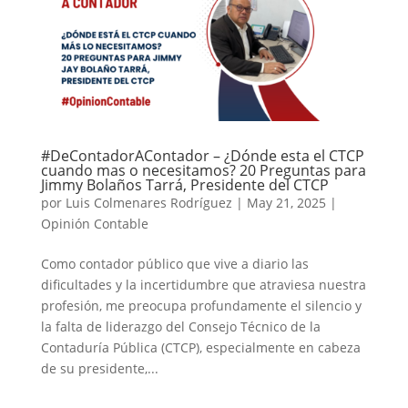
#DeContadorAContador – ¿Dónde esta el CTCP
cuando mas o necesitamos? 20 Preguntas para
Jimmy Bolaños Tarrá, Presidente del CTCP
por
Luis Colmenares Rodríguez
|
May 21, 2025
|
Opinión Contable
Como contador público que vive a diario las
dificultades y la incertidumbre que atraviesa nuestra
profesión, me preocupa profundamente el silencio y
la falta de liderazgo del Consejo Técnico de la
Contaduría Pública (CTCP), especialmente en cabeza
de su presidente,...