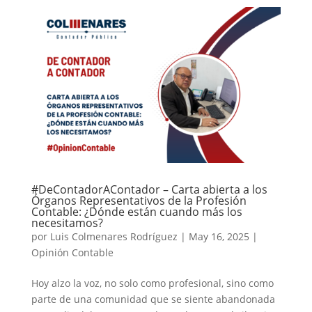
#DeContadorAContador – Carta abierta a los
Órganos Representativos de la Profesión
Contable: ¿Dónde están cuando más los
necesitamos?
por
Luis Colmenares Rodríguez
|
May 16, 2025
|
Opinión Contable
Hoy alzo la voz, no solo como profesional, sino como
parte de una comunidad que se siente abandonada