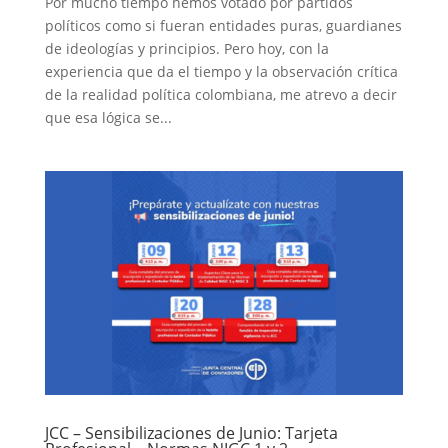
Por mucho tiempo hemos votado por partidos
políticos como si fueran entidades puras, guardianes
de ideologías y principios. Pero hoy, con la
experiencia que da el tiempo y la observación crítica
de la realidad política colombiana, me atrevo a decir
que esa lógica se...
JCC – Sensibilizaciones de Junio: Tarjeta