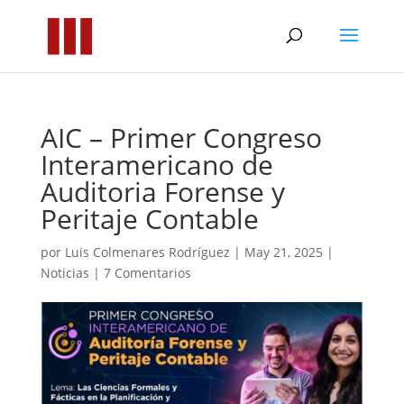
AIC – Primer Congreso
Interamericano de
Auditoria Forense y
Peritaje Contable
por
Luis Colmenares Rodríguez
|
May 21, 2025
|
Noticias
|
7 Comentarios