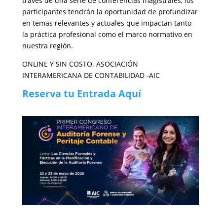
través de una serie de conferencias magistrales, los
participantes tendrán la oportunidad de profundizar
en temas relevantes y actuales que impactan tanto
la práctica profesional como el marco normativo en
nuestra región.
ONLINE Y SIN COSTO. ASOCIACIÓN
INTERAMERICANA DE CONTABILIDAD -AIC
Reserva tu Entrada Aquí