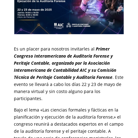
Es un placer para nosotros invitarles al
Primer
Congreso Interamericano de Auditoría Forense y
Peritaje Contable, organizado por la Asociación
Interamericana de Contabilidad AIC y su Comisión
Técnica de Peritaje Contable y Auditoría Forense
. Este
evento se llevará a cabo los días 22 y 23 de mayo de
manera virtual y sin costo alguno para los
participantes.
Bajo el lema «Las ciencias formales y fácticas en la
planificación y ejecución de la auditoría forense,» el
congreso reunirá a destacados expertos en el campo
de la auditoría forense y el peritaje contable. A