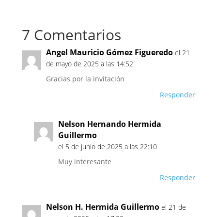
7 Comentarios
Angel Mauricio Gómez Figueredo
el 21
de mayo de 2025 a las 14:52
Gracias por la invitación
Responder
Nelson Hernando Hermida
Guillermo
el 5 de junio de 2025 a las 22:10
Muy interesante
Responder
Nelson H. Hermida Guillermo
el 21 de