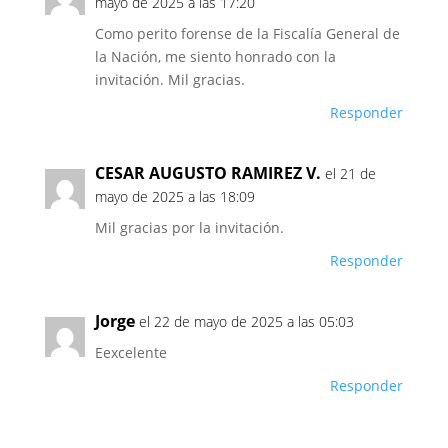
mayo de 2025 a las 17:20
Como perito forense de la Fiscalía General de
la Nación, me siento honrado con la
invitación. Mil gracias.
Responder
CESAR AUGUSTO RAMIREZ V.
el 21 de
mayo de 2025 a las 18:09
Mil gracias por la invitación.
Responder
Jorge
el 22 de mayo de 2025 a las 05:03
Eexcelente
Responder