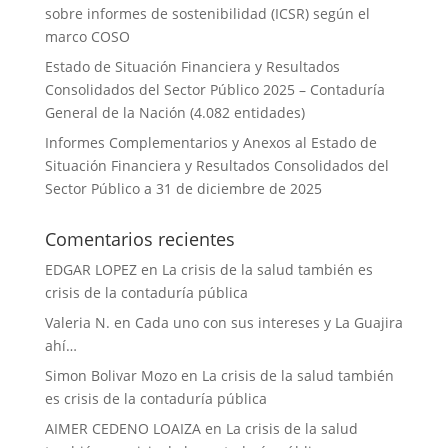
sobre informes de sostenibilidad (ICSR) según el
marco COSO
Estado de Situación Financiera y Resultados
Consolidados del Sector Público 2025 – Contaduría
General de la Nación (4.082 entidades)
Informes Complementarios y Anexos al Estado de
Situación Financiera y Resultados Consolidados del
Sector Público a 31 de diciembre de 2025
Comentarios recientes
EDGAR LOPEZ
en
La crisis de la salud también es
crisis de la contaduría pública
Valeria N.
en
Cada uno con sus intereses y La Guajira
ahí…
Simon Bolivar Mozo
en
La crisis de la salud también
es crisis de la contaduría pública
AIMER CEDENO LOAIZA
en
La crisis de la salud