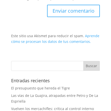
Este sitio usa Akismet para reducir el spam.
Aprende
cómo se procesan los datos de tus comentarios.
Entradas recientes
El presupuesto que hereda el Tigre
Las vías de La Guajira, atrapadas entre Petro y De La
Espriella
Vuelven los mercachifles: crítica al control interno