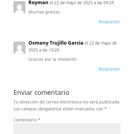
Royman
el 22 de mayo de 2025 a las 09:24
Muchas gracias.
Responder
Osmany Trujillo Garcia
el 22 de mayo de
2025 a las 10:20
Gracias por la invitación
Responder
Enviar comentario
Tu dirección de correo electrónico no será publicada.
Los campos obligatorios están marcados con
*
Comentario
*