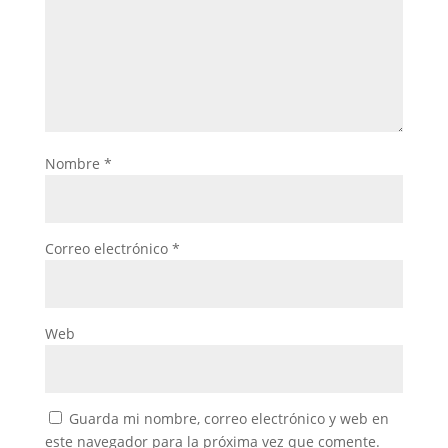
Nombre
*
Correo electrónico
*
Web
Guarda mi nombre, correo electrónico y web en
este navegador para la próxima vez que comente.