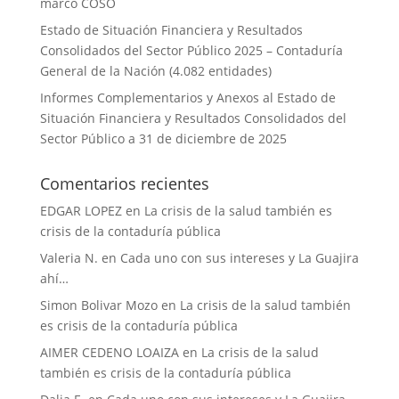
marco COSO
Estado de Situación Financiera y Resultados
Consolidados del Sector Público 2025 – Contaduría
General de la Nación (4.082 entidades)
Informes Complementarios y Anexos al Estado de
Situación Financiera y Resultados Consolidados del
Sector Público a 31 de diciembre de 2025
Comentarios recientes
EDGAR LOPEZ
en
La crisis de la salud también es
crisis de la contaduría pública
Valeria N.
en
Cada uno con sus intereses y La Guajira
ahí…
Simon Bolivar Mozo
en
La crisis de la salud también
es crisis de la contaduría pública
AIMER CEDENO LOAIZA
en
La crisis de la salud
también es crisis de la contaduría pública