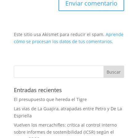
Este sitio usa Akismet para reducir el spam.
Aprende
cómo se procesan los datos de tus comentarios.
Entradas recientes
El presupuesto que hereda el Tigre
Las vías de La Guajira, atrapadas entre Petro y De La
Espriella
Vuelven los mercachifles: crítica al control interno
sobre informes de sostenibilidad (ICSR) según el