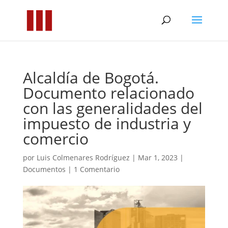
Alcaldía de Bogotá.
Documento relacionado
con las generalidades del
impuesto de industria y
comercio
por
Luis Colmenares Rodríguez
|
Mar 1, 2023
|
Documentos
|
1 Comentario