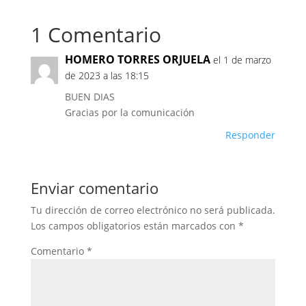
1 Comentario
HOMERO TORRES ORJUELA
el 1 de marzo
de 2023 a las 18:15
BUEN DIAS
Gracias por la comunicación
Responder
Enviar comentario
Tu dirección de correo electrónico no será publicada.
Los campos obligatorios están marcados con
*
Comentario
*