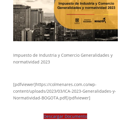
Impuesto de Industria y Comercio Generalidades y
normatividad 2023
[pdfviewer]https://colmenares.com.co/wp-
content/uploads/2023/03/ICA-2023-Generalidades-y-
Normatividad-BOGOTA.pdf[/pdfviewer]
Descargar Documento