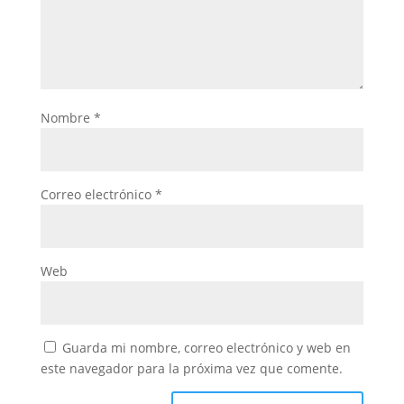
Nombre
*
Correo electrónico
*
Web
Guarda mi nombre, correo electrónico y web en
este navegador para la próxima vez que comente.