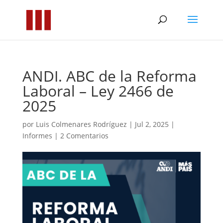
ANDI. ABC de la Reforma
Laboral – Ley 2466 de
2025
por
Luis Colmenares Rodríguez
|
Jul 2, 2025
|
Informes
|
2 Comentarios