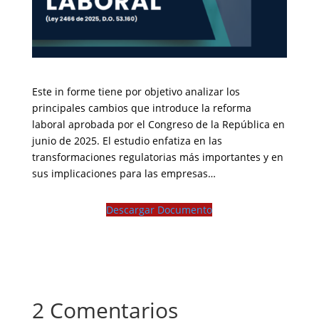
Este in forme tiene por objetivo analizar los
principales cambios que introduce la reforma
laboral aprobada por el Congreso de la República en
junio de 2025. El estudio enfatiza en las
transformaciones regulatorias más importantes y en
sus implicaciones para las empresas…
Descargar Documento
2 Comentarios