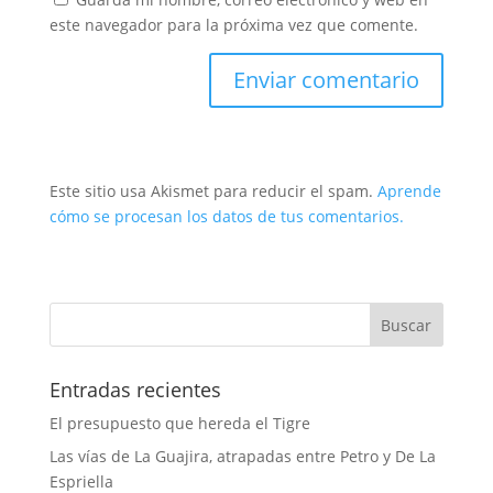
este navegador para la próxima vez que comente.
Este sitio usa Akismet para reducir el spam.
Aprende
cómo se procesan los datos de tus comentarios.
Entradas recientes
El presupuesto que hereda el Tigre
Las vías de La Guajira, atrapadas entre Petro y De La
Espriella