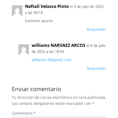
Neftalí Velasco Pinto
el 3 de julio de 2025
a las 09:18
Exelente aporte.
Responder
williams NARVAEZ ARCOS
el 8 de julio
de 2025 a las 18:54
willynar18@gmail.com
Responder
Enviar comentario
Tu dirección de correo electrónico no será publicada.
Los campos obligatorios están marcados con
*
Comentario
*