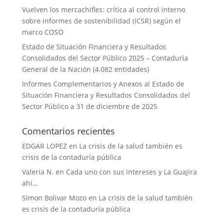
Vuelven los mercachifles: crítica al control interno
sobre informes de sostenibilidad (ICSR) según el
marco COSO
Estado de Situación Financiera y Resultados
Consolidados del Sector Público 2025 – Contaduría
General de la Nación (4.082 entidades)
Informes Complementarios y Anexos al Estado de
Situación Financiera y Resultados Consolidados del
Sector Público a 31 de diciembre de 2025
Comentarios recientes
EDGAR LOPEZ
en
La crisis de la salud también es
crisis de la contaduría pública
Valeria N.
en
Cada uno con sus intereses y La Guajira
ahí…
Simon Bolivar Mozo
en
La crisis de la salud también
es crisis de la contaduría pública