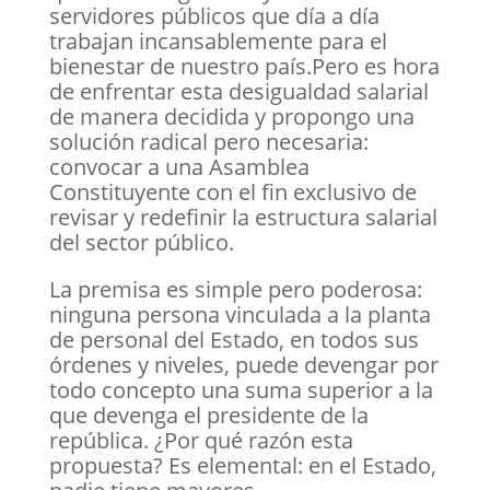
servidores públicos que día a día
trabajan incansablemente para el
bienestar de nuestro país.Pero es hora
de enfrentar esta desigualdad salarial
de manera decidida y propongo una
solución radical pero necesaria:
convocar a una Asamblea
Constituyente con el fin exclusivo de
revisar y redefinir la estructura salarial
del sector público.
La premisa es simple pero poderosa:
ninguna persona vinculada a la planta
de personal del Estado, en todos sus
órdenes y niveles, puede devengar por
todo concepto una suma superior a la
que devenga el presidente de la
república. ¿Por qué razón esta
propuesta? Es elemental: en el Estado,