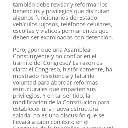
también debe revisar y reformar los
beneficios y privilegios que disfrutan
algunos funcionarios del Estado:
vehículos lujosos, teléfonos celulares,
escoltas y viáticos permanentes que
deben ser examinados con detención.
Pero, ¿por qué una Asamblea
Constituyente y no confiar en el
trámite del Congreso? La razón es
clara: el Congreso, históricamente, ha
mostrado resistencia y falta de
voluntad para abordar reformas
estructurales que impacten sus
privilegios. Y en tal sentido, la
modificación de la Constitución para
establecer una nueva estructura
salarial no es una discusión que se
llevará a cabo con éxito en el