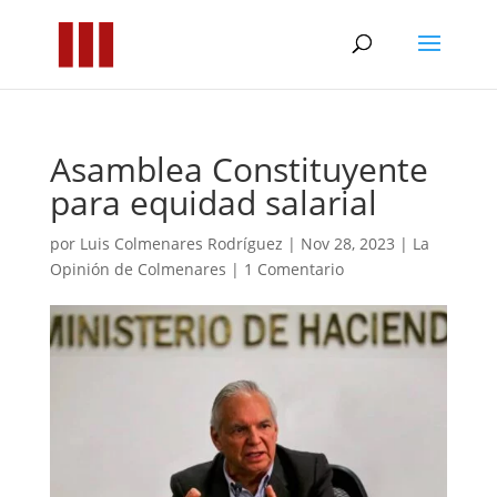
Asamblea Constituyente
para equidad salarial
por
Luis Colmenares Rodríguez
|
Nov 28, 2023
|
La
Opinión de Colmenares
|
1 Comentario