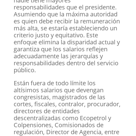
nadie tiene mayores
responsabilidades que el presidente.
Asumiendo que la máxima autoridad
es quien debe recibir la remuneración
más alta, se estaría estableciendo un
criterio justo y equitativo. Este
enfoque elimina la disparidad actual y
garantiza que los salarios reflejen
adecuadamente las jerarquías y
responsabilidades dentro del servicio
público.
Están fuera de todo límite los
altísimos salarios que devengan
congresistas, magistrados de las
cortes, fiscales, contralor, procurador,
directores de entidades
descentralizadas como Ecopetrol y
Colpensiones, Comisionados de
regulación, Director de Agencia, entre