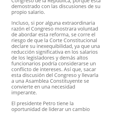
Congreso de la República, porque está
demostrado con las discusiones de su
propio salario.
Incluso, si por alguna extraordinaria
razón el Congreso mostrara voluntad
de abordar esta reforma, se corre el
riesgo de que la Corte Constitucional
declare su inexequibilidad, ya que una
reducción significativa en los salarios
de los legisladores y demás altos
funcionarios podría considerarse un
conflicto de intereses. Así que, sacar
esta discusión del Congreso y llevarla
a una Asamblea Constituyente se
convierte en una necesidad
imperante.
El presidente Petro tiene la
oportunidad de liderar un cambio