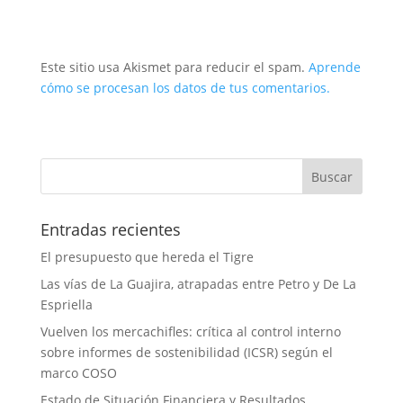
Este sitio usa Akismet para reducir el spam.
Aprende
cómo se procesan los datos de tus comentarios.
Entradas recientes
El presupuesto que hereda el Tigre
Las vías de La Guajira, atrapadas entre Petro y De La
Espriella
Vuelven los mercachifles: crítica al control interno
sobre informes de sostenibilidad (ICSR) según el
marco COSO
Estado de Situación Financiera y Resultados