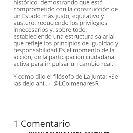
histórico, demostrando que está
comprometido con la construcción de
un Estado más justo, equitativo y
austero, reduciendo los privilegios
innecesarios y, sobre todo,
estableciendo una estructura salarial
que refleje los principios de igualdad y
responsabilidad.Es el momento de la
acción, de la participación ciudadana
activa para impulsar un cambio real.
Y como dijo el filósofo de La Junta: «Se
las dejo ahí…» @LColmenaresR
1 Comentario