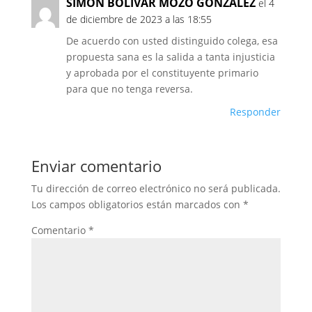
SIMON BOLIVAR MOZO GONZALEZ
el 4
de diciembre de 2023 a las 18:55
De acuerdo con usted distinguido colega, esa
propuesta sana es la salida a tanta injusticia
y aprobada por el constituyente primario
para que no tenga reversa.
Responder
Enviar comentario
Tu dirección de correo electrónico no será publicada.
Los campos obligatorios están marcados con
*
Comentario
*