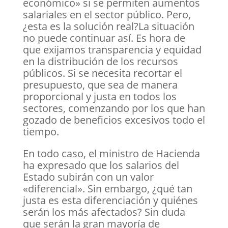
económico» si se permiten aumentos
salariales en el sector público. Pero,
¿esta es la solución real?La situación
no puede continuar así. Es hora de
que exijamos transparencia y equidad
en la distribución de los recursos
públicos. Si se necesita recortar el
presupuesto, que sea de manera
proporcional y justa en todos los
sectores, comenzando por los que han
gozado de beneficios excesivos todo el
tiempo.
En todo caso, el ministro de Hacienda
ha expresado que los salarios del
Estado subirán con un valor
«diferencial». Sin embargo, ¿qué tan
justa es esta diferenciación y quiénes
serán los más afectados? Sin duda
que serán la gran mayoría de