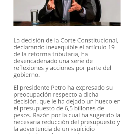
La decisión de la Corte Constitucional,
declarando inexequible el artículo 19
de la reforma tributaria, ha
desencadenado una serie de
reflexiones y acciones por parte del
gobierno.
El presidente Petro ha expresado su
preocupación respecto a dicha
decisión, que le ha dejado un hueco en
el presupuesto de 6,5 billones de
pesos. Razón por la cual ha sugerido la
necesaria reducción del presupuesto y
la advertencia de un «suicidio