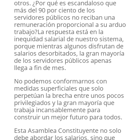
otros. ¿Por qué es escandaloso que
más del 90 por ciento de los
servidores públicos no reciban una
remuneración proporcional a su arduo
trabajo?La respuesta está en la
inequidad salarial de nuestro sistema,
porque mientras algunos disfrutan de
salarios desorbitados, la gran mayoría
de los servidores públicos apenas
llega a fin de mes.
No podemos conformarnos con
medidas superficiales que solo
perpetúan la brecha entre unos pocos
privilegiados y la gran mayoría que
trabaja incansablemente para
construir un mejor futuro para todos.
Esta Asamblea Constituyente no solo
debe abordar los salarios, sino que