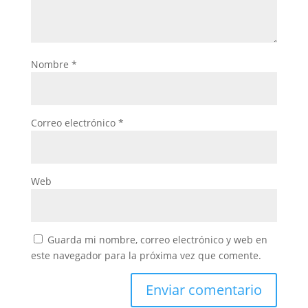
Nombre
*
Correo electrónico
*
Web
Guarda mi nombre, correo electrónico y web en
este navegador para la próxima vez que comente.