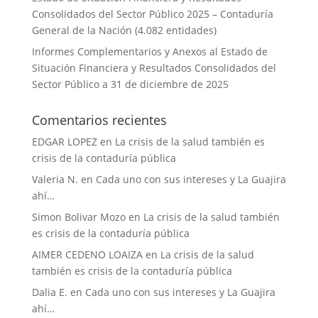
Consolidados del Sector Público 2025 – Contaduría
General de la Nación (4.082 entidades)
Informes Complementarios y Anexos al Estado de
Situación Financiera y Resultados Consolidados del
Sector Público a 31 de diciembre de 2025
Comentarios recientes
EDGAR LOPEZ
en
La crisis de la salud también es
crisis de la contaduría pública
Valeria N.
en
Cada uno con sus intereses y La Guajira
ahí…
Simon Bolivar Mozo
en
La crisis de la salud también
es crisis de la contaduría pública
AIMER CEDENO LOAIZA
en
La crisis de la salud
también es crisis de la contaduría pública
Dalia E.
en
Cada uno con sus intereses y La Guajira
ahí…