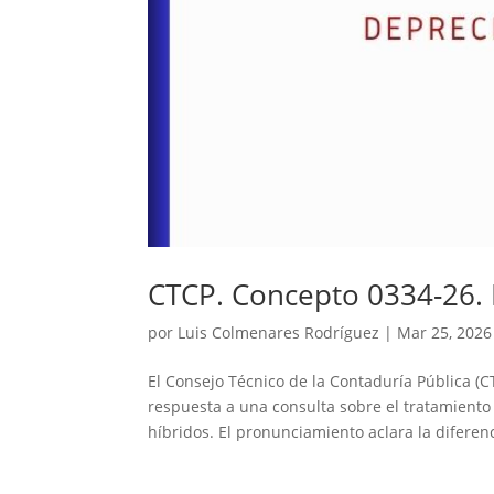
CTCP. Concepto 0334-26. 
por
Luis Colmenares Rodríguez
|
Mar 25, 2026
El Consejo Técnico de la Contaduría Pública (
respuesta a una consulta sobre el tratamiento 
híbridos. El pronunciamiento aclara la diferenc