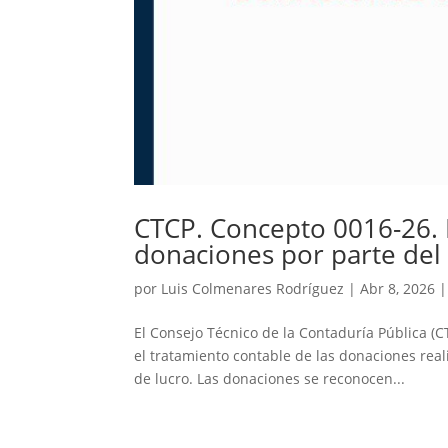
CTCP. Concepto 0016-26. 
donaciones por parte del
por
Luis Colmenares Rodríguez
|
Abr 8, 2026
El Consejo Técnico de la Contaduría Pública (C
el tratamiento contable de las donaciones rea
de lucro. Las donaciones se reconocen...