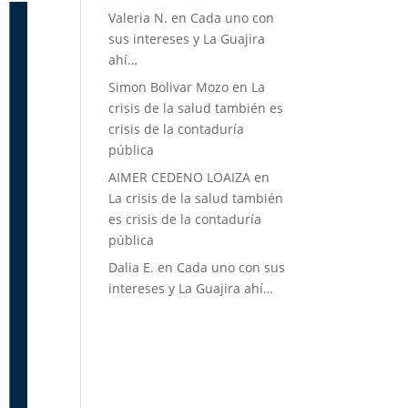
Valeria N.
en
Cada uno con
sus intereses y La Guajira
ahí…
Simon Bolivar Mozo
en
La
crisis de la salud también es
crisis de la contaduría
pública
AIMER CEDENO LOAIZA
en
La crisis de la salud también
es crisis de la contaduría
pública
Dalia E.
en
Cada uno con sus
intereses y La Guajira ahí…