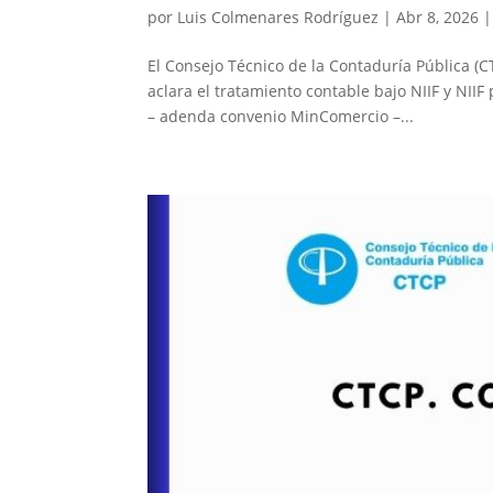
por
Luis Colmenares Rodríguez
|
Abr 8, 2026
El Consejo Técnico de la Contaduría Pública (
aclara el tratamiento contable bajo NIIF y NII
– adenda convenio MinComercio –...