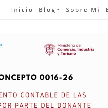
Inicio
Blog
Sobre Mi