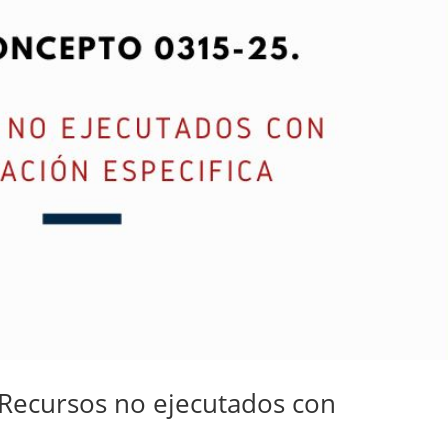
Recursos no ejecutados con