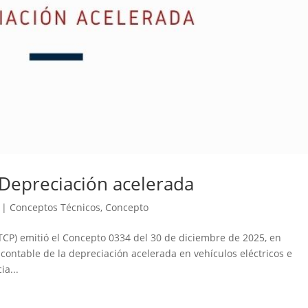
Depreciación acelerada
|
Conceptos Técnicos
,
Concepto
CTCP) emitió el Concepto 0334 del 30 de diciembre de 2025, en
contable de la depreciación acelerada en vehículos eléctricos e
ia...