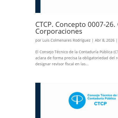
CTCP. Concepto 0007-26. O
Corporaciones
por
Luis Colmenares Rodríguez
|
Abr 8, 2026
El Consejo Técnico de la Contaduría Pública (C
aclara de forma precisa la obligatoriedad del r
designar revisor fiscal en las...