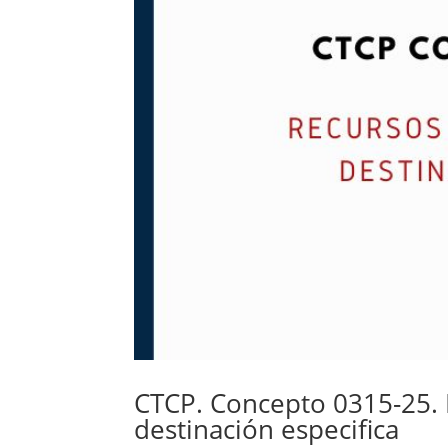
CTCP. Concepto 0315-25. 
destinación especifica