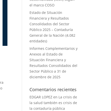
el marco COSO
Estado de Situación
Financiera y Resultados
Consolidados del Sector
Público 2025 – Contaduría
General de la Nación (4.082
entidades)
Informes Complementarios y
Anexos al Estado de
Situación Financiera y
Resultados Consolidados del
Sector Público a 31 de
diciembre de 2025
ara
mo
Comentarios recientes
EDGAR LOPEZ
en
La crisis de
la salud también es crisis de
la contaduría pública