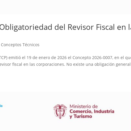
bligatoriedad del Revisor Fiscal en l
|
Conceptos Técnicos
TCP) emitió el 19 de enero de 2026 el Concepto 2026-0007, en el qu
evisor fiscal en las corporaciones. No existe una obligación genera