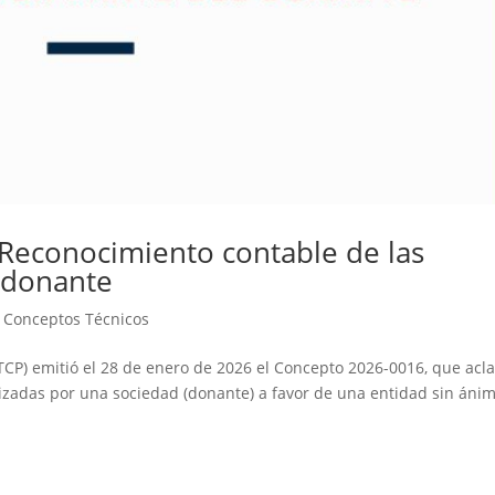
Reconocimiento contable de las
 donante
|
Conceptos Técnicos
TCP) emitió el 28 de enero de 2026 el Concepto 2026-0016, que acl
lizadas por una sociedad (donante) a favor de una entidad sin áni