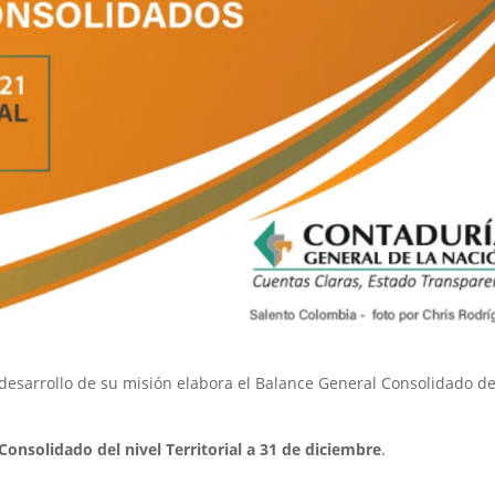
desarrollo de su misión elabora el Balance General Consolidado de
Consolidado del nivel Territorial a 31 de diciembre
.