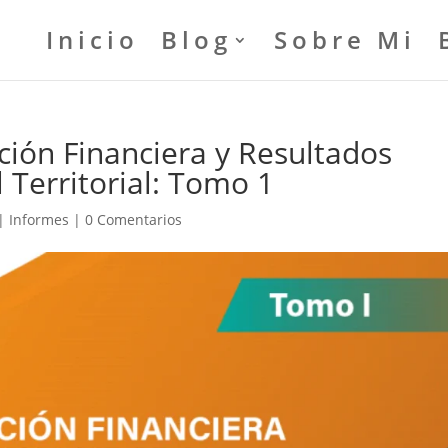
Inicio
Blog
Sobre Mi
ción Financiera y Resultados
 Territorial: Tomo 1
|
Informes
|
0 Comentarios