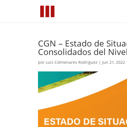
CGN – Estado de Situa
Consolidados del Nivel
por
Luis Colmenares Rodríguez
|
Jun 21, 2022