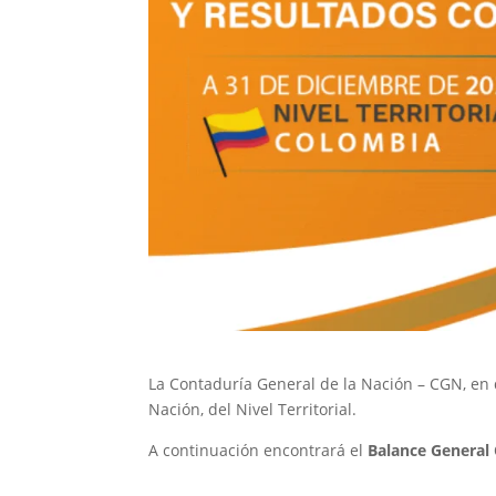
La Contaduría General de la Nación – CGN, en 
Nación, del Nivel Territorial.
A continuación encontrará el
Balance General 