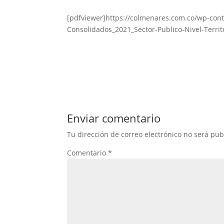
[pdfviewer]https://colmenares.com.co/wp-cont
Consolidados_2021_Sector-Publico-Nivel-Territ
Enviar comentario
Tu dirección de correo electrónico no será pub
Comentario
*