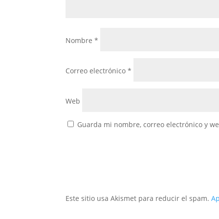
Nombre
*
Correo electrónico
*
Web
Guarda mi nombre, correo electrónico y w
Este sitio usa Akismet para reducir el spam.
Ap