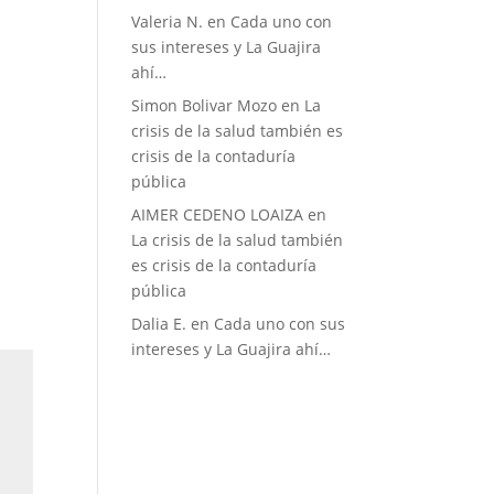
Valeria N.
en
Cada uno con
sus intereses y La Guajira
ahí…
Simon Bolivar Mozo
en
La
crisis de la salud también es
crisis de la contaduría
pública
AIMER CEDENO LOAIZA
en
La crisis de la salud también
es crisis de la contaduría
pública
Dalia E.
en
Cada uno con sus
intereses y La Guajira ahí…