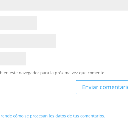
eb en este navegador para la próxima vez que comente.
rende cómo se procesan los datos de tus comentarios.