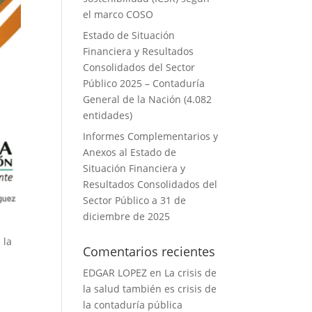
el marco COSO
Estado de Situación
Financiera y Resultados
Consolidados del Sector
Público 2025 – Contaduría
General de la Nación (4.082
entidades)
Informes Complementarios y
Anexos al Estado de
Situación Financiera y
Resultados Consolidados del
Sector Público a 31 de
diciembre de 2025
 la
Comentarios recientes
EDGAR LOPEZ
en
La crisis de
la salud también es crisis de
la contaduría pública