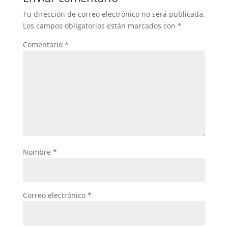
Tu dirección de correo electrónico no será publicada.
Los campos obligatorios están marcados con
*
Comentario
*
Nombre
*
Correo electrónico
*