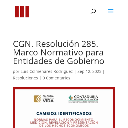
CGN. Resolución 285.
Marco Normativo para
Entidades de Gobierno
por
Luis Colmenares Rodríguez
|
Sep 12, 2023
|
Resoluciones
|
0 Comentarios