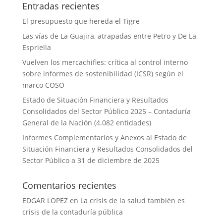
Entradas recientes
El presupuesto que hereda el Tigre
Las vías de La Guajira, atrapadas entre Petro y De La
Espriella
Vuelven los mercachifles: crítica al control interno
sobre informes de sostenibilidad (ICSR) según el
marco COSO
Estado de Situación Financiera y Resultados
Consolidados del Sector Público 2025 – Contaduría
General de la Nación (4.082 entidades)
Informes Complementarios y Anexos al Estado de
Situación Financiera y Resultados Consolidados del
Sector Público a 31 de diciembre de 2025
Comentarios recientes
EDGAR LOPEZ
en
La crisis de la salud también es
crisis de la contaduría pública