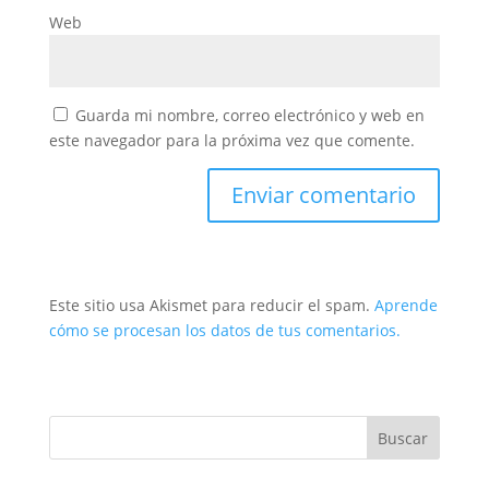
Web
Guarda mi nombre, correo electrónico y web en
este navegador para la próxima vez que comente.
Este sitio usa Akismet para reducir el spam.
Aprende
cómo se procesan los datos de tus comentarios.