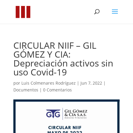
CIRCULAR NIIF – GIL
GÓMEZ Y CIA:
Depreciación activos sin
uso Covid-19
por
Luis Colmenares Rodríguez
|
Jun 7, 2022
|
Documentos
|
0 Comentarios