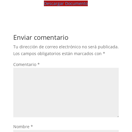
Descargar Documento
Enviar comentario
Tu dirección de correo electrónico no será publicada.
Los campos obligatorios están marcados con
*
Comentario
*
Nombre
*