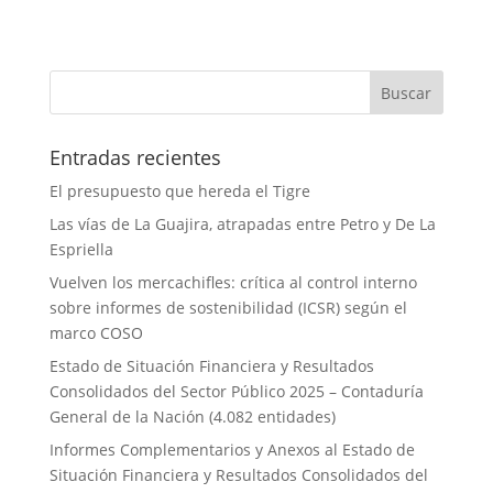
Entradas recientes
El presupuesto que hereda el Tigre
Las vías de La Guajira, atrapadas entre Petro y De La
Espriella
Vuelven los mercachifles: crítica al control interno
sobre informes de sostenibilidad (ICSR) según el
marco COSO
Estado de Situación Financiera y Resultados
Consolidados del Sector Público 2025 – Contaduría
General de la Nación (4.082 entidades)
Informes Complementarios y Anexos al Estado de
Situación Financiera y Resultados Consolidados del