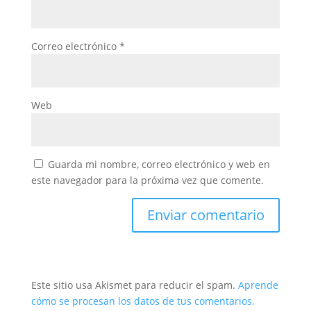
Correo electrónico
*
Web
Guarda mi nombre, correo electrónico y web en
este navegador para la próxima vez que comente.
Este sitio usa Akismet para reducir el spam.
Aprende
cómo se procesan los datos de tus comentarios.