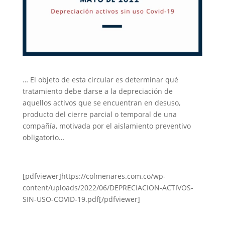
… El objeto de esta circular es determinar qué
tratamiento debe darse a la depreciación de
aquellos activos que se encuentran en desuso,
producto del cierre parcial o temporal de una
compañía, motivada por el aislamiento preventivo
obligatorio…
[pdfviewer]https://colmenares.com.co/wp-
content/uploads/2022/06/DEPRECIACION-ACTIVOS-
SIN-USO-COVID-19.pdf[/pdfviewer]