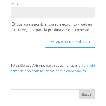
Web
Guarda mi nombre, correo electrónico y web en
este navegador para la próxima vez que comente.
Este sitio usa Akismet para reducir el spam.
Aprende
cómo se procesan los datos de tus comentarios.