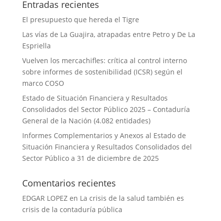
Entradas recientes
El presupuesto que hereda el Tigre
Las vías de La Guajira, atrapadas entre Petro y De La
Espriella
Vuelven los mercachifles: crítica al control interno
sobre informes de sostenibilidad (ICSR) según el
marco COSO
Estado de Situación Financiera y Resultados
Consolidados del Sector Público 2025 – Contaduría
General de la Nación (4.082 entidades)
Informes Complementarios y Anexos al Estado de
Situación Financiera y Resultados Consolidados del
Sector Público a 31 de diciembre de 2025
Comentarios recientes
EDGAR LOPEZ
en
La crisis de la salud también es
crisis de la contaduría pública