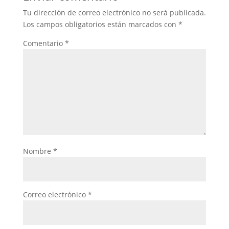
Tu dirección de correo electrónico no será publicada.
Los campos obligatorios están marcados con
*
Comentario
*
Nombre
*
Correo electrónico
*