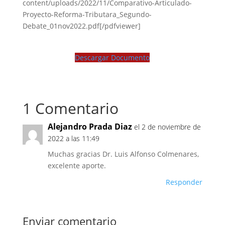
content/uploads/2022/11/Comparativo-Articulado-
Proyecto-Reforma-Tributara_Segundo-
Debate_01nov2022.pdf[/pdfviewer]
Descargar Documento
1 Comentario
Alejandro Prada Diaz
el 2 de noviembre de
2022 a las 11:49
Muchas gracias Dr. Luis Alfonso Colmenares,
excelente aporte.
Responder
Enviar comentario