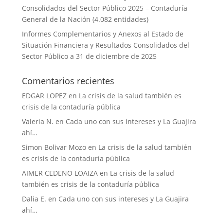
Consolidados del Sector Público 2025 – Contaduría
General de la Nación (4.082 entidades)
Informes Complementarios y Anexos al Estado de
Situación Financiera y Resultados Consolidados del
Sector Público a 31 de diciembre de 2025
Comentarios recientes
EDGAR LOPEZ
en
La crisis de la salud también es
crisis de la contaduría pública
Valeria N.
en
Cada uno con sus intereses y La Guajira
ahí…
Simon Bolivar Mozo
en
La crisis de la salud también
es crisis de la contaduría pública
AIMER CEDENO LOAIZA
en
La crisis de la salud
también es crisis de la contaduría pública
Dalia E.
en
Cada uno con sus intereses y La Guajira
ahí…