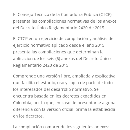
El Consejo Técnico de la Contaduría Pública (CTCP)
presenta las compilaciones normativas de los anexos
del Decreto Único Reglamentario 2420 de 2015.
El CTCP en un ejercicio de compilación y análisis del
ejercicio normativo aplicado desde el año 2015,
presenta las compilaciones que determinan la
aplicación de los seis (6) anexos del Decreto Único
Reglamentario 2420 de 2015.
Comprende una versión libre, ampliada y explicativa
que facilita el estudio, uso y copia de parte de todos
los interesados del desarrollo normativo. Se
encuentra basada en los decretos expedidos en
Colombia, por lo que, en caso de presentarse alguna
diferencia con la versión oficial, prima la establecida
en los decretos.
La compilación comprende los siguientes anexos: