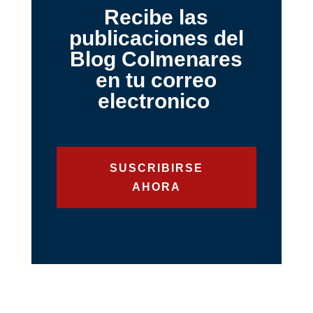
Recibe las
publicaciones del
Blog Colmenares
en tu correo
electronico
SUSCRIBIRSE
AHORA