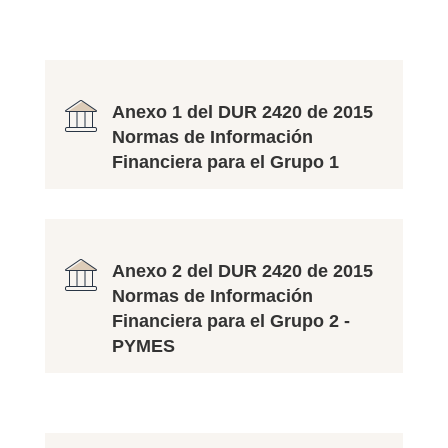
Anexo 1 del DUR 2420 de 2015
Normas de Información
Financiera para el Grupo 1
Anexo 2 del DUR 2420 de 2015
Normas de Información
Financiera para el Grupo 2 -
PYMES