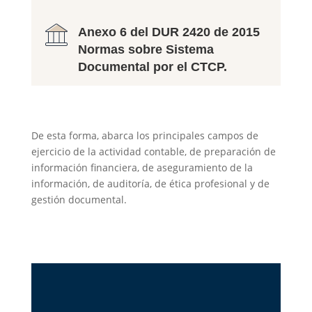
Anexo 6 del DUR 2420 de 2015
Normas sobre Sistema
Documental por el CTCP.
De esta forma, abarca los principales campos de
ejercicio de la actividad contable, de preparación de
información financiera, de aseguramiento de la
información, de auditoría, de ética profesional y de
gestión documental.