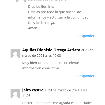
Dios los ilumine.
Gracias por todo lo que hacen, de
informanos y actulizar a la comunidad.
Dios los bendiga.
Amen
Responder
Aquiles Dionisio Ortega Arrieta
el 26 de
marzo de 2021 a las 10:08
Muy bien Dr. Colmenares, Excelente
información e iniciativa.
Responder
jairo castro
el 28 de marzo de 2021 a las
11:06
Doctor Colmenares me agrada esta iniciativa