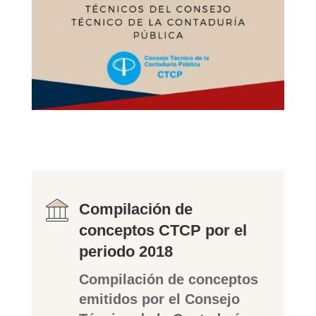
Compilación de
conceptos CTCP por el
periodo 2018
Compilación de conceptos
emitidos por el Consejo