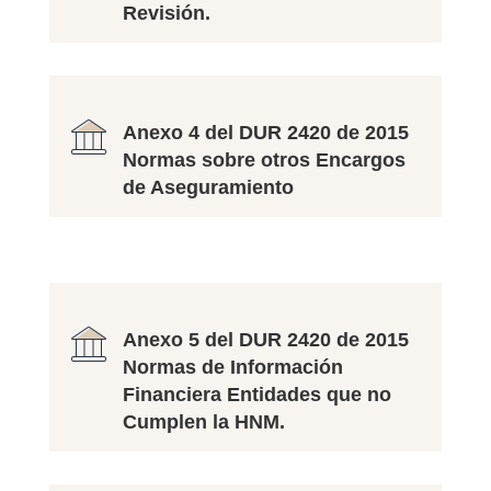
Revisión.
Anexo 4 del DUR 2420 de 2015
Normas sobre otros Encargos
de Aseguramiento
Anexo 5 del DUR 2420 de 2015
Normas de Información
Financiera Entidades que no
Cumplen la HNM.