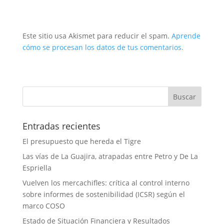
Este sitio usa Akismet para reducir el spam.
Aprende
cómo se procesan los datos de tus comentarios.
Entradas recientes
El presupuesto que hereda el Tigre
Las vías de La Guajira, atrapadas entre Petro y De La
Espriella
Vuelven los mercachifles: crítica al control interno
sobre informes de sostenibilidad (ICSR) según el
marco COSO
Estado de Situación Financiera y Resultados