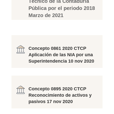
Técnico de la Contaduría
Pública por el periodo 2018
Marzo de 2021
Concepto 0861 2020 CTCP
Aplicación de las NIA por una
Superintendencia 10 nov 2020
Concepto 0895 2020 CTCP
Reconocimiento de activos y
pasivos 17 nov 2020