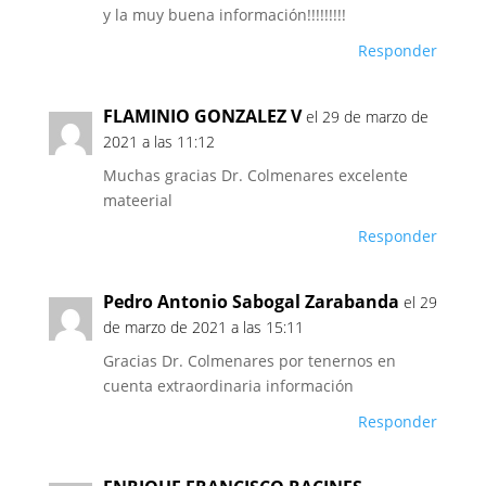
y la muy buena información!!!!!!!!!
Responder
FLAMINIO GONZALEZ V
el 29 de marzo de
2021 a las 11:12
Muchas gracias Dr. Colmenares excelente
mateerial
Responder
Pedro Antonio Sabogal Zarabanda
el 29
de marzo de 2021 a las 15:11
Gracias Dr. Colmenares por tenernos en
cuenta extraordinaria información
Responder