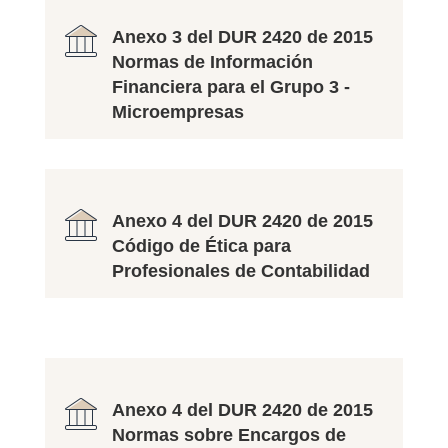
Anexo 3 del DUR 2420 de 2015
Normas de Información
Financiera para el Grupo 3 -
Microempresas
Anexo 4 del DUR 2420 de 2015
Código de Ética para
Profesionales de Contabilidad
Anexo 4 del DUR 2420 de 2015
Normas sobre Encargos de