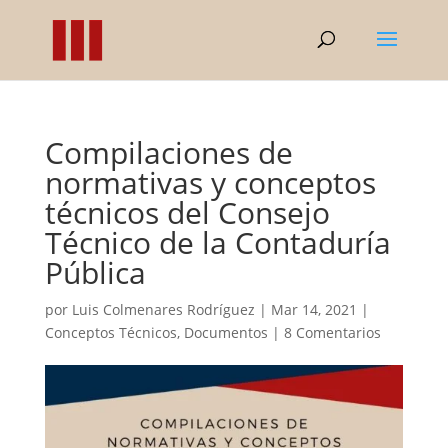
Compilaciones de
normativas y conceptos
técnicos del Consejo
Técnico de la Contaduría
Pública
por
Luis Colmenares Rodríguez
|
Mar 14, 2021
|
Conceptos Técnicos
,
Documentos
|
8 Comentarios