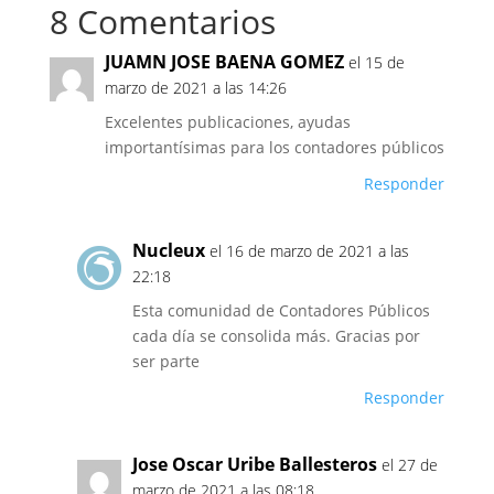
8 Comentarios
JUAMN JOSE BAENA GOMEZ
el 15 de
marzo de 2021 a las 14:26
Excelentes publicaciones, ayudas
importantísimas para los contadores públicos
Responder
Nucleux
el 16 de marzo de 2021 a las
22:18
Esta comunidad de Contadores Públicos
cada día se consolida más. Gracias por
ser parte
Responder
Jose Oscar Uribe Ballesteros
el 27 de
marzo de 2021 a las 08:18