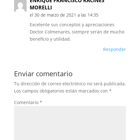
ENRIQUE FRANCISCO RACINES
MORELLI
el 30 de marzo de 2021 a las 14:35
Excelente sus conceptos y apreciaciones
Doctor Colmenares, siempre serán de mucho
beneficio y utilidad.
Responder
Enviar comentario
Tu dirección de correo electrónico no será publicada.
Los campos obligatorios están marcados con
*
Comentario
*