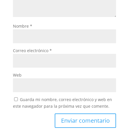
Nombre
*
Correo electrónico
*
Web
Guarda mi nombre, correo electrónico y web en
este navegador para la próxima vez que comente.