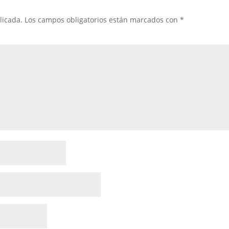
licada.
Los campos obligatorios están marcados con
*