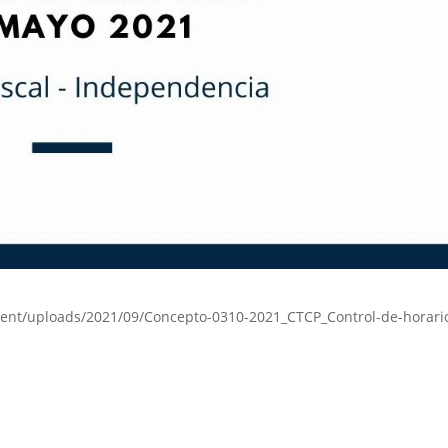
tent/uploads/2021/09/Concepto-0310-2021_CTCP_Control-de-horari