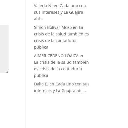
Valeria N.
en
Cada uno con
sus intereses y La Guajira
ahí…
Simon Bolivar Mozo
en
La
crisis de la salud también es
crisis de la contaduría
pública
AIMER CEDENO LOAIZA
en
La crisis de la salud también
es crisis de la contaduría
pública
Dalia E.
en
Cada uno con sus
intereses y La Guajira ahí…