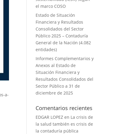
el marco COSO
Estado de Situación
Financiera y Resultados
Consolidados del Sector
Público 2025 – Contaduría
General de la Nación (4.082
entidades)
Informes Complementarios y
Anexos al Estado de
Situación Financiera y
Resultados Consolidados del
Sector Público a 31 de
diciembre de 2025
os-a-
Comentarios recientes
EDGAR LOPEZ
en
La crisis de
la salud también es crisis de
la contaduría pública