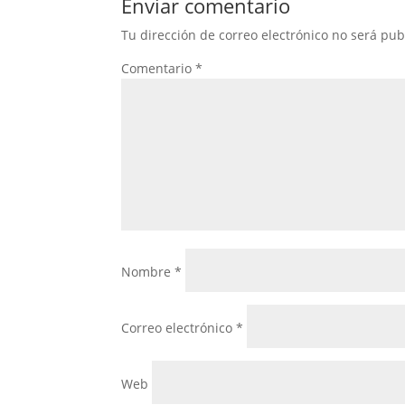
Enviar comentario
Tu dirección de correo electrónico no será pub
Comentario
*
Nombre
*
Correo electrónico
*
Web