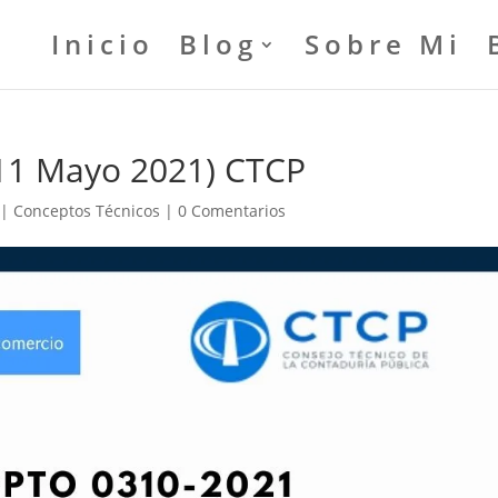
Inicio
Blog
Sobre Mi
11 Mayo 2021) CTCP
|
Conceptos Técnicos
|
0 Comentarios