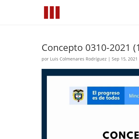
Concepto 0310-2021 (
por
Luis Colmenares Rodríguez
|
Sep 15, 2021