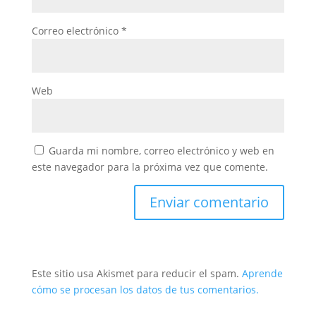
Correo electrónico
*
Web
Guarda mi nombre, correo electrónico y web en
este navegador para la próxima vez que comente.
Este sitio usa Akismet para reducir el spam.
Aprende
cómo se procesan los datos de tus comentarios.