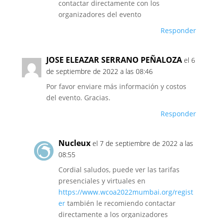
contactar directamente con los
organizadores del evento
Responder
JOSE ELEAZAR SERRANO PEÑALOZA
el 6
de septiembre de 2022 a las 08:46
Por favor enviare más información y costos
del evento. Gracias.
Responder
Nucleux
el 7 de septiembre de 2022 a las
08:55
Cordial saludos, puede ver las tarifas
presenciales y virtuales en
https://www.wcoa2022mumbai.org/regist
er
también le recomiendo contactar
directamente a los organizadores