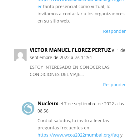
er
tanto presencial como virtual, lo
invitamos a contactar a los organizadores
en su sitio web.
Responder
VICTOR MANUEL FLOREZ PERTUZ
el 1 de
septiembre de 2022 a las 11:54
ESTOY INTERESADO EN CONOCER LAS
CONDICIONES DEL VIAJE…
Responder
Nucleux
el 7 de septiembre de 2022 a las
08:56
Cordial saludos, lo invito a leer las
preguntas frecuentes en
https://www.wcoa2022mumbai.org/faq
y