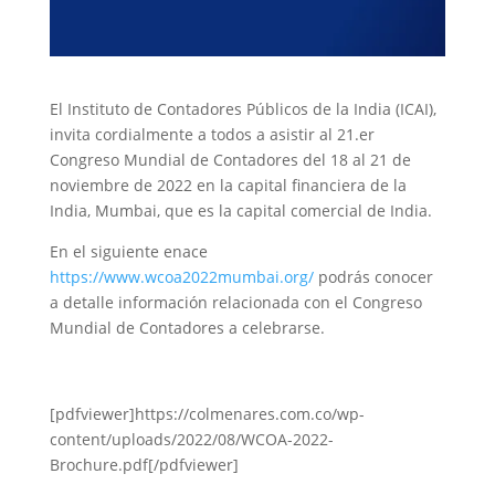
El Instituto de Contadores Públicos de la India (ICAI),
invita cordialmente a todos a asistir al 21.er
Congreso Mundial de Contadores del 18 al 21 de
noviembre de 2022 en la capital financiera de la
India, Mumbai, que es la capital comercial de India.
En el siguiente enace
https://www.wcoa2022mumbai.org/
podrás conocer
a detalle información relacionada con el Congreso
Mundial de Contadores a celebrarse.
[pdfviewer]https://colmenares.com.co/wp-
content/uploads/2022/08/WCOA-2022-
Brochure.pdf[/pdfviewer]