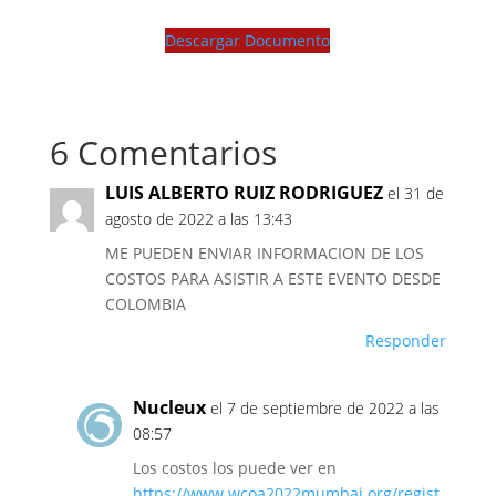
Descargar Documento
6 Comentarios
LUIS ALBERTO RUIZ RODRIGUEZ
el 31 de
agosto de 2022 a las 13:43
ME PUEDEN ENVIAR INFORMACION DE LOS
COSTOS PARA ASISTIR A ESTE EVENTO DESDE
COLOMBIA
Responder
Nucleux
el 7 de septiembre de 2022 a las
08:57
Los costos los puede ver en
https://www.wcoa2022mumbai.org/regist