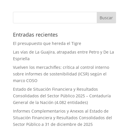
Entradas recientes
El presupuesto que hereda el Tigre
Las vías de La Guajira, atrapadas entre Petro y De La
Espriella
Vuelven los mercachifles: crítica al control interno
sobre informes de sostenibilidad (ICSR) según el
marco COSO
Estado de Situación Financiera y Resultados
Consolidados del Sector Público 2025 – Contaduría
General de la Nación (4.082 entidades)
Informes Complementarios y Anexos al Estado de
Situación Financiera y Resultados Consolidados del
Sector Público a 31 de diciembre de 2025