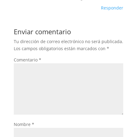
Responder
Enviar comentario
Tu dirección de correo electrónico no será publicada.
Los campos obligatorios están marcados con
*
Comentario
*
Nombre
*