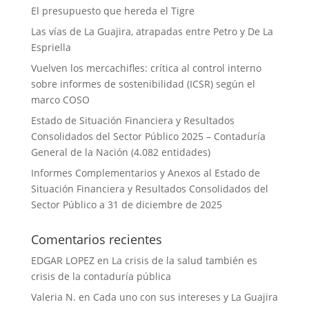
El presupuesto que hereda el Tigre
Las vías de La Guajira, atrapadas entre Petro y De La
Espriella
Vuelven los mercachifles: crítica al control interno
sobre informes de sostenibilidad (ICSR) según el
marco COSO
Estado de Situación Financiera y Resultados
Consolidados del Sector Público 2025 – Contaduría
General de la Nación (4.082 entidades)
Informes Complementarios y Anexos al Estado de
Situación Financiera y Resultados Consolidados del
Sector Público a 31 de diciembre de 2025
Comentarios recientes
EDGAR LOPEZ
en
La crisis de la salud también es
crisis de la contaduría pública
Valeria N.
en
Cada uno con sus intereses y La Guajira