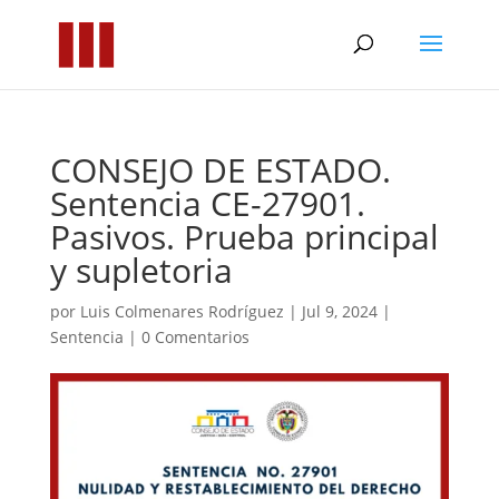
CONSEJO DE ESTADO.
Sentencia CE-27901.
Pasivos. Prueba principal
y supletoria
por
Luis Colmenares Rodríguez
|
Jul 9, 2024
|
Sentencia
|
0 Comentarios