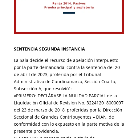
SENTENCIA SEGUNDA INSTANCIA
La Sala decide el recurso de apelación interpuesto
por la parte demandada, contra la sentencia del 20
de abril de 2023, proferida por el Tribunal
Administrativo de Cundinamarca, Sección Cuarta,
Subsección A, que resolvió1:
«PRIMERO: DECLÁRASE LA NULIDAD PARCIAL de la
Liquidación Oficial de Revisión No. 322412018000097
del 23 de marzo de 2018, proferidas por la Dirección
Seccional de Grandes Contribuyentes – DIAN, de
conformidad con lo expuesto en la parte motiva de la
presente providencia.