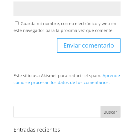
Guarda mi nombre, correo electrónico y web en
este navegador para la próxima vez que comente.
Este sitio usa Akismet para reducir el spam.
Aprende
cómo se procesan los datos de tus comentarios.
Entradas recientes