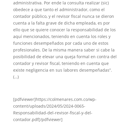
administrativa. Por ende la consulta realizar (sic)
obedece a que tanto el administrador, como el
contador público, y el revisor fiscal nunca se dieron
cuenta a la falta grave de dicha empleada, es por
ello que se quiere conocer la responsabilidad de los
aquí mencionados, teniendo en cuenta los roles y
funciones desempeñados por cada uno de estos
profesionales. De la misma manera saber si cabe la
posibilidad de elevar una queja formal en contra del
contador y revisor fiscal, teniendo en cuenta que
existe negligencia en sus labores desempeñadas”.
(…)
[pdfviewer]https://colmenares.com.co/wp-
content/uploads/2024/05/2024-0065-
Responsabilidad-del-revisor-fiscal-y-del-
contador.pdf[/pdfviewer]