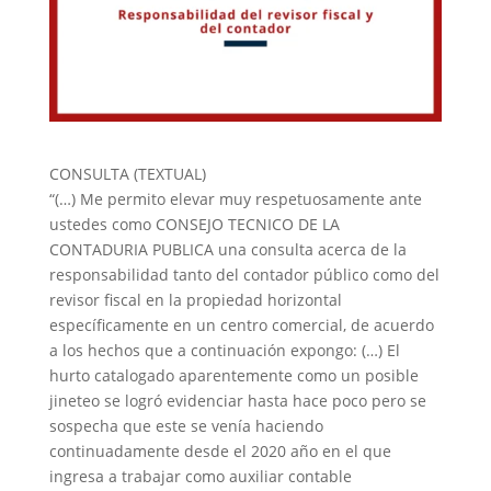
CONSULTA (TEXTUAL)
“(…) Me permito elevar muy respetuosamente ante
ustedes como CONSEJO TECNICO DE LA
CONTADURIA PUBLICA una consulta acerca de la
responsabilidad tanto del contador público como del
revisor fiscal en la propiedad horizontal
específicamente en un centro comercial, de acuerdo
a los hechos que a continuación expongo: (…) El
hurto catalogado aparentemente como un posible
jineteo se logró evidenciar hasta hace poco pero se
sospecha que este se venía haciendo
continuadamente desde el 2020 año en el que
ingresa a trabajar como auxiliar contable