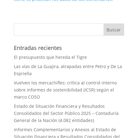
Entradas recientes
El presupuesto que hereda el Tigre
Las vías de La Guajira, atrapadas entre Petro y De La
Espriella
Vuelven los mercachifles: crítica al control interno
sobre informes de sostenibilidad (ICSR) según el
marco COSO
Estado de Situación Financiera y Resultados
Consolidados del Sector Público 2025 – Contaduría
General de la Nación (4.082 entidades)
Informes Complementarios y Anexos al Estado de
Situación Financiera y Resultados Consolidados del