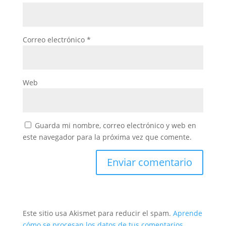
Correo electrónico
*
Web
Guarda mi nombre, correo electrónico y web en
este navegador para la próxima vez que comente.
Este sitio usa Akismet para reducir el spam.
Aprende
cómo se procesan los datos de tus comentarios.