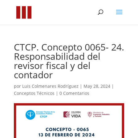
CTCP. Concepto 0065- 24.
Responsabilidad del
revisor fiscal y del
contador
por
Luis Colmenares Rodríguez
|
May 28, 2024
|
Conceptos Técnicos
|
0 Comentarios