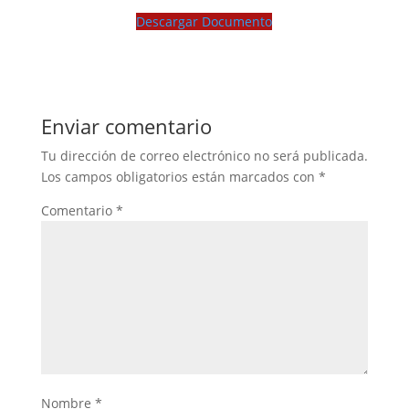
Descargar Documento
Enviar comentario
Tu dirección de correo electrónico no será publicada.
Los campos obligatorios están marcados con
*
Comentario
*
Nombre
*