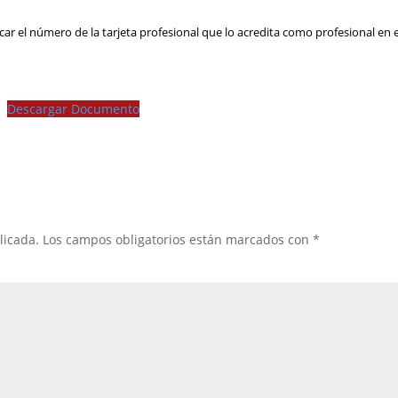
car el número de la tarjeta profesional que lo acredita como profesional en 
Descargar Documento
licada.
Los campos obligatorios están marcados con
*