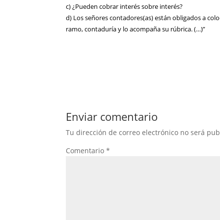
c) ¿Pueden cobrar interés sobre interés?
d) Los señores contadores(as) están obligados a colo
ramo, contaduría y lo acompaña su rúbrica. (…)”
Enviar comentario
Tu dirección de correo electrónico no será pub
Comentario
*