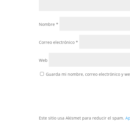
Nombre
*
Correo electrónico
*
Web
Guarda mi nombre, correo electrónico y w
Este sitio usa Akismet para reducir el spam.
Ap