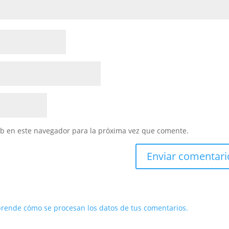
eb en este navegador para la próxima vez que comente.
rende cómo se procesan los datos de tus comentarios.