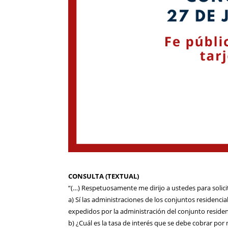
CONSULTA (TEXTUAL)
“(…) Respetuosamente me dirijo a ustedes para solici
a) Sí las administraciones de los conjuntos residencia
expedidos por la administración del conjunto residen
b) ¿Cuál es la tasa de interés que se debe cobrar por