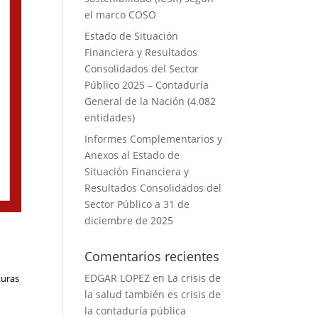
el marco COSO
Estado de Situación
Financiera y Resultados
Consolidados del Sector
Público 2025 – Contaduría
General de la Nación (4.082
entidades)
Informes Complementarios y
Anexos al Estado de
Situación Financiera y
Resultados Consolidados del
Sector Público a 31 de
diciembre de 2025
Comentarios recientes
EDGAR LOPEZ
en
La crisis de
turas
la salud también es crisis de
la contaduría pública