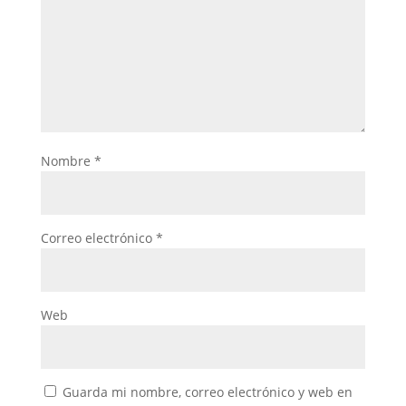
Nombre
*
Correo electrónico
*
Web
Guarda mi nombre, correo electrónico y web en