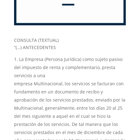
CONSULTA (TEXTUAL)
“(…) ANTECEDENTES
La Empresa (Persona Jurídica) como sujeto pasivo
del impuesto de renta y complementario, presta
servicios a una
empresa Multinacional, los servicios se facturan con
fundamento en un documento de recibo y
aprobación de los servicios prestados, enviado por la
Multinacional, generalmente, entre los días 20 al 25
del mes siguiente a aquel en el cual se hizo la
prestación de los servicios. De tal manera que los
servicios prestados en el mes de diciembre de cada