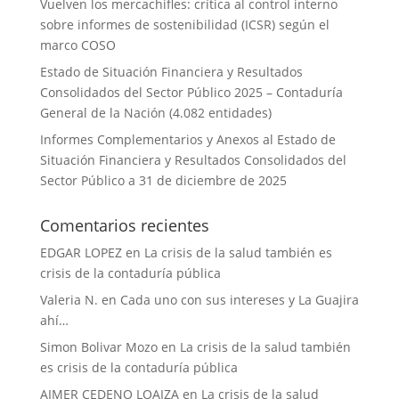
Vuelven los mercachifles: crítica al control interno
sobre informes de sostenibilidad (ICSR) según el
marco COSO
Estado de Situación Financiera y Resultados
Consolidados del Sector Público 2025 – Contaduría
General de la Nación (4.082 entidades)
Informes Complementarios y Anexos al Estado de
Situación Financiera y Resultados Consolidados del
Sector Público a 31 de diciembre de 2025
Comentarios recientes
EDGAR LOPEZ
en
La crisis de la salud también es
crisis de la contaduría pública
Valeria N.
en
Cada uno con sus intereses y La Guajira
ahí…
Simon Bolivar Mozo
en
La crisis de la salud también
es crisis de la contaduría pública
AIMER CEDENO LOAIZA
en
La crisis de la salud