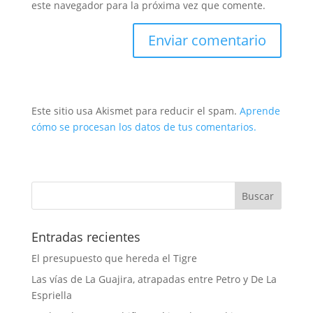
este navegador para la próxima vez que comente.
Este sitio usa Akismet para reducir el spam.
Aprende
cómo se procesan los datos de tus comentarios.
Entradas recientes
El presupuesto que hereda el Tigre
Las vías de La Guajira, atrapadas entre Petro y De La
Espriella