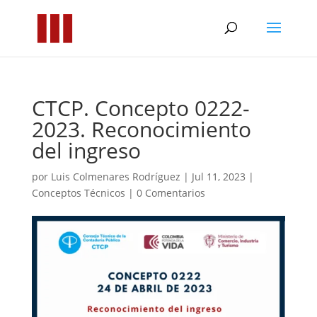
CTCP. Concepto 0222-
2023. Reconocimiento
del ingreso
por
Luis Colmenares Rodríguez
|
Jul 11, 2023
|
Conceptos Técnicos
|
0 Comentarios