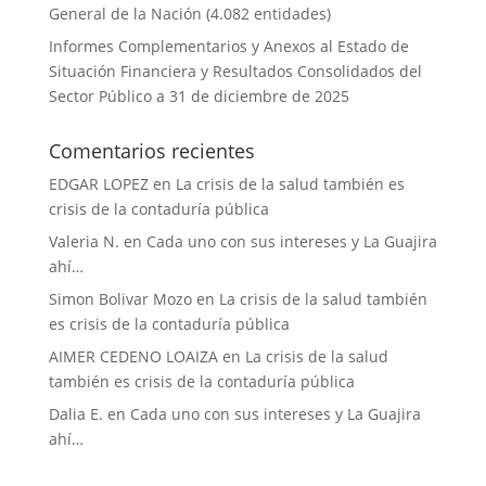
General de la Nación (4.082 entidades)
Informes Complementarios y Anexos al Estado de
Situación Financiera y Resultados Consolidados del
Sector Público a 31 de diciembre de 2025
Comentarios recientes
EDGAR LOPEZ
en
La crisis de la salud también es
crisis de la contaduría pública
Valeria N.
en
Cada uno con sus intereses y La Guajira
ahí…
Simon Bolivar Mozo
en
La crisis de la salud también
es crisis de la contaduría pública
AIMER CEDENO LOAIZA
en
La crisis de la salud
también es crisis de la contaduría pública
Dalia E.
en
Cada uno con sus intereses y La Guajira
ahí…