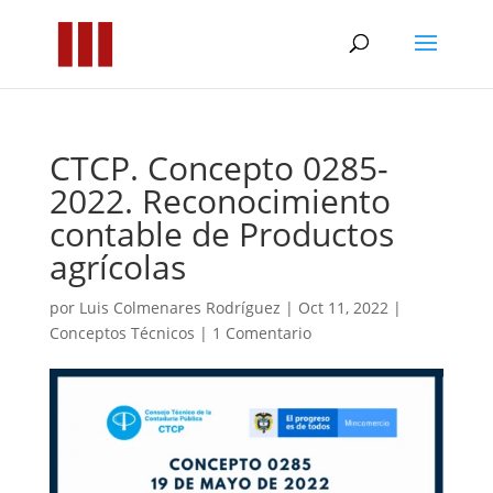
CTCP. Concepto 0285-
2022. Reconocimiento
contable de Productos
agrícolas
por
Luis Colmenares Rodríguez
|
Oct 11, 2022
|
Conceptos Técnicos
|
1 Comentario