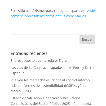
Este sitio usa Akismet para reducir el spam.
Aprende
cómo se procesan los datos de tus comentarios.
Entradas recientes
El presupuesto que hereda el Tigre
Las vías de La Guajira, atrapadas entre Petro y De La
Espriella
Vuelven los mercachifles: crítica al control interno
sobre informes de sostenibilidad (ICSR) según el
marco COSO
Estado de Situación Financiera y Resultados
Consolidados del Sector Público 2025 – Contaduría