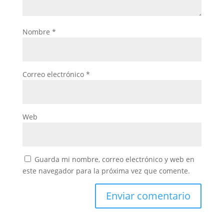
Nombre
*
Correo electrónico
*
Web
Guarda mi nombre, correo electrónico y web en
este navegador para la próxima vez que comente.