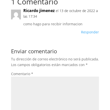
1 Comentario
Ricardo jimenez
el 13 de octubre de 2022 a
las 17:34
como hago para recibir informacion
Responder
Enviar comentario
Tu dirección de correo electrónico no será publicada.
Los campos obligatorios están marcados con
*
Comentario
*