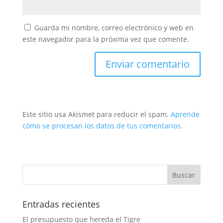
Guarda mi nombre, correo electrónico y web en
este navegador para la próxima vez que comente.
Este sitio usa Akismet para reducir el spam.
Aprende
cómo se procesan los datos de tus comentarios.
Entradas recientes
El presupuesto que hereda el Tigre