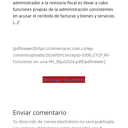
administrador a la revisoría fiscal es llevar a cabo
funciones propias de la administración consistentes
en acusar el recibido de facturas y bienes y servicios.
(…)”
[pdfviewer]https://colmenares.com.co/wp-
content/uploads/2024/09/Concepto-0308_CTCP_RF-
Funciones-en-una-PH_30jul2024.pdf[/pdfviewer]
Descargar Documento
Enviar comentario
Tu dirección de correo electrónico no será publicada.