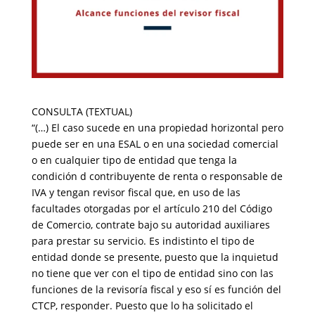
CONSULTA (TEXTUAL)
“(…) El caso sucede en una propiedad horizontal pero
puede ser en una ESAL o en una sociedad comercial
o en cualquier tipo de entidad que tenga la
condición d contribuyente de renta o responsable de
IVA y tengan revisor fiscal que, en uso de las
facultades otorgadas por el artículo 210 del Código
de Comercio, contrate bajo su autoridad auxiliares
para prestar su servicio. Es indistinto el tipo de
entidad donde se presente, puesto que la inquietud
no tiene que ver con el tipo de entidad sino con las
funciones de la revisoría fiscal y eso sí es función del
CTCP, responder. Puesto que lo ha solicitado el