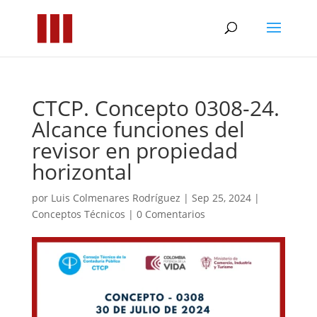
CTCP. Concepto 0308-24.
Alcance funciones del
revisor en propiedad
horizontal
por
Luis Colmenares Rodríguez
|
Sep 25, 2024
|
Conceptos Técnicos
|
0 Comentarios