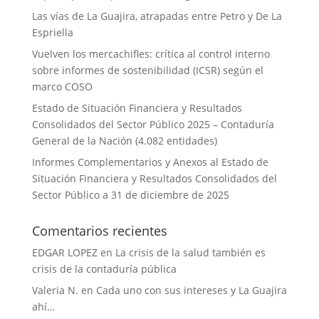
Las vías de La Guajira, atrapadas entre Petro y De La
Espriella
Vuelven los mercachifles: crítica al control interno
sobre informes de sostenibilidad (ICSR) según el
marco COSO
Estado de Situación Financiera y Resultados
Consolidados del Sector Público 2025 – Contaduría
General de la Nación (4.082 entidades)
Informes Complementarios y Anexos al Estado de
Situación Financiera y Resultados Consolidados del
Sector Público a 31 de diciembre de 2025
Comentarios recientes
EDGAR LOPEZ
en
La crisis de la salud también es
crisis de la contaduría pública
Valeria N.
en
Cada uno con sus intereses y La Guajira
ahí…