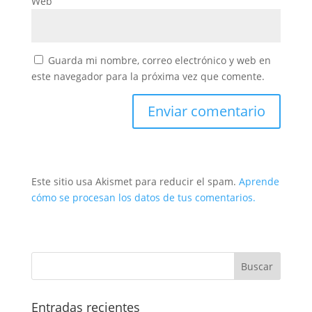
Web
Guarda mi nombre, correo electrónico y web en
este navegador para la próxima vez que comente.
Este sitio usa Akismet para reducir el spam.
Aprende
cómo se procesan los datos de tus comentarios.
Entradas recientes