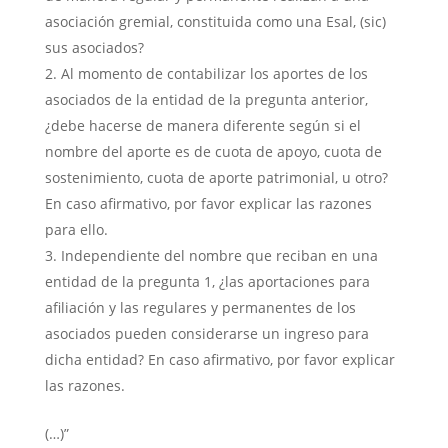
asociación gremial, constituida como una Esal, (sic)
sus asociados?
Al momento de contabilizar los aportes de los
asociados de la entidad de la pregunta anterior,
¿debe hacerse de manera diferente según si el
nombre del aporte es de cuota de apoyo, cuota de
sostenimiento, cuota de aporte patrimonial, u otro?
En caso afirmativo, por favor explicar las razones
para ello.
Independiente del nombre que reciban en una
entidad de la pregunta 1, ¿las aportaciones para
afiliación y las regulares y permanentes de los
asociados pueden considerarse un ingreso para
dicha entidad? En caso afirmativo, por favor explicar
las razones.
(…)”