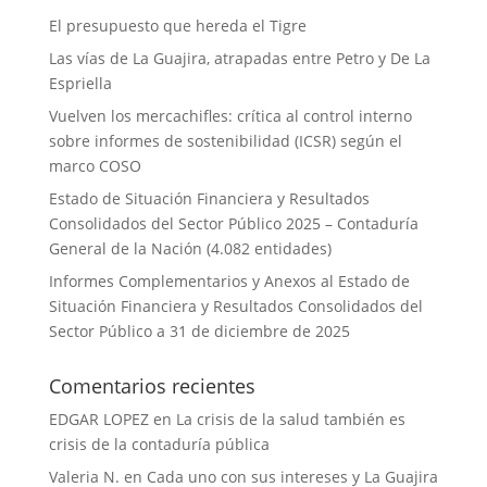
El presupuesto que hereda el Tigre
Las vías de La Guajira, atrapadas entre Petro y De La
Espriella
Vuelven los mercachifles: crítica al control interno
sobre informes de sostenibilidad (ICSR) según el
marco COSO
Estado de Situación Financiera y Resultados
Consolidados del Sector Público 2025 – Contaduría
General de la Nación (4.082 entidades)
Informes Complementarios y Anexos al Estado de
Situación Financiera y Resultados Consolidados del
Sector Público a 31 de diciembre de 2025
Comentarios recientes
EDGAR LOPEZ
en
La crisis de la salud también es
crisis de la contaduría pública
Valeria N.
en
Cada uno con sus intereses y La Guajira