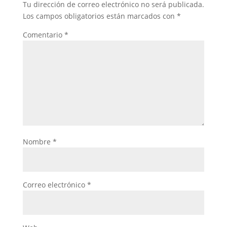
Tu dirección de correo electrónico no será publicada.
Los campos obligatorios están marcados con
*
Comentario
*
Nombre
*
Correo electrónico
*