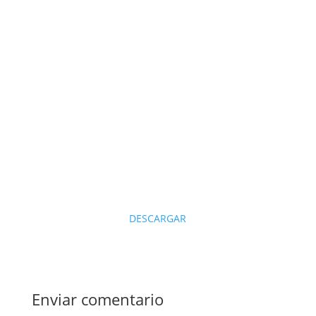
DESCARGAR
Enviar comentario