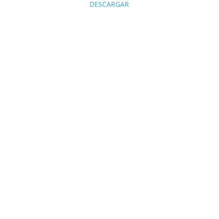
DESCARGAR