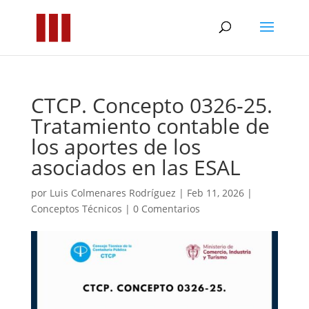
CTCP. Concepto 0326-25.
Tratamiento contable de
los aportes de los
asociados en las ESAL
por
Luis Colmenares Rodríguez
|
Feb 11, 2026
|
Conceptos Técnicos
|
0 Comentarios