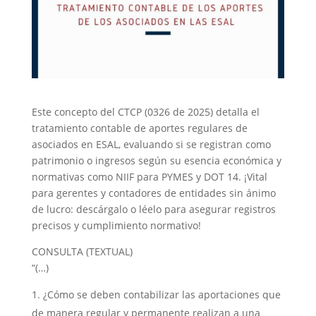
Este concepto del CTCP (0326 de 2025) detalla el
tratamiento contable de aportes regulares de
asociados en ESAL, evaluando si se registran como
patrimonio o ingresos según su esencia económica y
normativas como NIIF para PYMES y DOT 14. ¡Vital
para gerentes y contadores de entidades sin ánimo
de lucro: descárgalo o léelo para asegurar registros
precisos y cumplimiento normativo!
CONSULTA (TEXTUAL)
“(…)
¿Cómo se deben contabilizar las aportaciones que
de manera regular y permanente realizan a una