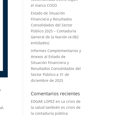
el marco COSO
Estado de Situación
Financiera y Resultados
Consolidados del Sector
Público 2025 – Contaduría
General de la Nación (4.082
entidades)
Informes Complementarios y
Anexos al Estado de
Situación Financiera y
Resultados Consolidados del
Sector Público a 31 de
diciembre de 2025
a
Comentarios recientes
EDGAR LOPEZ
en
La crisis de
la salud también es crisis de
al,
la contaduría pública