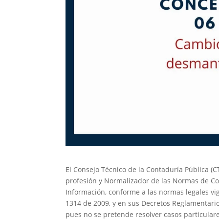
El Consejo Técnico de la Contaduría Pública (C
profesión y Normalizador de las Normas de Co
Información, conforme a las normas legales vig
1314 de 2009, y en sus Decretos Reglamentario
pues no se pretende resolver casos particulare