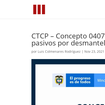
CTCP – Concepto 0407 
pasivos por desmantel
por
Luis Colmenares Rodríguez
|
Nov 23, 2021