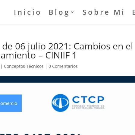
Inicio
Blog
Sobre Mi
de 06 julio 2021: Cambios en el
amiento – CINIIF 1
|
Conceptos Técnicos
|
0 Comentarios