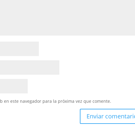
eb en este navegador para la próxima vez que comente.