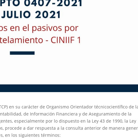
TCP) en su carácter de Organismo Orientador técnicocientífico de l
ntabilidad, de Información Financiera y de Aseguramiento de la
entes, especialmente por lo dispuesto en la Ley 43 de 1990, la Ley
s, procede a dar respuesta a la consulta anterior de manera gener
s, en los siguientes términos: