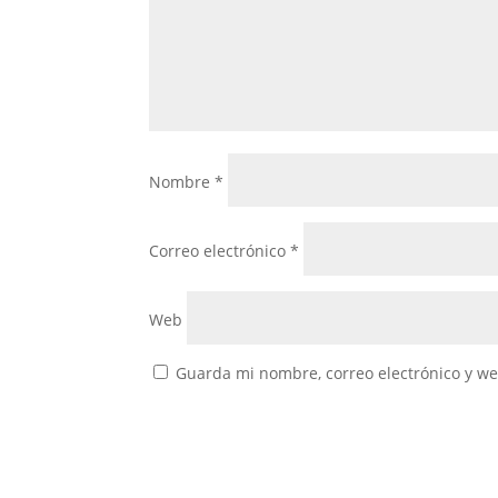
Nombre
*
Correo electrónico
*
Web
Guarda mi nombre, correo electrónico y w