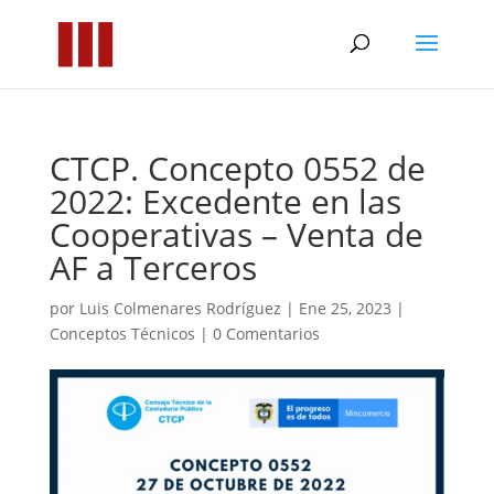
CTCP. Concepto 0552 de
2022: Excedente en las
Cooperativas – Venta de
AF a Terceros
por
Luis Colmenares Rodríguez
|
Ene 25, 2023
|
Conceptos Técnicos
|
0 Comentarios