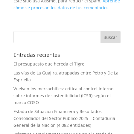
Este sitio usa Akismet para reducir el spam.
Aprende
cómo se procesan los datos de tus comentarios.
Entradas recientes
El presupuesto que hereda el Tigre
Las vías de La Guajira, atrapadas entre Petro y De La
Espriella
Vuelven los mercachifles: crítica al control interno
sobre informes de sostenibilidad (ICSR) según el
marco COSO
Estado de Situación Financiera y Resultados
Consolidados del Sector Público 2025 – Contaduría
General de la Nación (4.082 entidades)