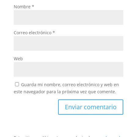
Nombre
*
Correo electrónico
*
Web
Guarda mi nombre, correo electrónico y web en
este navegador para la próxima vez que comente.