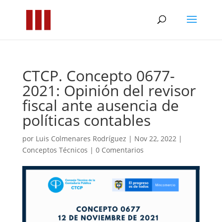
CTCP. Concepto 0677-
2021: Opinión del revisor
fiscal ante ausencia de
políticas contables
por
Luis Colmenares Rodríguez
|
Nov 22, 2022
|
Conceptos Técnicos
|
0 Comentarios