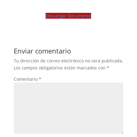
Descargar Documento
Enviar comentario
Tu dirección de correo electrónico no será publicada.
Los campos obligatorios están marcados con
*
Comentario
*