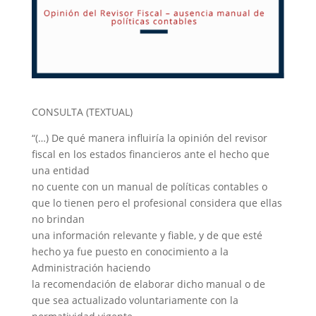
CONSULTA (TEXTUAL)
“(…) De qué manera influiría la opinión del revisor
fiscal en los estados financieros ante el hecho que
una entidad
no cuente con un manual de políticas contables o
que lo tienen pero el profesional considera que ellas
no brindan
una información relevante y fiable, y de que esté
hecho ya fue puesto en conocimiento a la
Administración haciendo
la recomendación de elaborar dicho manual o de
que sea actualizado voluntariamente con la