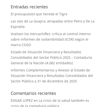
Entradas recientes
El presupuesto que hereda el Tigre
Las vías de La Guajira, atrapadas entre Petro y De La
Espriella
Vuelven los mercachifles: crítica al control interno
sobre informes de sostenibilidad (ICSR) según el
marco COSO
Estado de Situación Financiera y Resultados
Consolidados del Sector Público 2025 – Contaduría
General de la Nación (4.082 entidades)
Informes Complementarios y Anexos al Estado de
Situación Financiera y Resultados Consolidados del
Sector Público a 31 de diciembre de 2025
Comentarios recientes
EDGAR LOPEZ
en
La crisis de la salud también es
crisis de la contaduría pública