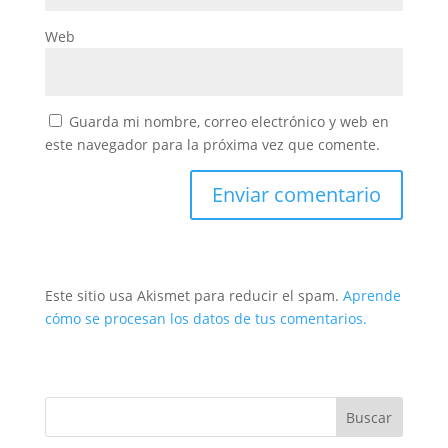
Web
Guarda mi nombre, correo electrónico y web en
este navegador para la próxima vez que comente.
Este sitio usa Akismet para reducir el spam.
Aprende
cómo se procesan los datos de tus comentarios.