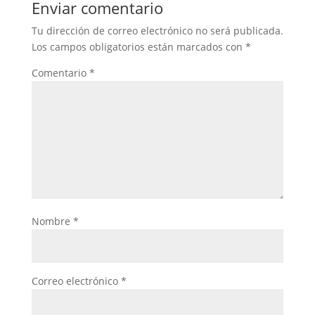
Enviar comentario
Tu dirección de correo electrónico no será publicada.
Los campos obligatorios están marcados con
*
Comentario
*
Nombre
*
Correo electrónico
*