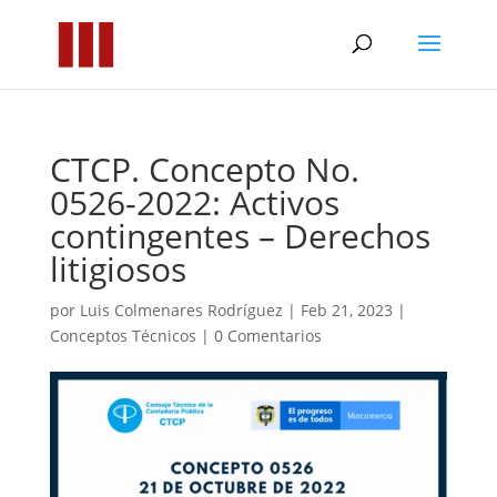
CTCP. Concepto No.
0526-2022: Activos
contingentes – Derechos
litigiosos
por
Luis Colmenares Rodríguez
|
Feb 21, 2023
|
Conceptos Técnicos
|
0 Comentarios