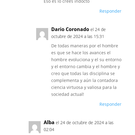
Eso es lo crees indocto
Responder
Dario Coronado
el 24 de
octubre de 2024 a las 15:31
De todas maneras por el hombre
es que se hace los avances el
hombre evoluciona y el su entorno
y el entorno cambia y el hombre y
creo que todas las disciplina se
complementa y aún la contadora
ciencia virtuosa y valiosa para la
sociedad actual!
Responder
Alba
el 24 de octubre de 2024 a las
02:04