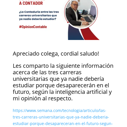
Apreciado colega, cordial saludo!
Les comparto la siguiente información
acerca de las tres carreras
universitarias que ya nadie debería
estudiar porque desaparecerán en el
futuro, según la inteligencia artificial y
mi opinión al respecto.
https://www.semana.com/tecnologia/articulo/las-
tres-carreras-universitarias-que-ya-nadie-deberia-
estudiar-porque-desapareceran-en-el-futuro-segun-