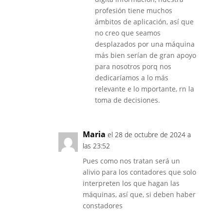
profesión tiene muchos
ámbitos de aplicación, así que
no creo que seamos
desplazados por una máquina
más bien serían de gran apoyo
para nosotros porq nos
dedicaríamos a lo más
relevante e lo mportante, rn la
toma de decisiones.
Maria
el 28 de octubre de 2024 a
las 23:52
Pues como nos tratan será un
alivio para los contadores que solo
interpreten los que hagan las
máquinas, así que, si deben haber
constadores