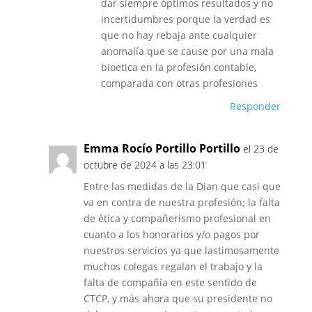
dar siempre óptimos resultados y no
incertidumbres porque la verdad es
que no hay rebaja ante cualquier
anomalía que se cause por una mala
bioetica en la profesión contable,
comparada con otras profesiones
Responder
Emma Rocío Portillo Portillo
el 23 de
octubre de 2024 a las 23:01
Entre las medidas de la Dian que casi que
va en contra de nuestra profesión; la falta
de ética y compañerismo profesional en
cuanto a los honorarios y/o pagos por
nuestros servicios ya que lastimosamente
muchos colegas regalan el trabajo y la
falta de compañía en este sentido de
CTCP, y más ahora que su presidente no