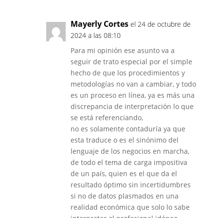
Mayerly Cortes
el 24 de octubre de
2024 a las 08:10
Para mi opinión ese asunto va a
seguir de trato especial por el simple
hecho de que los procedimientos y
metodologías no van a cambiar, y todo
es un proceso en línea, ya es más una
discrepancia de interpretación lo que
se está referenciando,
no es solamente contaduría ya que
esta traduce o es el sinónimo del
lenguaje de los negocios en marcha,
de todo el tema de carga impositiva
de un país, quien es el que da el
resultado óptimo sin incertidumbres
si no de datos plasmados en una
realidad económica que solo lo sabe