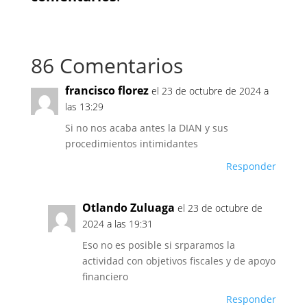
86 Comentarios
francisco florez
el 23 de octubre de 2024 a
las 13:29
Si no nos acaba antes la DIAN y sus
procedimientos intimidantes
Responder
Otlando Zuluaga
el 23 de octubre de
2024 a las 19:31
Eso no es posible si srparamos la
actividad con objetivos fiscales y de apoyo
financiero
Responder