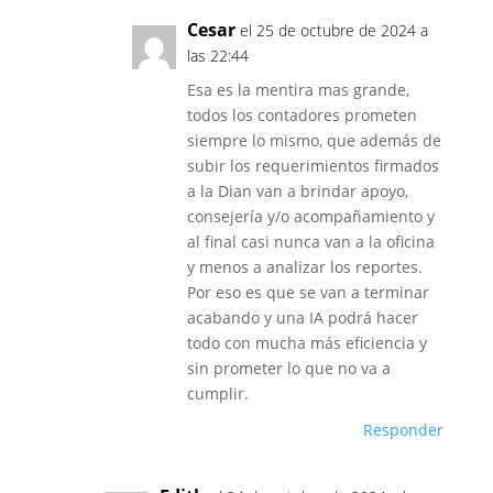
Cesar
el 25 de octubre de 2024 a
las 22:44
Esa es la mentira mas grande,
todos los contadores prometen
siempre lo mismo, que además de
subir los requerimientos firmados
a la Dian van a brindar apoyo,
consejería y/o acompañamiento y
al final casi nunca van a la oficina
y menos a analizar los reportes.
Por eso es que se van a terminar
acabando y una IA podrá hacer
todo con mucha más eficiencia y
sin prometer lo que no va a
cumplir.
Responder