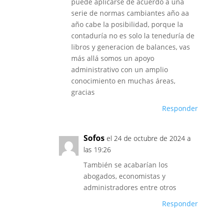
puede aplicarse de acuerdo a una
serie de normas cambiantes año aa
año cabe la posibilidad, porque la
contaduría no es solo la teneduría de
libros y generacion de balances, vas
más allá somos un apoyo
administrativo con un amplio
conocimiento en muchas áreas,
gracias
Responder
Sofos
el 24 de octubre de 2024 a
las 19:26
También se acabarían los
abogados, economistas y
administradores entre otros
Responder