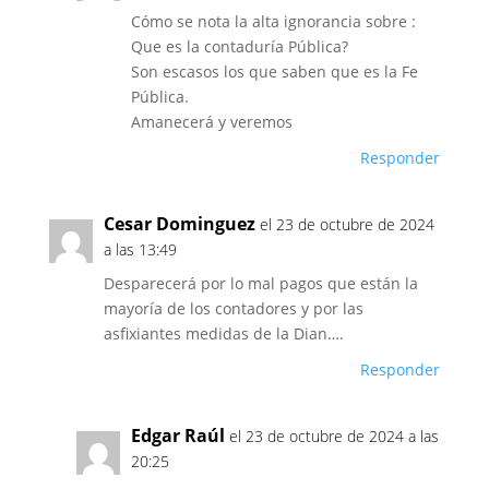
Cómo se nota la alta ignorancia sobre :
Que es la contaduría Pública?
Son escasos los que saben que es la Fe
Pública.
Amanecerá y veremos
Responder
Cesar Dominguez
el 23 de octubre de 2024
a las 13:49
Desparecerá por lo mal pagos que están la
mayoría de los contadores y por las
asfixiantes medidas de la Dian….
Responder
Edgar Raúl
el 23 de octubre de 2024 a las
20:25