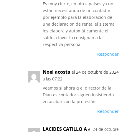
Es muy cierto, en otros países ya no
están necesitando de un contador;
por ejemplo para la elaboración de
una declaración de renta, el sistema
los elabora y automáticamente el
saldo a favor lo consignan a las
respectiva persona.
Responder
Noel acosta
el 24 de octubre de 2024
a las 07:22
Veamos si ahora q el director de la
Dian es contador siguen insistiendo
en acabar con la profesión
Responder
LACIDES CATILLO A
el 24 de octubre