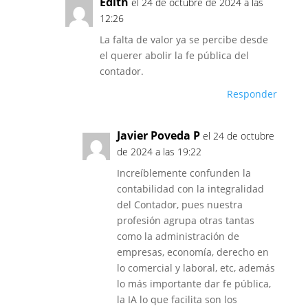
Edith
el 24 de octubre de 2024 a las
12:26
La falta de valor ya se percibe desde
el querer abolir la fe pública del
contador.
Responder
Javier Poveda P
el 24 de octubre
de 2024 a las 19:22
Increíblemente confunden la
contabilidad con la integralidad
del Contador, pues nuestra
profesión agrupa otras tantas
como la administración de
empresas, economía, derecho en
lo comercial y laboral, etc, además
lo más importante dar fe pública,
la IA lo que facilita son los