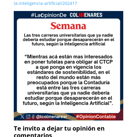
la-inteligencia-artificial/202417
Te invito a dejar tu opinión en
comentarios
.