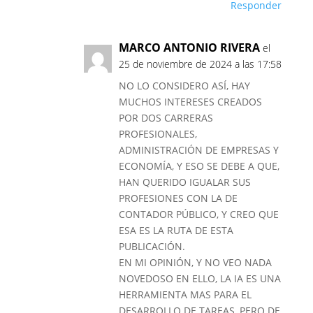
Responder
MARCO ANTONIO RIVERA
el
25 de noviembre de 2024 a las 17:58
NO LO CONSIDERO ASÍ, HAY
MUCHOS INTERESES CREADOS
POR DOS CARRERAS
PROFESIONALES,
ADMINISTRACIÓN DE EMPRESAS Y
ECONOMÍA, Y ESO SE DEBE A QUE,
HAN QUERIDO IGUALAR SUS
PROFESIONES CON LA DE
CONTADOR PÚBLICO, Y CREO QUE
ESA ES LA RUTA DE ESTA
PUBLICACIÓN.
EN MI OPINIÓN, Y NO VEO NADA
NOVEDOSO EN ELLO, LA IA ES UNA
HERRAMIENTA MAS PARA EL
DESARROLLO DE TAREAS, PERO DE