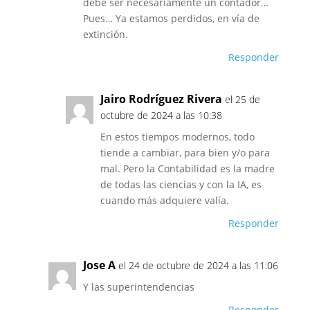
debe ser necesariamente un contador…
Pues… Ya estamos perdidos, en vía de
extinción.
Responder
Jairo Rodríguez Rivera
el 25 de
octubre de 2024 a las 10:38
En estos tiempos modernos, todo
tiende a cambiar, para bien y/o para
mal. Pero la Contabilidad es la madre
de todas las ciencias y con la IA, es
cuando más adquiere valía.
Responder
Jose A
el 24 de octubre de 2024 a las 11:06
Y las superintendencias
Responder