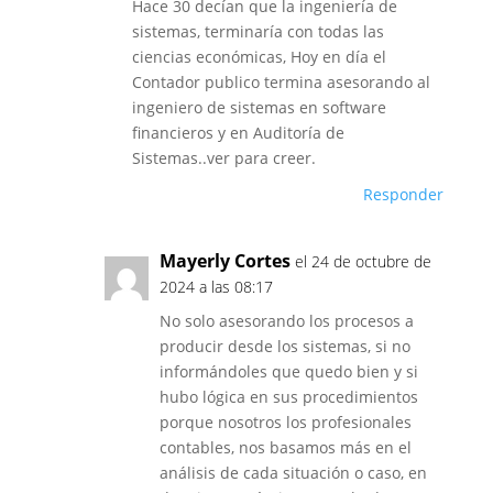
Hace 30 decían que la ingeniería de
sistemas, terminaría con todas las
ciencias económicas, Hoy en día el
Contador publico termina asesorando al
ingeniero de sistemas en software
financieros y en Auditoría de
Sistemas..ver para creer.
Responder
Mayerly Cortes
el 24 de octubre de
2024 a las 08:17
No solo asesorando los procesos a
producir desde los sistemas, si no
informándoles que quedo bien y si
hubo lógica en sus procedimientos
porque nosotros los profesionales
contables, nos basamos más en el
análisis de cada situación o caso, en