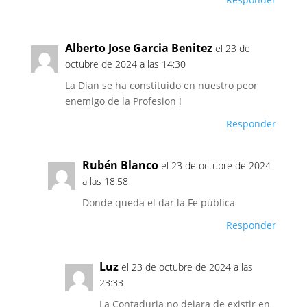
Alberto Jose Garcia Benitez
el 23 de
octubre de 2024 a las 14:30
La Dian se ha constituido en nuestro peor
enemigo de la Profesion !
Responder
Rubén Blanco
el 23 de octubre de 2024
a las 18:58
Donde queda el dar la Fe pública
Responder
Luz
el 23 de octubre de 2024 a las
23:33
La Contaduria no dejara de existir en