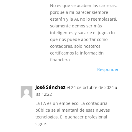
No es que se acaben las carreras,
porque a mí parecer siempre
estarán y la AI, no lo reemplazará,
solamente demos ser más
inteligentes y sacarle el jugo a lo
que nos puede aportar como
contadores, solo nosotros
certificamos la información
financiera
Responder
José Sánchez
el 24 de octubre de 2024 a
las 12:22
La I A es un embeleco, La contaduría
pública se alimentará de esas nuevas
tecnologías. El quehacer profesional
sigue.