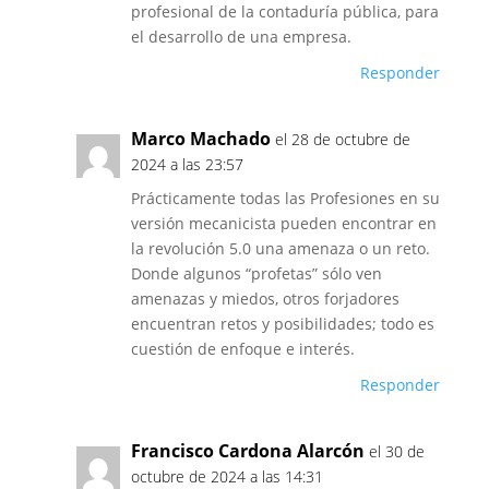
profesional de la contaduría pública, para
el desarrollo de una empresa.
Responder
Marco Machado
el 28 de octubre de
2024 a las 23:57
Prácticamente todas las Profesiones en su
versión mecanicista pueden encontrar en
la revolución 5.0 una amenaza o un reto.
Donde algunos “profetas” sólo ven
amenazas y miedos, otros forjadores
encuentran retos y posibilidades; todo es
cuestión de enfoque e interés.
Responder
Francisco Cardona Alarcón
el 30 de
octubre de 2024 a las 14:31