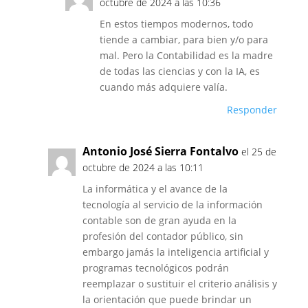
octubre de 2024 a las 10:36
En estos tiempos modernos, todo
tiende a cambiar, para bien y/o para
mal. Pero la Contabilidad es la madre
de todas las ciencias y con la IA, es
cuando más adquiere valía.
Responder
Antonio José Sierra Fontalvo
el 25 de
octubre de 2024 a las 10:11
La informática y el avance de la
tecnología al servicio de la información
contable son de gran ayuda en la
profesión del contador público, sin
embargo jamás la inteligencia artificial y
programas tecnológicos podrán
reemplazar o sustituir el criterio análisis y
la orientación que puede brindar un