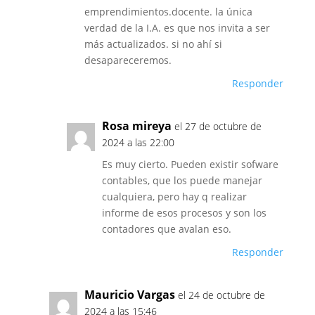
emprendimientos.docente. la única
verdad de la I.A. es que nos invita a ser
más actualizados. si no ahí si
desapareceremos.
Responder
Rosa mireya
el 27 de octubre de
2024 a las 22:00
Es muy cierto. Pueden existir sofware
contables, que los puede manejar
cualquiera, pero hay q realizar
informe de esos procesos y son los
contadores que avalan eso.
Responder
Mauricio Vargas
el 24 de octubre de
2024 a las 15:46