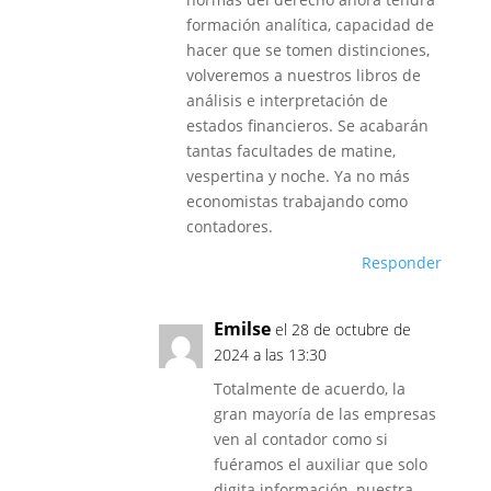
formación analítica, capacidad de
hacer que se tomen distinciones,
volveremos a nuestros libros de
análisis e interpretación de
estados financieros. Se acabarán
tantas facultades de matine,
vespertina y noche. Ya no más
economistas trabajando como
contadores.
Responder
Emilse
el 28 de octubre de
2024 a las 13:30
Totalmente de acuerdo, la
gran mayoría de las empresas
ven al contador como si
fuéramos el auxiliar que solo
digita información, nuestra