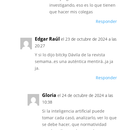
investigando, eso es lo que tienen
que hacer mis colegas
Responder
Edgar Raúl
el 23 de octubre de 2024 a las
20:27
Y si lo dijo bitcky Dávila de la revista
semama..es una auténtica mentirá..ja ja
ja.
Responder
Gloria
el 24 de octubre de 2024 a las
10:38
Si la inteligencia artificial puede
tomar cada casó, analizarlo, ver lo que
se debe hacer, que normatividad