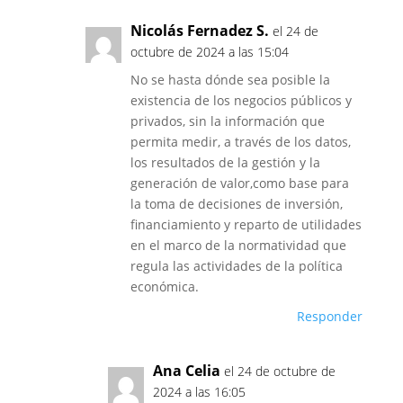
Nicolás Fernadez S.
el 24 de
octubre de 2024 a las 15:04
No se hasta dónde sea posible la
existencia de los negocios públicos y
privados, sin la información que
permita medir, a través de los datos,
los resultados de la gestión y la
generación de valor,como base para
la toma de decisiones de inversión,
financiamiento y reparto de utilidades
en el marco de la normatividad que
regula las actividades de la política
económica.
Responder
Ana Celia
el 24 de octubre de
2024 a las 16:05