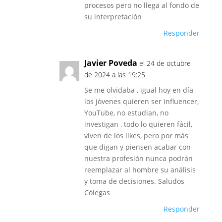
procesos pero no llega al fondo de
su interpretación
Responder
Javier Poveda
el 24 de octubre
de 2024 a las 19:25
Se me olvidaba , igual hoy en día
los jóvenes quieren ser influencer,
YouTube, no estudian, no
investigan , todo lo quieren fácil,
viven de los likes, pero por más
que digan y piensen acabar con
nuestra profesión nunca podrán
reemplazar al hombre su análisis
y toma de decisiones. Saludos
Cólegas
Responder