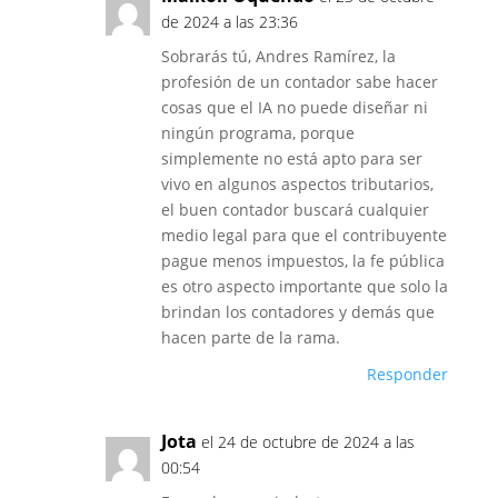
de 2024 a las 23:36
Sobrarás tú, Andres Ramírez, la
profesión de un contador sabe hacer
cosas que el IA no puede diseñar ni
ningún programa, porque
simplemente no está apto para ser
vivo en algunos aspectos tributarios,
el buen contador buscará cualquier
medio legal para que el contribuyente
pague menos impuestos, la fe pública
es otro aspecto importante que solo la
brindan los contadores y demás que
hacen parte de la rama.
Responder
Jota
el 24 de octubre de 2024 a las
00:54