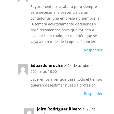
Seguramente se acabará pero siempre
será necesaria la presencia de un
contador un una empresa no siempre la
IA tomara acertadamente decisiones y
dará recomendaciones que ayuden a
evaluar bien cualquier decisión que se
vaya a tomar desde la óptica financiera
Responder
Eduardo arocha
el 24 de octubre de
2024 a las 18:00
Esperemos a ver que pasa, todo el tiempo
quieren desestimar nuestra profesión.
Responder
Jairo Rodríguez Rivera
el 25 de