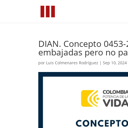
DIAN. Concepto 0453-2
embajadas pero no p
por
Luis Colmenares Rodríguez
|
Sep 10, 2024