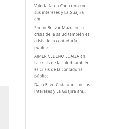
Valeria N.
en
Cada uno con
sus intereses y La Guajira
ahí…
Simon Bolivar Mozo
en
La
crisis de la salud también es
crisis de la contaduría
pública
AIMER CEDENO LOAIZA
en
La crisis de la salud también
es crisis de la contaduría
pública
Dalia E.
en
Cada uno con sus
intereses y La Guajira ahí…