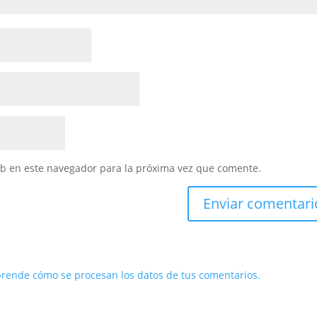
eb en este navegador para la próxima vez que comente.
rende cómo se procesan los datos de tus comentarios.