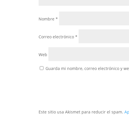
Nombre
*
Correo electrónico
*
Web
Guarda mi nombre, correo electrónico y w
Este sitio usa Akismet para reducir el spam.
Ap