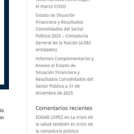
el marco COSO
Estado de Situación
Financiera y Resultados
Consolidados del Sector
Público 2025 – Contaduría
General de la Nación (4.082
entidades)
Informes Complementarios y
Anexos al Estado de
Situación Financiera y
Resultados Consolidados del
Sector Público a 31 de
diciembre de 2025
Comentarios recientes
ló
EDGAR LOPEZ
en
La crisis de
on
la salud también es crisis de
la contaduría pública