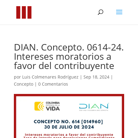
DIAN. Concepto. 0614-24.
Intereses moratorios a
favor del contribuyente
por
Luis Colmenares Rodríguez
|
Sep 18, 2024
|
Concepto
|
0 Comentarios