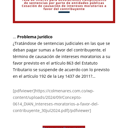
…
Problema Jurídico
¿Tratándose de sentencias judiciales en las que se
deban pagar sumas a favor del contribuyente, el
término de causación de intereses moratorios a su
favor previsto en el artículo 863 del Estatuto
Tributario se suspende de acuerdo con lo previsto
en el artículo 192 de la Ley 1437 de 2011?…
[pdfviewer]https://colmenares.com.co/wp-
content/uploads/2024/09/Concepto-
0614_DIAN_Intereses-moratorios-a-favor-del-
contribuyente_30jul2024.pdf[/pdfviewer]