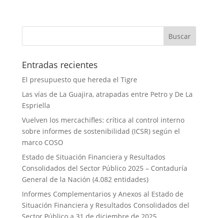
Entradas recientes
El presupuesto que hereda el Tigre
Las vías de La Guajira, atrapadas entre Petro y De La
Espriella
Vuelven los mercachifles: crítica al control interno
sobre informes de sostenibilidad (ICSR) según el
marco COSO
Estado de Situación Financiera y Resultados
Consolidados del Sector Público 2025 – Contaduría
General de la Nación (4.082 entidades)
Informes Complementarios y Anexos al Estado de
Situación Financiera y Resultados Consolidados del
Sector Público a 31 de diciembre de 2025