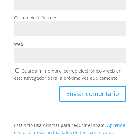
Correo electrónico
*
Web
Guarda mi nombre, correo electrónico y web en
este navegador para la próxima vez que comente.
Este sitio usa Akismet para reducir el spam.
Aprende
cómo se procesan los datos de tus comentarios.