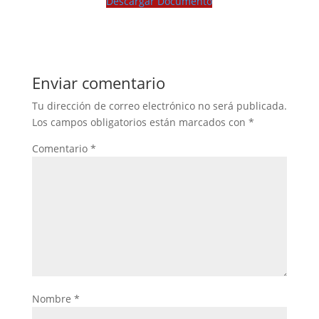
Descargar Documento
Enviar comentario
Tu dirección de correo electrónico no será publicada.
Los campos obligatorios están marcados con
*
Comentario
*
Nombre
*