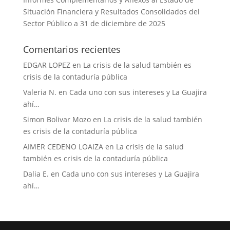
Situación Financiera y Resultados Consolidados del
Sector Público a 31 de diciembre de 2025
Comentarios recientes
EDGAR LOPEZ
en
La crisis de la salud también es
crisis de la contaduría pública
Valeria N.
en
Cada uno con sus intereses y La Guajira
ahí…
Simon Bolivar Mozo
en
La crisis de la salud también
es crisis de la contaduría pública
AIMER CEDENO LOAIZA
en
La crisis de la salud
también es crisis de la contaduría pública
Dalia E.
en
Cada uno con sus intereses y La Guajira
ahí…