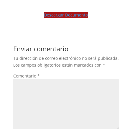
Descargar Documento
Enviar comentario
Tu dirección de correo electrónico no será publicada.
Los campos obligatorios están marcados con
*
Comentario
*