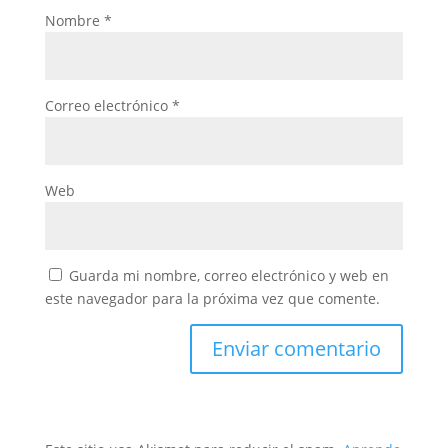
Nombre
*
Correo electrónico
*
Web
Guarda mi nombre, correo electrónico y web en
este navegador para la próxima vez que comente.