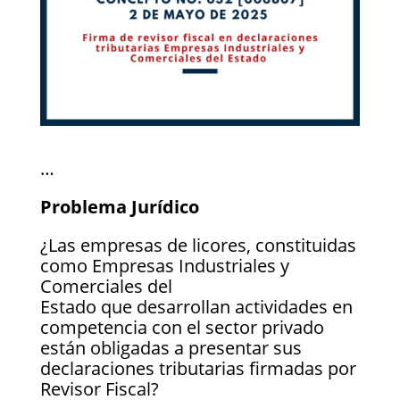
…
Problema Jurídico
¿Las empresas de licores, constituidas
como Empresas Industriales y
Comerciales del
Estado que desarrollan actividades en
competencia con el sector privado
están obligadas a presentar sus
declaraciones tributarias firmadas por
Revisor Fiscal?