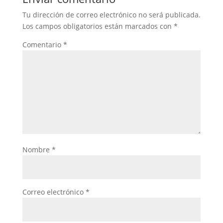
Tu dirección de correo electrónico no será publicada.
Los campos obligatorios están marcados con
*
Comentario
*
Nombre
*
Correo electrónico
*