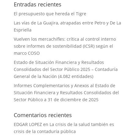
Entradas recientes
El presupuesto que hereda el Tigre
Las vías de La Guajira, atrapadas entre Petro y De La
Espriella
Vuelven los mercachifles: crítica al control interno
sobre informes de sostenibilidad (ICSR) según el
marco COSO
Estado de Situación Financiera y Resultados
Consolidados del Sector Público 2025 – Contaduría
General de la Nación (4.082 entidades)
Informes Complementarios y Anexos al Estado de
Situación Financiera y Resultados Consolidados del
Sector Público a 31 de diciembre de 2025
Comentarios recientes
EDGAR LOPEZ
en
La crisis de la salud también es
crisis de la contaduría pública