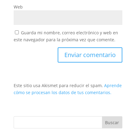
Web
Guarda mi nombre, correo electrónico y web en
este navegador para la próxima vez que comente.
Este sitio usa Akismet para reducir el spam.
Aprende
cómo se procesan los datos de tus comentarios.