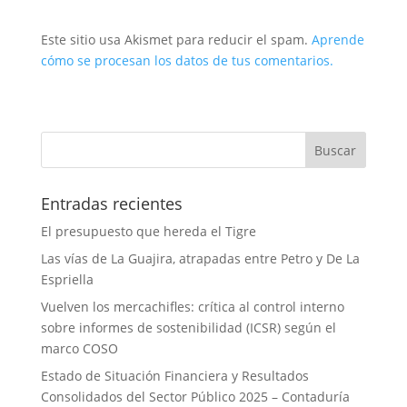
Este sitio usa Akismet para reducir el spam.
Aprende
cómo se procesan los datos de tus comentarios.
Entradas recientes
El presupuesto que hereda el Tigre
Las vías de La Guajira, atrapadas entre Petro y De La
Espriella
Vuelven los mercachifles: crítica al control interno
sobre informes de sostenibilidad (ICSR) según el
marco COSO
Estado de Situación Financiera y Resultados
Consolidados del Sector Público 2025 – Contaduría