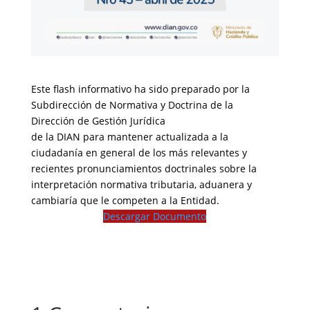
Este flash informativo ha sido preparado por la
Subdirección de Normativa y Doctrina de la
Dirección de Gestión Jurídica
de la DIAN para mantener actualizada a la
ciudadanía en general de los más relevantes y
recientes pronunciamientos doctrinales sobre la
interpretación normativa tributaria, aduanera y
cambiaría que le competen a la Entidad.
Descargar Documento