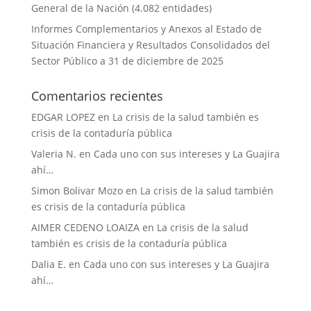
General de la Nación (4.082 entidades)
Informes Complementarios y Anexos al Estado de
Situación Financiera y Resultados Consolidados del
Sector Público a 31 de diciembre de 2025
Comentarios recientes
EDGAR LOPEZ
en
La crisis de la salud también es
crisis de la contaduría pública
Valeria N.
en
Cada uno con sus intereses y La Guajira
ahí…
Simon Bolivar Mozo
en
La crisis de la salud también
es crisis de la contaduría pública
AIMER CEDENO LOAIZA
en
La crisis de la salud
también es crisis de la contaduría pública
Dalia E.
en
Cada uno con sus intereses y La Guajira
ahí…