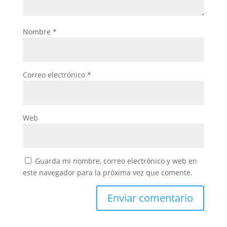
Nombre
*
Correo electrónico
*
Web
Guarda mi nombre, correo electrónico y web en
este navegador para la próxima vez que comente.