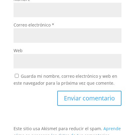
Correo electrónico
*
Web
Guarda mi nombre, correo electrónico y web en
este navegador para la próxima vez que comente.
Este sitio usa Akismet para reducir el spam.
Aprende