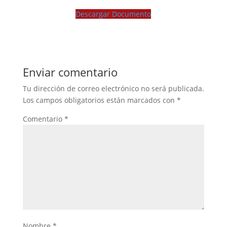
Descargar Documento
Enviar comentario
Tu dirección de correo electrónico no será publicada.
Los campos obligatorios están marcados con
*
Comentario
*
Nombre
*