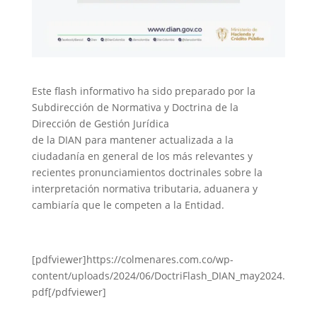
Este flash informativo ha sido preparado por la
Subdirección de Normativa y Doctrina de la
Dirección de Gestión Jurídica
de la DIAN para mantener actualizada a la
ciudadanía en general de los más relevantes y
recientes pronunciamientos doctrinales sobre la
interpretación normativa tributaria, aduanera y
cambiaría que le competen a la Entidad.
[pdfviewer]https://colmenares.com.co/wp-
content/uploads/2024/06/DoctriFlash_DIAN_may2024.
pdf[/pdfviewer]