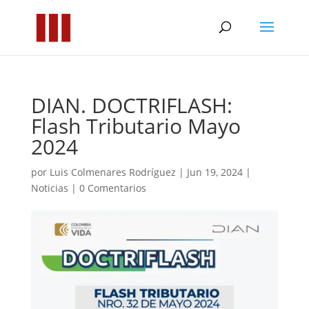
DIAN. DOCTRIFLASH:
Flash Tributario Mayo
2024
por
Luis Colmenares Rodríguez
|
Jun 19, 2024
|
Noticias
|
0 Comentarios