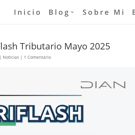
Inicio
Blog
Sobre Mi
lash Tributario Mayo 2025
|
Noticias
|
1 Comentario