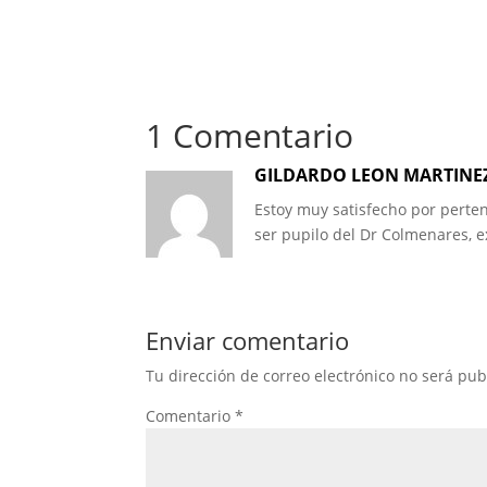
1 Comentario
GILDARDO LEON MARTINE
Estoy muy satisfecho por perte
ser pupilo del Dr Colmenares, e
Enviar comentario
Tu dirección de correo electrónico no será pub
Comentario
*