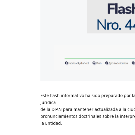
Este flash informativo ha sido preparado por l
Jurídica
de la DIAN para mantener actualizada a la ciu
pronunciamientos doctrinales sobre la interpr
la Entidad.