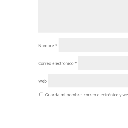
Nombre
*
Correo electrónico
*
Web
Guarda mi nombre, correo electrónico y w