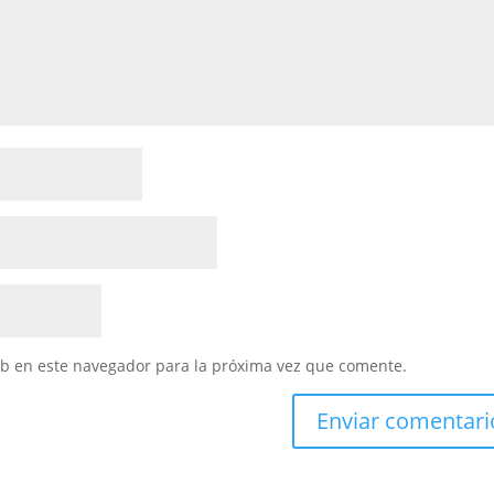
eb en este navegador para la próxima vez que comente.