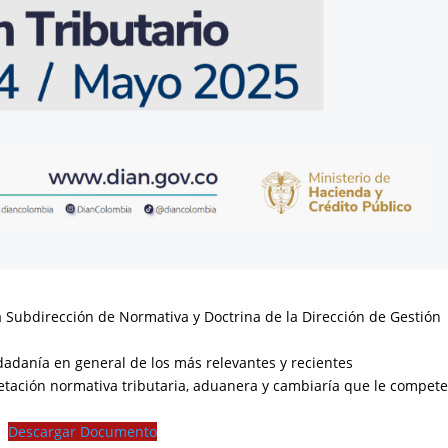
a Subdirección de Normativa y Doctrina de la Dirección de Gestión
dadanía en general de los más relevantes y recientes
etación normativa tributaria, aduanera y cambiaría que le compet
Descargar Documento