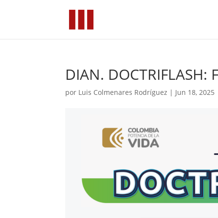
DIAN. DOCTRIFLASH: F
por
Luis Colmenares Rodríguez
|
Jun 18, 2025