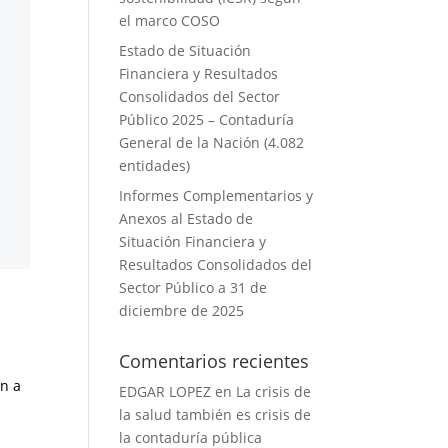
el marco COSO
Estado de Situación
Financiera y Resultados
Consolidados del Sector
Público 2025 – Contaduría
General de la Nación (4.082
entidades)
Informes Complementarios y
Anexos al Estado de
Situación Financiera y
Resultados Consolidados del
Sector Público a 31 de
diciembre de 2025
Comentarios recientes
en a
EDGAR LOPEZ
en
La crisis de
la salud también es crisis de
la contaduría pública