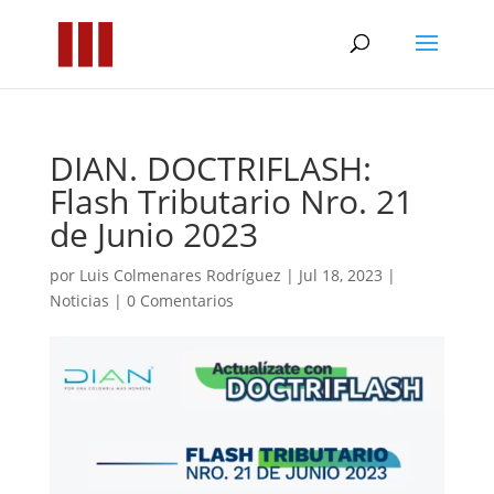
DIAN. DOCTRIFLASH:
Flash Tributario Nro. 21
de Junio 2023
por
Luis Colmenares Rodríguez
|
Jul 18, 2023
|
Noticias
|
0 Comentarios