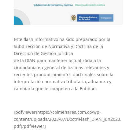
Este flash informativo ha sido preparado por la
Subdirección de Normativa y Doctrina de la
Dirección de Gestión Jurídica
de la DIAN para mantener actualizada a la
ciudadanía en general de los más relevantes y
recientes pronunciamientos doctrinales sobre la
interpretación normativa tributaria, aduanera y
cambiaría que le competen a la Entidad.
[pdfviewer]https://colmenares.com.co/wp-
content/uploads/2023/07/DoctriFlash_DIAN_jun2023.
pdf[/pdfviewer]