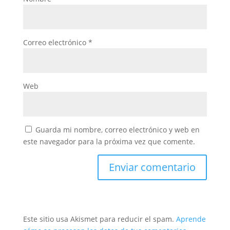
Correo electrónico
*
Web
Guarda mi nombre, correo electrónico y web en
este navegador para la próxima vez que comente.
Este sitio usa Akismet para reducir el spam.
Aprende