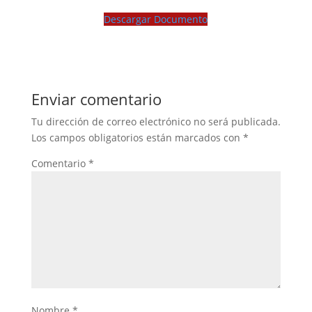
Descargar Documento
Enviar comentario
Tu dirección de correo electrónico no será publicada.
Los campos obligatorios están marcados con
*
Comentario
*
Nombre
*