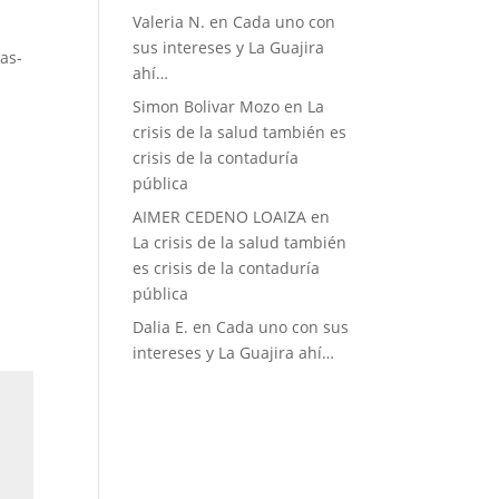
Valeria N.
en
Cada uno con
sus intereses y La Guajira
as-
ahí…
Simon Bolivar Mozo
en
La
crisis de la salud también es
crisis de la contaduría
pública
AIMER CEDENO LOAIZA
en
La crisis de la salud también
es crisis de la contaduría
pública
Dalia E.
en
Cada uno con sus
intereses y La Guajira ahí…