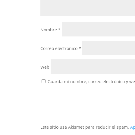
Nombre
*
Correo electrónico
*
Web
Guarda mi nombre, correo electrónico y w
Este sitio usa Akismet para reducir el spam.
Ap