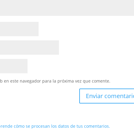
eb en este navegador para la próxima vez que comente.
rende cómo se procesan los datos de tus comentarios.