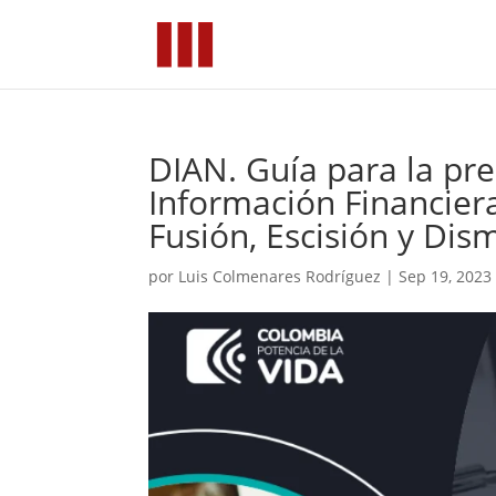
DIAN. Guía para la pr
Información Financiera
Fusión, Escisión y Dis
por
Luis Colmenares Rodríguez
|
Sep 19, 2023