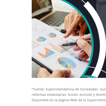
“Fuente: Superintendencia de Sociedades: Guía
reformas estatutarias: fusión, escisión y dismi
Disponible en la página Web de la Superinten