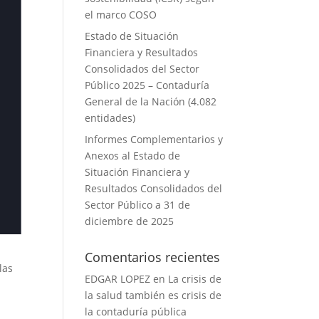
el marco COSO
Estado de Situación
Financiera y Resultados
Consolidados del Sector
Público 2025 – Contaduría
General de la Nación (4.082
entidades)
Informes Complementarios y
Anexos al Estado de
Situación Financiera y
Resultados Consolidados del
Sector Público a 31 de
diciembre de 2025
Comentarios recientes
las
EDGAR LOPEZ
en
La crisis de
la salud también es crisis de
la contaduría pública