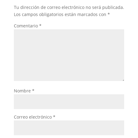
Tu dirección de correo electrónico no será publicada.
Los campos obligatorios están marcados con
*
Comentario
*
Nombre
*
Correo electrónico
*