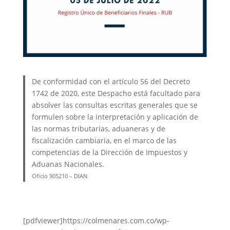
De conformidad con el artículo 56 del Decreto
1742 de 2020, este Despacho está facultado para
absolver las consultas escritas generales que se
formulen sobre la interpretación y aplicación de
las normas tributarias, aduaneras y de
fiscalización cambiaria, en el marco de las
competencias de la Dirección de Impuestos y
Aduanas Nacionales.
Oficio 905210 – DIAN
[pdfviewer]https://colmenares.com.co/wp-