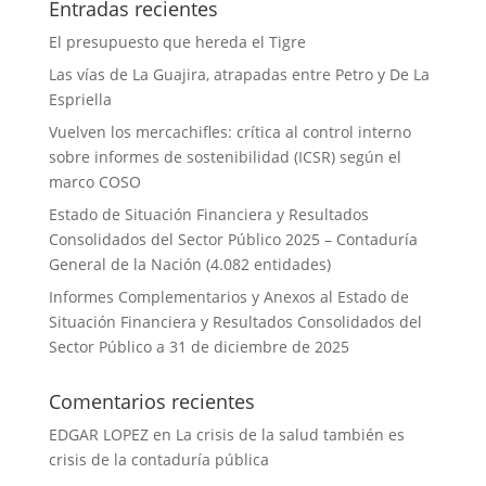
Entradas recientes
El presupuesto que hereda el Tigre
Las vías de La Guajira, atrapadas entre Petro y De La
Espriella
Vuelven los mercachifles: crítica al control interno
sobre informes de sostenibilidad (ICSR) según el
marco COSO
Estado de Situación Financiera y Resultados
Consolidados del Sector Público 2025 – Contaduría
General de la Nación (4.082 entidades)
Informes Complementarios y Anexos al Estado de
Situación Financiera y Resultados Consolidados del
Sector Público a 31 de diciembre de 2025
Comentarios recientes
EDGAR LOPEZ
en
La crisis de la salud también es
crisis de la contaduría pública