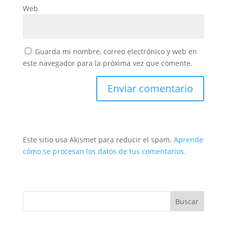
Web
Guarda mi nombre, correo electrónico y web en
este navegador para la próxima vez que comente.
Este sitio usa Akismet para reducir el spam.
Aprende
cómo se procesan los datos de tus comentarios.