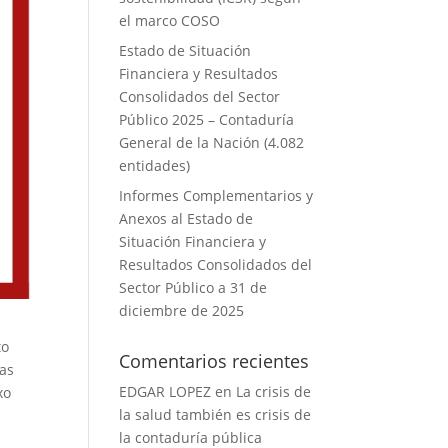
el marco COSO
Estado de Situación
Financiera y Resultados
Consolidados del Sector
Público 2025 – Contaduría
General de la Nación (4.082
entidades)
Informes Complementarios y
Anexos al Estado de
Situación Financiera y
Resultados Consolidados del
Sector Público a 31 de
diciembre de 2025
to
Comentarios recientes
tas
EDGAR LOPEZ
en
La crisis de
xo
la salud también es crisis de
la contaduría pública