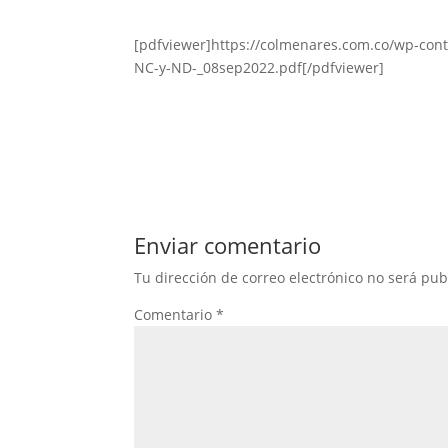
[pdfviewer]https://colmenares.com.co/wp-cont
NC-y-ND-_08sep2022.pdf[/pdfviewer]
Enviar comentario
Tu dirección de correo electrónico no será pub
Comentario
*