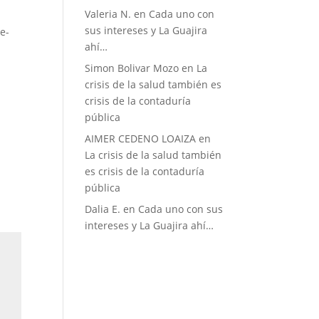
Valeria N.
en
Cada uno con
sus intereses y La Guajira
e-
ahí…
Simon Bolivar Mozo
en
La
crisis de la salud también es
crisis de la contaduría
pública
AIMER CEDENO LOAIZA
en
La crisis de la salud también
es crisis de la contaduría
pública
Dalia E.
en
Cada uno con sus
intereses y La Guajira ahí…