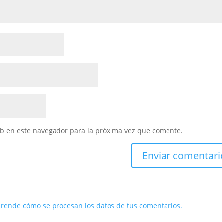
eb en este navegador para la próxima vez que comente.
rende cómo se procesan los datos de tus comentarios.