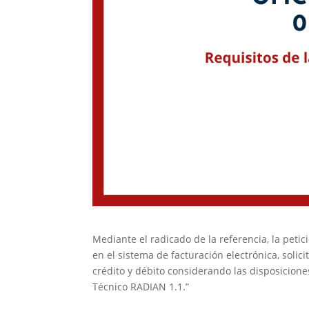
Mediante el radicado de la referencia, la petic
en el sistema de facturación electrónica, soli
crédito y débito considerando las disposicione
Técnico RADIAN 1.1.”