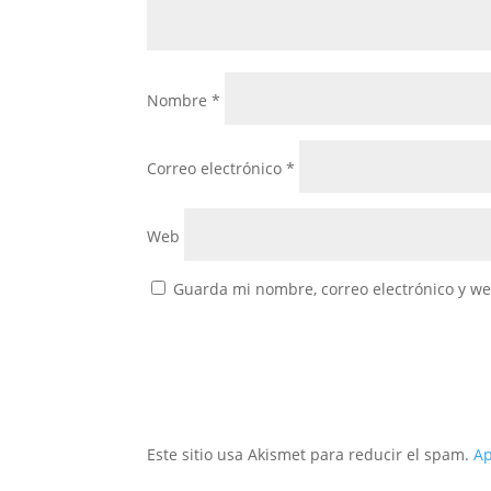
Nombre
*
Correo electrónico
*
Web
Guarda mi nombre, correo electrónico y w
Este sitio usa Akismet para reducir el spam.
Ap