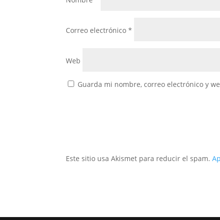
Correo electrónico
*
Web
Guarda mi nombre, correo electrónico y w
Este sitio usa Akismet para reducir el spam.
Ap