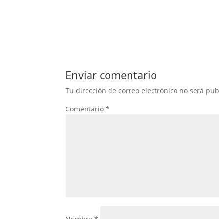
Enviar comentario
Tu dirección de correo electrónico no será pub
Comentario
*
Nombre
*