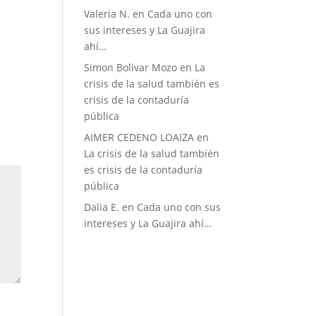
Valeria N.
en
Cada uno con
sus intereses y La Guajira
ahí…
Simon Bolivar Mozo
en
La
crisis de la salud también es
crisis de la contaduría
pública
AIMER CEDENO LOAIZA
en
La crisis de la salud también
es crisis de la contaduría
pública
Dalia E.
en
Cada uno con sus
intereses y La Guajira ahí…