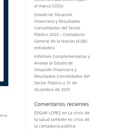
el marco COSO
Estado de Situación
Financiera y Resultados
Consolidados del Sector
Público 2025 – Contaduría
General de la Nación (4.082
entidades)
Informes Complementarios y
Anexos al Estado de
Situación Financiera y
Resultados Consolidados del
Sector Público a 31 de
diciembre de 2025
Comentarios recientes
EDGAR LOPEZ
en
La crisis de
n-o-
la salud también es crisis de
la contaduría pública