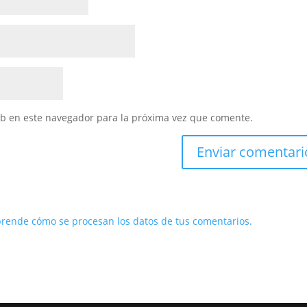
eb en este navegador para la próxima vez que comente.
rende cómo se procesan los datos de tus comentarios.