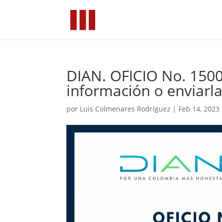
DIAN. OFICIO No. 1500
información o enviarla
por
Luis Colmenares Rodríguez
|
Feb 14, 2023