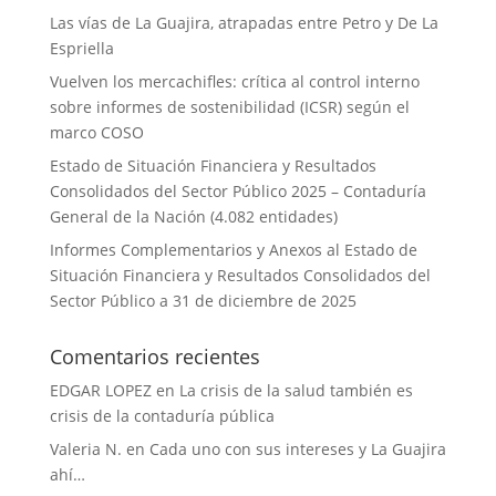
Las vías de La Guajira, atrapadas entre Petro y De La
Espriella
Vuelven los mercachifles: crítica al control interno
sobre informes de sostenibilidad (ICSR) según el
marco COSO
Estado de Situación Financiera y Resultados
Consolidados del Sector Público 2025 – Contaduría
General de la Nación (4.082 entidades)
Informes Complementarios y Anexos al Estado de
Situación Financiera y Resultados Consolidados del
Sector Público a 31 de diciembre de 2025
Comentarios recientes
EDGAR LOPEZ
en
La crisis de la salud también es
crisis de la contaduría pública
Valeria N.
en
Cada uno con sus intereses y La Guajira
ahí…