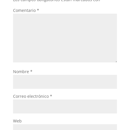
Comentario
*
Nombre
*
Correo electrónico
*
Web