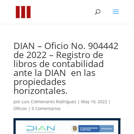
DIAN – Oficio No. 904442
de 2022 – Registro de
libros de contabilidad
ante la DIAN en las
propiedades
horizontales.
por
Luis Colmenares Rodríguez
|
May 10, 2022
|
Oficios
|
0 Comentarios