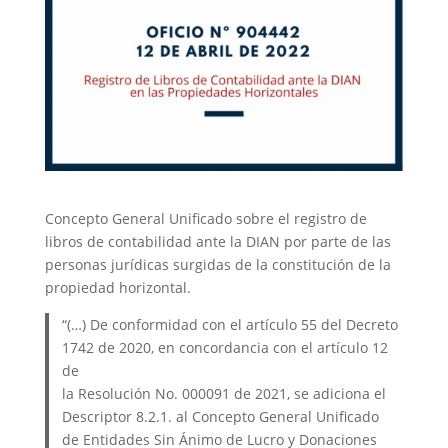
Concepto General Unificado sobre el registro de
libros de contabilidad ante la DIAN por parte de las
personas jurídicas surgidas de la constitución de la
propiedad horizontal.
“(…) De conformidad con el artículo 55 del Decreto
1742 de 2020, en concordancia con el artículo 12
de
la Resolución No. 000091 de 2021, se adiciona el
Descriptor 8.2.1. al Concepto General Unificado
de Entidades Sin Ánimo de Lucro y Donaciones