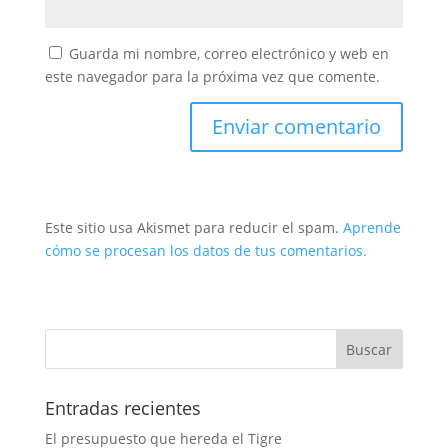
Guarda mi nombre, correo electrónico y web en
este navegador para la próxima vez que comente.
Este sitio usa Akismet para reducir el spam.
Aprende
cómo se procesan los datos de tus comentarios.
Entradas recientes
El presupuesto que hereda el Tigre