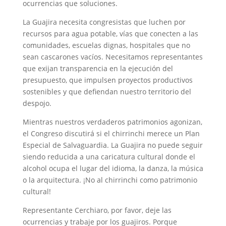
ocurrencias que soluciones.
La Guajira necesita congresistas que luchen por
recursos para agua potable, vías que conecten a las
comunidades, escuelas dignas, hospitales que no
sean cascarones vacíos. Necesitamos representantes
que exijan transparencia en la ejecución del
presupuesto, que impulsen proyectos productivos
sostenibles y que defiendan nuestro territorio del
despojo.
Mientras nuestros verdaderos patrimonios agonizan,
el Congreso discutirá si el chirrinchi merece un Plan
Especial de Salvaguardia. La Guajira no puede seguir
siendo reducida a una caricatura cultural donde el
alcohol ocupa el lugar del idioma, la danza, la música
o la arquitectura. ¡No al chirrinchi como patrimonio
cultural!
Representante Cerchiaro, por favor, deje las
ocurrencias y trabaje por los guajiros. Porque