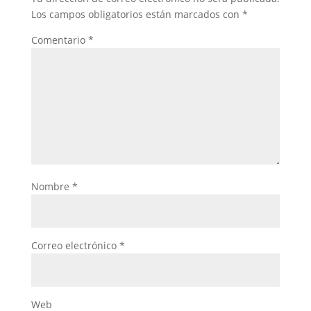
Los campos obligatorios están marcados con
*
Comentario
*
Nombre
*
Correo electrónico
*
Web