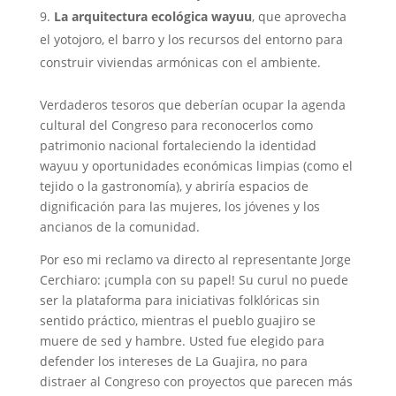
La arquitectura ecológica wayuu
, que aprovecha
el yotojoro, el barro y los recursos del entorno para
construir viviendas armónicas con el ambiente.
Verdaderos tesoros que deberían ocupar la agenda
cultural del Congreso para reconocerlos como
patrimonio nacional fortaleciendo la identidad
wayuu y oportunidades económicas limpias (como el
tejido o la gastronomía), y abriría espacios de
dignificación para las mujeres, los jóvenes y los
ancianos de la comunidad.
Por eso mi reclamo va directo al representante Jorge
Cerchiaro: ¡cumpla con su papel! Su curul no puede
ser la plataforma para iniciativas folklóricas sin
sentido práctico, mientras el pueblo guajiro se
muere de sed y hambre. Usted fue elegido para
defender los intereses de La Guajira, no para
distraer al Congreso con proyectos que parecen más