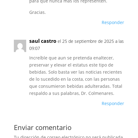
para que nunca más los representen.
Gracias.
Responder
saul castro
el 25 de septiembre de 2025 a las
09:07
Increíble que aun se pretenda enaltecer,
preservar y elevar el estatus este tipo de
bebidas. Solo basta ver las noticias recientes
de lo sucedido en la costa, con las personas
que consumieron bebidas adulteradas. Total
respaldo a sus palabras, Dr. Colmenares.
Responder
Enviar comentario
Tu dirección de correo electrónico no será publicada.