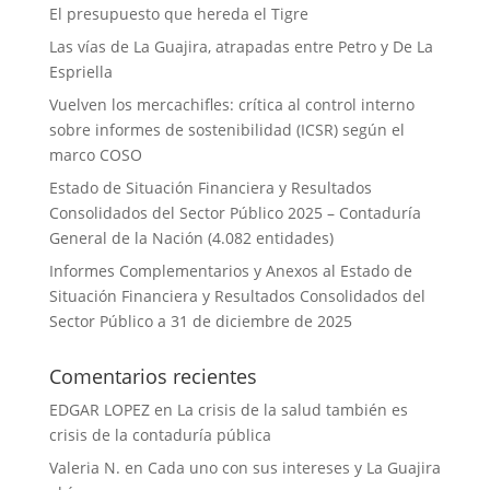
El presupuesto que hereda el Tigre
Las vías de La Guajira, atrapadas entre Petro y De La
Espriella
Vuelven los mercachifles: crítica al control interno
sobre informes de sostenibilidad (ICSR) según el
marco COSO
Estado de Situación Financiera y Resultados
Consolidados del Sector Público 2025 – Contaduría
General de la Nación (4.082 entidades)
Informes Complementarios y Anexos al Estado de
Situación Financiera y Resultados Consolidados del
Sector Público a 31 de diciembre de 2025
Comentarios recientes
EDGAR LOPEZ
en
La crisis de la salud también es
crisis de la contaduría pública
Valeria N.
en
Cada uno con sus intereses y La Guajira