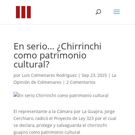
En serio… ¿Chirrinchi
como patrimonio
cultural?
por
Luis Colmenares Rodríguez
|
Sep 23, 2025
|
La
Opinión de Colmenares
|
2 Comentarios
El representante a la Cámara por La Guajira, Jorge
Cerchiaro, radicó el Proyecto de Ley 323 por el cual
se declara, protege y salvaguarda el chirrinchi
guajiro como patrimonio cultural