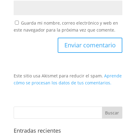
Guarda mi nombre, correo electrónico y web en
este navegador para la próxima vez que comente.
Este sitio usa Akismet para reducir el spam.
Aprende
cómo se procesan los datos de tus comentarios.
Entradas recientes