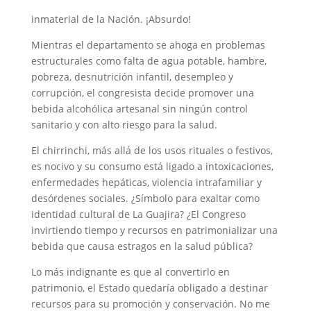
inmaterial de la Nación. ¡Absurdo!
Mientras el departamento se ahoga en problemas
estructurales como falta de agua potable, hambre,
pobreza, desnutrición infantil, desempleo y
corrupción, el congresista decide promover una
bebida alcohólica artesanal sin ningún control
sanitario y con alto riesgo para la salud.
El chirrinchi, más allá de los usos rituales o festivos,
es nocivo y su consumo está ligado a intoxicaciones,
enfermedades hepáticas, violencia intrafamiliar y
desórdenes sociales. ¿Símbolo para exaltar como
identidad cultural de La Guajira? ¿El Congreso
invirtiendo tiempo y recursos en patrimonializar una
bebida que causa estragos en la salud pública?
Lo más indignante es que al convertirlo en
patrimonio, el Estado quedaría obligado a destinar
recursos para su promoción y conservación. No me