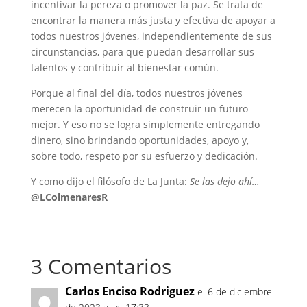
incentivar la pereza o promover la paz. Se trata de
encontrar la manera más justa y efectiva de apoyar a
todos nuestros jóvenes, independientemente de sus
circunstancias, para que puedan desarrollar sus
talentos y contribuir al bienestar común.
Porque al final del día, todos nuestros jóvenes
merecen la oportunidad de construir un futuro
mejor. Y eso no se logra simplemente entregando
dinero, sino brindando oportunidades, apoyo y,
sobre todo, respeto por su esfuerzo y dedicación.
Y como dijo el filósofo de La Junta:
Se las dejo ahí…
@LColmenaresR
3 Comentarios
Carlos Enciso Rodriguez
el 6 de diciembre