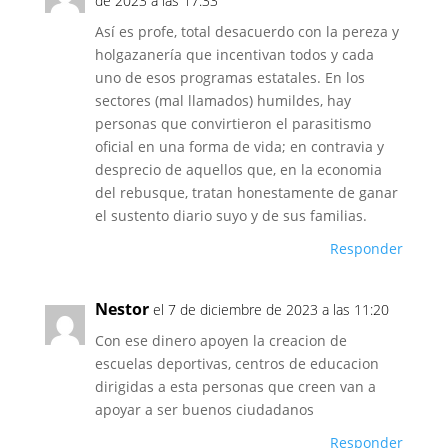
de 2023 a las 17:33
Así es profe, total desacuerdo con la pereza y
holgazanería que incentivan todos y cada
uno de esos programas estatales. En los
sectores (mal llamados) humildes, hay
personas que convirtieron el parasitismo
oficial en una forma de vida; en contravia y
desprecio de aquellos que, en la economia
del rebusque, tratan honestamente de ganar
el sustento diario suyo y de sus familias.
Responder
Nestor
el 7 de diciembre de 2023 a las 11:20
Con ese dinero apoyen la creacion de
escuelas deportivas, centros de educacion
dirigidas a esta personas que creen van a
apoyar a ser buenos ciudadanos
Responder