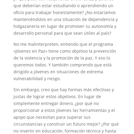
que deberían estar estudiando o aprendiendo un
oficio para trabajar honestamente? ¿No estaríamos
manteniéndolos en una situación de dependencia y
holgazanería en lugar de promover su autonomía y
desarrollo personal para que sean útiles al país?
No me malinterpreten, entiendo que el programa
«Jóvenes en Paz» tiene como objetivo la prevención
de la violencia y la promoción de la paz. Y eso lo
queremos todos. Y también comprendo que está
dirigido a jóvenes en situaciones de extrema
vulnerabilidad y riesgo.
Sin embargo, creo que hay formas más efectivas y
justas de lograr estos objetivos. En lugar de
simplemente entregar dinero, ¿por qué no
proporcionar a estos jóvenes las herramientas y el
apoyo que necesitan para superar sus
circunstancias y construir un futuro mejor? ¿Por qué
no invertir en educación, formación técnica y hasta