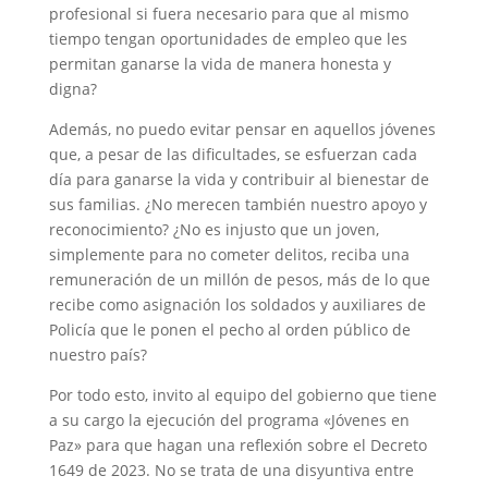
profesional si fuera necesario para que al mismo
tiempo tengan oportunidades de empleo que les
permitan ganarse la vida de manera honesta y
digna?
Además, no puedo evitar pensar en aquellos jóvenes
que, a pesar de las dificultades, se esfuerzan cada
día para ganarse la vida y contribuir al bienestar de
sus familias. ¿No merecen también nuestro apoyo y
reconocimiento? ¿No es injusto que un joven,
simplemente para no cometer delitos, reciba una
remuneración de un millón de pesos, más de lo que
recibe como asignación los soldados y auxiliares de
Policía que le ponen el pecho al orden público de
nuestro país?
Por todo esto, invito al equipo del gobierno que tiene
a su cargo la ejecución del programa «Jóvenes en
Paz» para que hagan una reflexión sobre el Decreto
1649 de 2023. No se trata de una disyuntiva entre