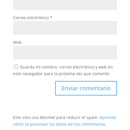
Correo electrónico
*
Web
Guarda mi nombre, correo electrónico y web en
este navegador para la próxima vez que comente.
Este sitio usa Akismet para reducir el spam.
Aprende
cómo se procesan los datos de tus comentarios.