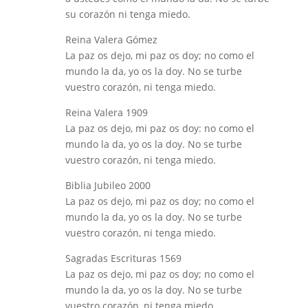
su corazón ni tenga miedo.
Reina Valera Gómez
La paz os dejo, mi paz os doy; no como el
mundo la da, yo os la doy. No se turbe
vuestro corazón, ni tenga miedo.
Reina Valera 1909
La paz os dejo, mi paz os doy: no como el
mundo la da, yo os la doy. No se turbe
vuestro corazón, ni tenga miedo.
Biblia Jubileo 2000
La paz os dejo, mi paz os doy; no como el
mundo la da, yo os la doy. No se turbe
vuestro corazón, ni tenga miedo.
Sagradas Escrituras 1569
La paz os dejo, mi paz os doy; no como el
mundo la da, yo os la doy. No se turbe
vuestro corazón, ni tenga miedo.