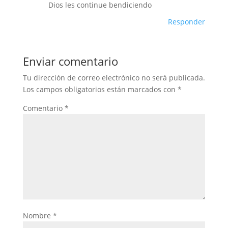
Dios les continue bendiciendo
Responder
Enviar comentario
Tu dirección de correo electrónico no será publicada.
Los campos obligatorios están marcados con
*
Comentario
*
Nombre
*