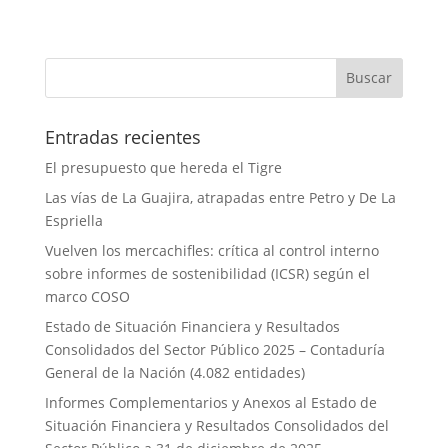
Entradas recientes
El presupuesto que hereda el Tigre
Las vías de La Guajira, atrapadas entre Petro y De La
Espriella
Vuelven los mercachifles: crítica al control interno
sobre informes de sostenibilidad (ICSR) según el
marco COSO
Estado de Situación Financiera y Resultados
Consolidados del Sector Público 2025 – Contaduría
General de la Nación (4.082 entidades)
Informes Complementarios y Anexos al Estado de
Situación Financiera y Resultados Consolidados del