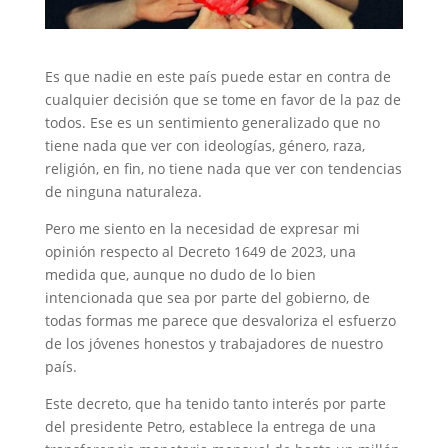
Es que nadie en este país puede estar en contra de
cualquier decisión que se tome en favor de la paz de
todos. Ese es un sentimiento generalizado que no
tiene nada que ver con ideologías, género, raza,
religión, en fin, no tiene nada que ver con tendencias
de ninguna naturaleza.
Pero me siento en la necesidad de expresar mi
opinión respecto al Decreto 1649 de 2023, una
medida que, aunque no dudo de lo bien
intencionada que sea por parte del gobierno, de
todas formas me parece que desvaloriza el esfuerzo
de los jóvenes honestos y trabajadores de nuestro
país.
Este decreto, que ha tenido tanto interés por parte
del presidente Petro, establece la entrega de una