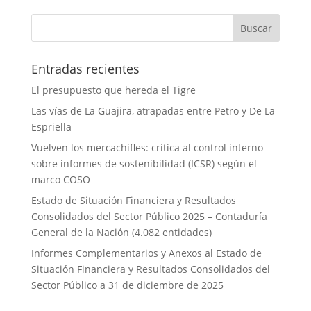
Entradas recientes
El presupuesto que hereda el Tigre
Las vías de La Guajira, atrapadas entre Petro y De La
Espriella
Vuelven los mercachifles: crítica al control interno
sobre informes de sostenibilidad (ICSR) según el
marco COSO
Estado de Situación Financiera y Resultados
Consolidados del Sector Público 2025 – Contaduría
General de la Nación (4.082 entidades)
Informes Complementarios y Anexos al Estado de
Situación Financiera y Resultados Consolidados del
Sector Público a 31 de diciembre de 2025