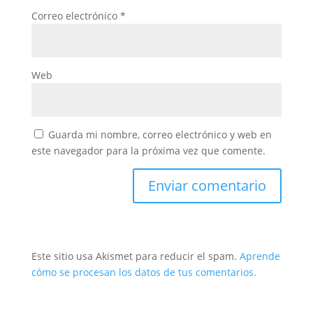
Correo electrónico
*
Web
Guarda mi nombre, correo electrónico y web en
este navegador para la próxima vez que comente.
Este sitio usa Akismet para reducir el spam.
Aprende
cómo se procesan los datos de tus comentarios.