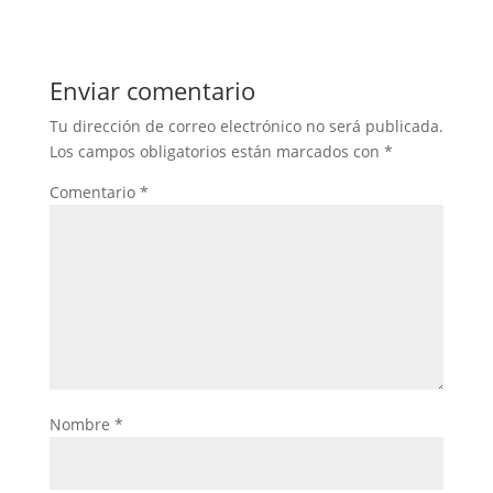
Enviar comentario
Tu dirección de correo electrónico no será publicada.
Los campos obligatorios están marcados con
*
Comentario
*
Nombre
*