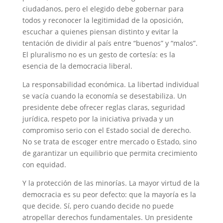
ciudadanos, pero el elegido debe gobernar para
todos y reconocer la legitimidad de la oposición,
escuchar a quienes piensan distinto y evitar la
tentación de dividir al país entre “buenos” y “malos”.
El pluralismo no es un gesto de cortesía: es la
esencia de la democracia liberal.
La responsabilidad económica. La libertad individual
se vacía cuando la economía se desestabiliza. Un
presidente debe ofrecer reglas claras, seguridad
jurídica, respeto por la iniciativa privada y un
compromiso serio con el Estado social de derecho.
No se trata de escoger entre mercado o Estado, sino
de garantizar un equilibrio que permita crecimiento
con equidad.
Y la protección de las minorías. La mayor virtud de la
democracia es su peor defecto: que la mayoría es la
que decide. Sí, pero cuando decide no puede
atropellar derechos fundamentales. Un presidente