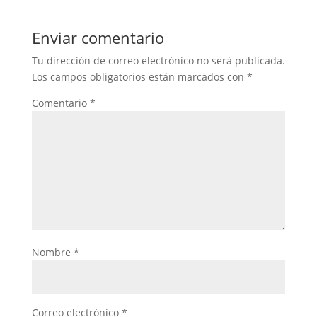
Enviar comentario
Tu dirección de correo electrónico no será publicada.
Los campos obligatorios están marcados con
*
Comentario
*
Nombre
*
Correo electrónico
*