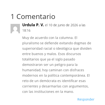
1 Comentario
Urdula P. V.
el 10 de junio de 2026 a las
18:16
Muy de acuerdo con la columna. El
pluralismo se defiende evitando dogmas de
superioridad racial o ideológica que dividen
entre buenos y malos. Esos discursos
totalitarios que ya el siglo pasado
demostraron ser un peligro para la
humanidad, hoy caminan con disfraces
modernos en la política contemporánea. El
reto de un demócrata es identificar esas
corrientes y desarmarlas con argumentos,
con las instituciones en la mano.
Responder