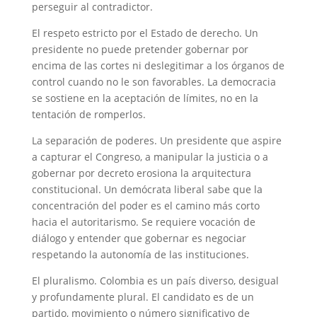
perseguir al contradictor.
El respeto estricto por el Estado de derecho. Un
presidente no puede pretender gobernar por
encima de las cortes ni deslegitimar a los órganos de
control cuando no le son favorables. La democracia
se sostiene en la aceptación de límites, no en la
tentación de romperlos.
La separación de poderes. Un presidente que aspire
a capturar el Congreso, a manipular la justicia o a
gobernar por decreto erosiona la arquitectura
constitucional. Un demócrata liberal sabe que la
concentración del poder es el camino más corto
hacia el autoritarismo. Se requiere vocación de
diálogo y entender que gobernar es negociar
respetando la autonomía de las instituciones.
El pluralismo. Colombia es un país diverso, desigual
y profundamente plural. El candidato es de un
partido, movimiento o número significativo de