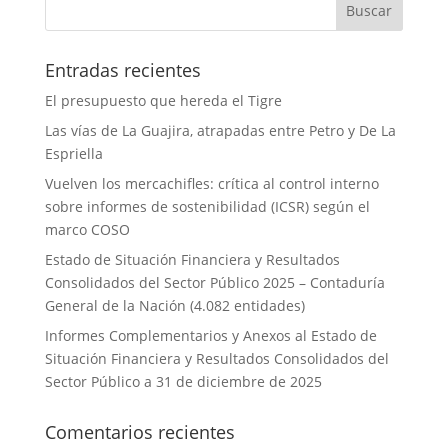
Entradas recientes
El presupuesto que hereda el Tigre
Las vías de La Guajira, atrapadas entre Petro y De La
Espriella
Vuelven los mercachifles: crítica al control interno
sobre informes de sostenibilidad (ICSR) según el
marco COSO
Estado de Situación Financiera y Resultados
Consolidados del Sector Público 2025 – Contaduría
General de la Nación (4.082 entidades)
Informes Complementarios y Anexos al Estado de
Situación Financiera y Resultados Consolidados del
Sector Público a 31 de diciembre de 2025
Comentarios recientes