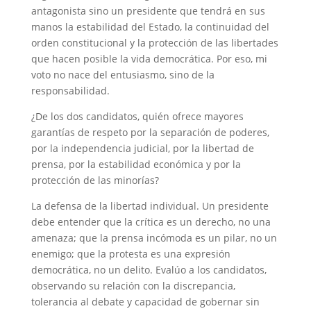
antagonista sino un presidente que tendrá en sus
manos la estabilidad del Estado, la continuidad del
orden constitucional y la protección de las libertades
que hacen posible la vida democrática. Por eso, mi
voto no nace del entusiasmo, sino de la
responsabilidad.
¿De los dos candidatos, quién ofrece mayores
garantías de respeto por la separación de poderes,
por la independencia judicial, por la libertad de
prensa, por la estabilidad económica y por la
protección de las minorías?
La defensa de la libertad individual. Un presidente
debe entender que la crítica es un derecho, no una
amenaza; que la prensa incómoda es un pilar, no un
enemigo; que la protesta es una expresión
democrática, no un delito. Evalúo a los candidatos,
observando su relación con la discrepancia,
tolerancia al debate y capacidad de gobernar sin