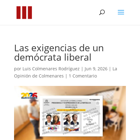
Las exigencias de un
demócrata liberal
por
Luis Colmenares Rodríguez
|
Jun 9, 2026
|
La
Opinión de Colmenares
|
1 Comentario