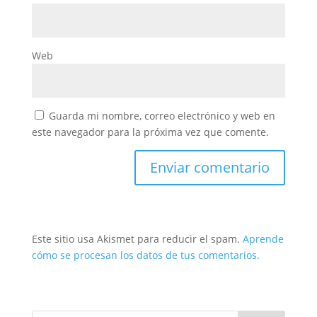
Web
Guarda mi nombre, correo electrónico y web en
este navegador para la próxima vez que comente.
Este sitio usa Akismet para reducir el spam.
Aprende
cómo se procesan los datos de tus comentarios.