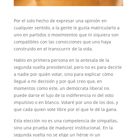
Por el solo hecho de expresar una opinión en
cualquier sentido, a la gente le gusta matricularlo a
uno en partidos o movimientos que ni siquiera son
compatibles con las convicciones que uno haya
construido en el transcurrir de la vida.
Hablo en primera persona en la antesala de la
segunda vuelta presidencial, pero no es para decirle
a nadie por quién votar, sino para explicar cómo
llegué a mi decisión y por qué creo que, en
momentos como este, un demócrata liberal no
puede darse el lujo de la indiferencia ni del voto
impulsivo o en blanco. Votaré por uno de los dos, y
que cada quien vote libre por el que le dé la gana.
Esta elección no es una competencia de simpatías,
sino una prueba de madurez institucional. En la
segunda vuelta no se elige un héroe ni un