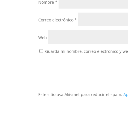
Nombre
*
Correo electrónico
*
Web
Guarda mi nombre, correo electrónico y w
Este sitio usa Akismet para reducir el spam.
Ap