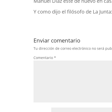
Manuel Díaz esté de nuevo en cas
Y como dijo el filósofo de La Junta
Enviar comentario
Tu dirección de correo electrónico no será pub
Comentario
*