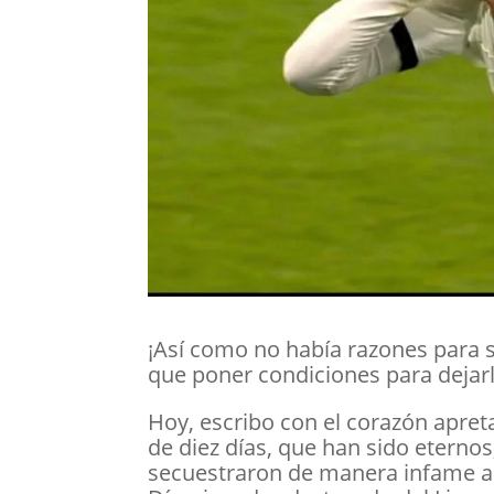
¡Así como no había razones para 
que poner condiciones para dejarl
Hoy, escribo con el corazón apret
de diez días, que han sido eternos
secuestraron de manera infame a 