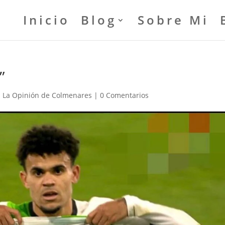
Inicio
Blog
Sobre Mi
”
|
La Opinión de Colmenares
|
0 Comentarios