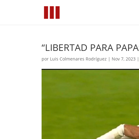
“LIBERTAD PARA PAPA
por
Luis Colmenares Rodríguez
|
Nov 7, 2023