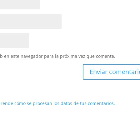
eb en este navegador para la próxima vez que comente.
rende cómo se procesan los datos de tus comentarios.