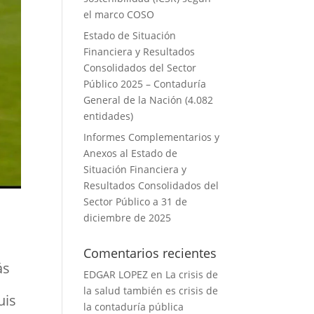
el marco COSO
Estado de Situación
Financiera y Resultados
Consolidados del Sector
Público 2025 – Contaduría
General de la Nación (4.082
entidades)
Informes Complementarios y
Anexos al Estado de
Situación Financiera y
Resultados Consolidados del
Sector Público a 31 de
diciembre de 2025
Comentarios recientes
ás
EDGAR LOPEZ
en
La crisis de
la salud también es crisis de
uis
la contaduría pública