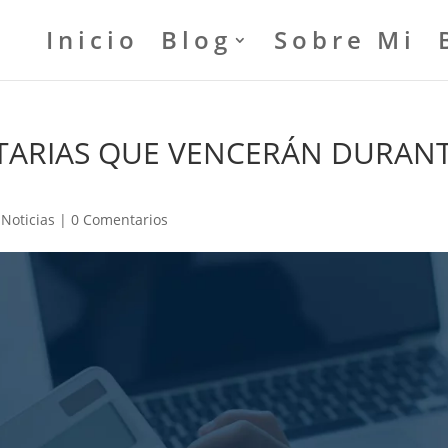
Inicio
Blog
Sobre Mi
UTARIAS QUE VENCERÁN DURAN
|
Noticias
|
0 Comentarios