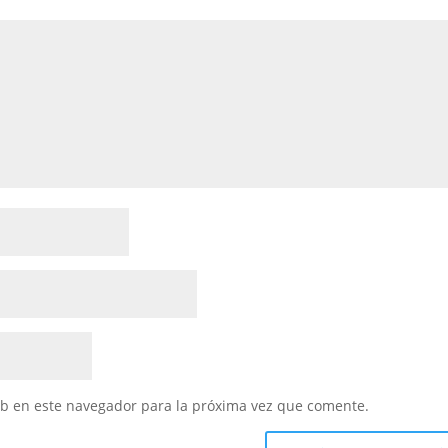
eb en este navegador para la próxima vez que comente.