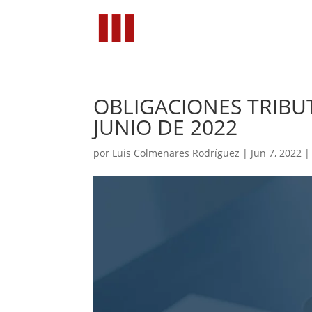
OBLIGACIONES TRIB
JUNIO DE 2022
por
Luis Colmenares Rodríguez
|
Jun 7, 2022