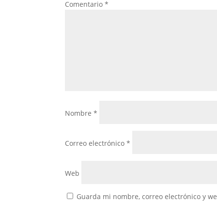
Comentario
*
Nombre
*
Correo electrónico
*
Web
Guarda mi nombre, correo electrónico y w