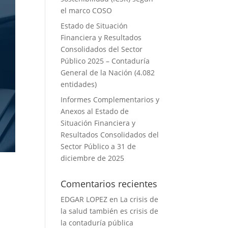
el marco COSO
Estado de Situación
Financiera y Resultados
Consolidados del Sector
Público 2025 – Contaduría
General de la Nación (4.082
entidades)
Informes Complementarios y
Anexos al Estado de
Situación Financiera y
Resultados Consolidados del
Sector Público a 31 de
diciembre de 2025
Comentarios recientes
EDGAR LOPEZ
en
La crisis de
la salud también es crisis de
la contaduría pública