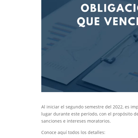
Al iniciar el segundo semestre del 2022, es im
lugar durante este período, con el propósito d
sanciones e intereses moratorios.
Conoce aquí todos los detalles: