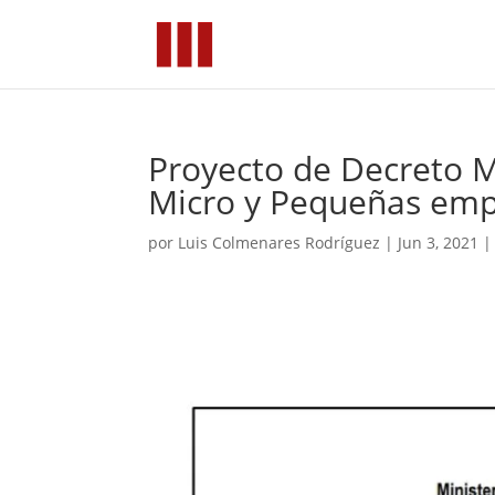
Proyecto de Decreto M
Micro y Pequeñas em
por
Luis Colmenares Rodríguez
|
Jun 3, 2021