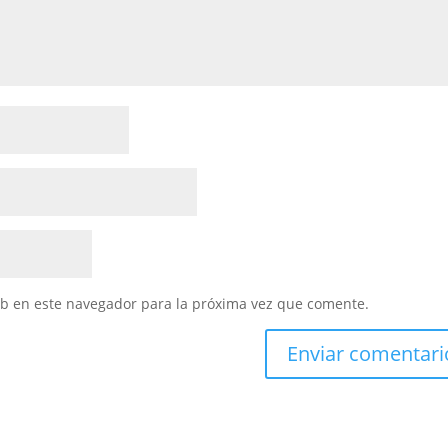
eb en este navegador para la próxima vez que comente.