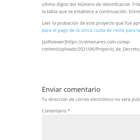
último dígito del Número de Identificación Trib
la tabla que se establece a continuación: Entre
Leer la probación de este proyecto que fue a
para el pago de la única cuota de renta para 
[pdfviewer]https://colmenares.com.co/wp-
content/uploads/2021/06/Proyecto_de_Decreto
Enviar comentario
Tu dirección de correo electrónico no será pub
Comentario
*