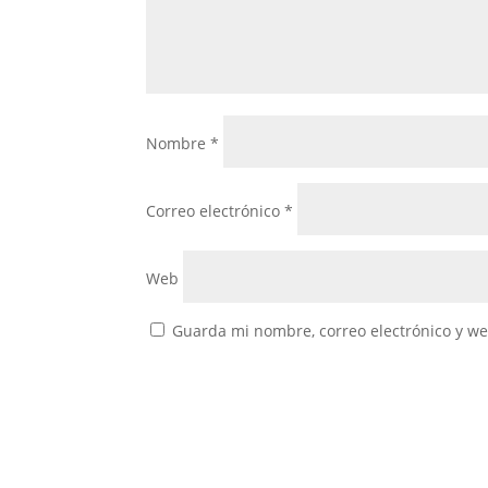
Nombre
*
Correo electrónico
*
Web
Guarda mi nombre, correo electrónico y w