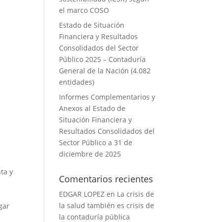
el marco COSO
Estado de Situación
Financiera y Resultados
Consolidados del Sector
Público 2025 – Contaduría
General de la Nación (4.082
entidades)
Informes Complementarios y
Anexos al Estado de
Situación Financiera y
Resultados Consolidados del
Sector Público a 31 de
diciembre de 2025
ta y
Comentarios recientes
EDGAR LOPEZ
en
La crisis de
la salud también es crisis de
gar
la contaduría pública