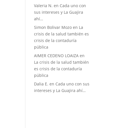
Valeria N.
en
Cada uno con
sus intereses y La Guajira
ahí…
Simon Bolivar Mozo
en
La
crisis de la salud también es
crisis de la contaduría
pública
AIMER CEDENO LOAIZA
en
La crisis de la salud también
es crisis de la contaduría
pública
Dalia E.
en
Cada uno con sus
intereses y La Guajira ahí…