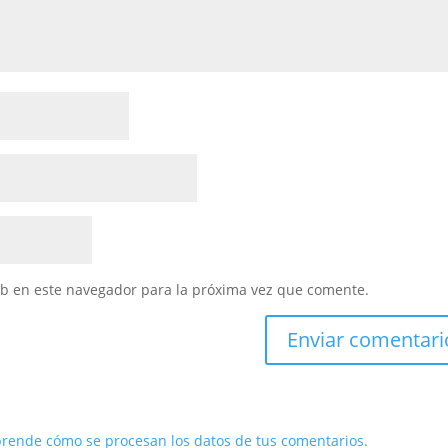
eb en este navegador para la próxima vez que comente.
rende cómo se procesan los datos de tus comentarios.