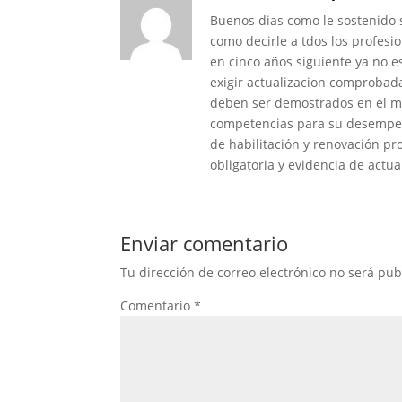
Buenos dias como le sostenido 
como decirle a tdos los profes
en cinco años siguiente ya no es
exigir actualizacion comprobad
deben ser demostrados en el 
competencias para su desempeño
de habilitación y renovación pr
obligatoria y evidencia de actua
Enviar comentario
Tu dirección de correo electrónico no será pub
Comentario
*