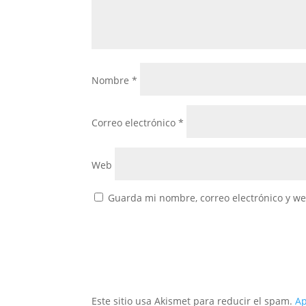
Nombre
*
Correo electrónico
*
Web
Guarda mi nombre, correo electrónico y w
Este sitio usa Akismet para reducir el spam.
Ap