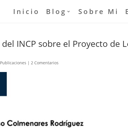
Inicio
Blog
Sobre Mi
 del INCP sobre el Proyecto de L
|
Publicaciones
|
2 Comentarios