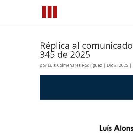
Réplica al comunicado
345 de 2025
por
Luis Colmenares Rodríguez
|
Dic 2, 2025