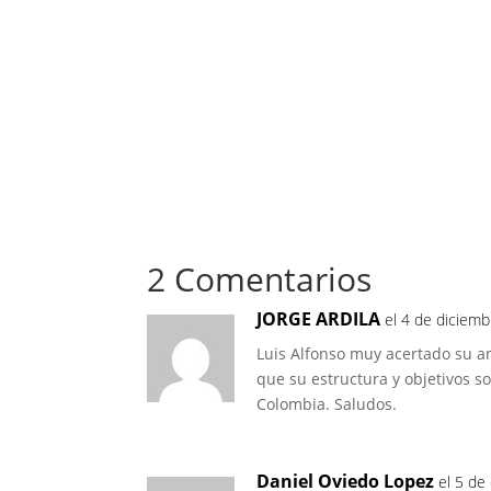
2 Comentarios
JORGE ARDILA
el 4 de diciemb
Luis Alfonso muy acertado su an
que su estructura y objetivos s
Colombia. Saludos.
Daniel Oviedo Lopez
el 5 de