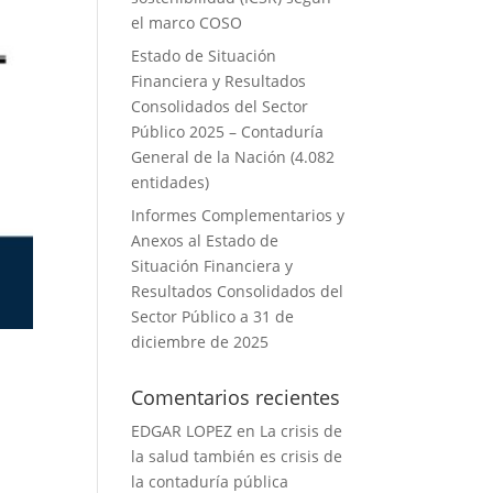
el marco COSO
Estado de Situación
Financiera y Resultados
Consolidados del Sector
Público 2025 – Contaduría
General de la Nación (4.082
entidades)
Informes Complementarios y
Anexos al Estado de
Situación Financiera y
Resultados Consolidados del
Sector Público a 31 de
diciembre de 2025
Comentarios recientes
EDGAR LOPEZ
en
La crisis de
la salud también es crisis de
la contaduría pública