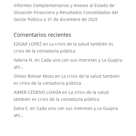
Informes Complementarios y Anexos al Estado de
Situación Financiera y Resultados Consolidados del
Sector Público a 31 de diciembre de 2025
Comentarios recientes
EDGAR LOPEZ
en
La crisis de la salud también es
crisis de la contaduría pública
Valeria N.
en
Cada uno con sus intereses y La Guajira
ahí…
Simon Bolivar Mozo
en
La crisis de la salud también
es crisis de la contaduría pública
AIMER CEDENO LOAIZA
en
La crisis de la salud
también es crisis de la contaduría pública
Dalia E.
en
Cada uno con sus intereses y La Guajira
ahí…