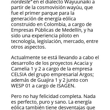
nordeste”
en el dialecto Wayuunaiki a
partir de la cosmovisión wayúu, que
fue el primer parque para la
generación de energía eólica
construido en Colombia, a cargo de
Empresas Públicas de Medellín, y ha
sido una experiencia piloto en
tecnología, legislación, mercado, entre
otros aspectos.
Actualmente se está llevando a cabo el
desarrollo de los proyectos Acacia y
Camelia 1 y 2 a cargo de la empresa
CELSIA del grupo empresarial Argos;
además de Guajira 1 y 2 junto con
WESP 01 a cargo de ISAGEN.
Pero no hay felicidad completa. Nada
es perfecto, puro y sano. La energía
eólica también tiene desventajas que