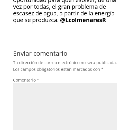
vez por todas, el gran problema de
escasez de agua, a partir de la energía
que se produzca.
@LcolmenaresR
Enviar comentario
Tu dirección de correo electrónico no será publicada.
Los campos obligatorios están marcados con
*
Comentario
*