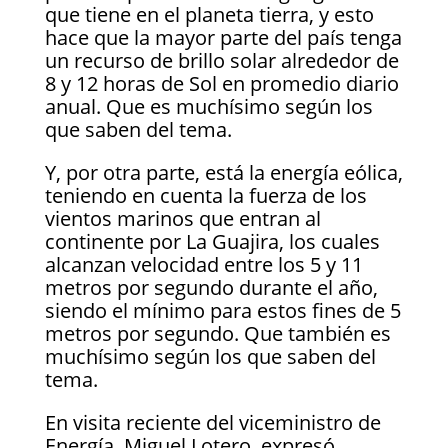
que tiene en el planeta tierra, y esto
hace que la mayor parte del país tenga
un recurso de brillo solar alrededor de
8 y 12 horas de Sol en promedio diario
anual. Que es muchísimo según los
que saben del tema.
Y, por otra parte, está la energía eólica,
teniendo en cuenta la fuerza de los
vientos marinos que entran al
continente por La Guajira, los cuales
alcanzan velocidad entre los 5 y 11
metros por segundo durante el año,
siendo el mínimo para estos fines de 5
metros por segundo. Que también es
muchísimo según los que saben del
tema.
En visita reciente del viceministro de
Energía, Miguel Lotero, expresó