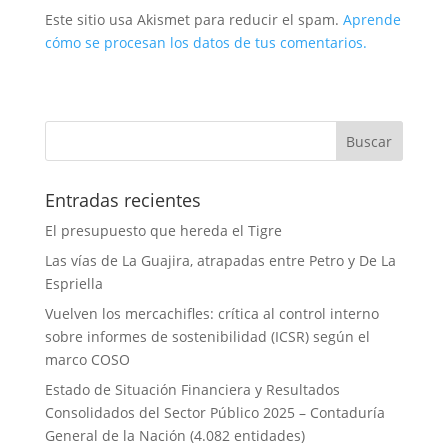
Este sitio usa Akismet para reducir el spam.
Aprende
cómo se procesan los datos de tus comentarios.
Entradas recientes
El presupuesto que hereda el Tigre
Las vías de La Guajira, atrapadas entre Petro y De La
Espriella
Vuelven los mercachifles: crítica al control interno
sobre informes de sostenibilidad (ICSR) según el
marco COSO
Estado de Situación Financiera y Resultados
Consolidados del Sector Público 2025 – Contaduría
General de la Nación (4.082 entidades)