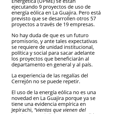
Energética (UPME) se están
ejecutando 9 proyectos de uso de
energía eólica en La Guajira. Pero está
previsto que se desarrollen otros 57
proyectos a través de 19 empresas.
No hay duda de que es un futuro
promisorio, y ante tales expectativas
se requiere de unidad institucional,
política y social para sacar adelante
los proyectos que beneficiarán al
departamento en general y al país.
La experiencia de las regalías del
Cerrejón no se puede repetir.
El uso de la energía eólica no es una
novedad en La Guajira porque ya se
tiene una evidencia empírica en
Jepírachi,
“vientos que vienen del