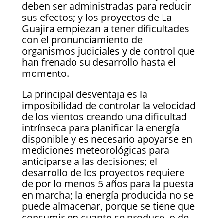
deben ser administradas para reducir
sus efectos; y los proyectos de La
Guajira empiezan a tener dificultades
con el pronunciamiento de
organismos judiciales y de control que
han frenado su desarrollo hasta el
momento.
La principal desventaja es la
imposibilidad de controlar la velocidad
de los vientos creando una dificultad
intrínseca para planificar la energía
disponible y es necesario apoyarse en
mediciones meteorológicas para
anticiparse a las decisiones; el
desarrollo de los proyectos requiere
de por lo menos 5 años para la puesta
en marcha; la energía producida no se
puede almacenar, porque se tiene que
consumir en cuanto se produce, o de