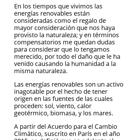
En los tiempos que vivimos las
energías renovables están
consideradas como el regalo de
mayor consideración que nos haya
provisto la naturaleza; y en términos
compensatorios me quedan dudas
para considerar que lo tengamos
merecido, por todo el daño que le ha
venido causando la humanidad a la
misma naturaleza.
Las energías renovables son un activo
inagotable por el hecho de tener
origen en las fuentes de las cuales
proceden: sol, viento, calor
geotérmico, biomasa, y los mares.
A partir del Acuerdo para el Cambio
Climático, suscrito en París en el año