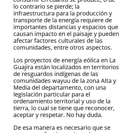
lo contrario se pierde; la
infraestructura para la producción y
transporte de la energía requiere de
importantes distancias y espacios que
causan impacto en el paisaje y pueden
afectar factores culturales de las
comunidades, entre otros aspectos.
Los proyectos de energía eólica en La
Guajira están localizados en territorios
de resguardos indígenas de las
comunidades wayuu de la zona Alta y
Media del departamento, con una
legislación particular para el
ordenamiento territorial y uso de la
tierra, lo cual se tiene que reconocer,
aceptar y respetar. No hay duda.
De esa manera es necesario que se