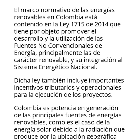
El marco normativo de las energías
renovables en Colombia está
contenido en la Ley 1715 de 2014 que
tiene por objeto promover el
desarrollo y la utilización de las
Fuentes No Convencionales de
Energía, principalmente las de
carácter renovable, y su integración al
Sistema Energético Nacional.
Dicha ley también incluye importantes
incentivos tributarios y operacionales
para la ejecución de los proyectos.
Colombia es potencia en generación
de las principales fuentes de energías
renovables, como es el caso de la
energía solar debido a la radiación que
produce por la ubicación geográfica