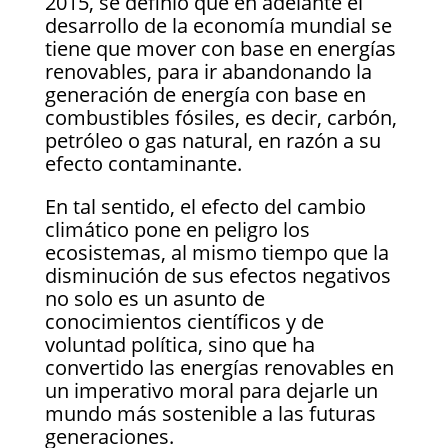
2015, se definió que en adelante el
desarrollo de la economía mundial se
tiene que mover con base en energías
renovables, para ir abandonando la
generación de energía con base en
combustibles fósiles, es decir, carbón,
petróleo o gas natural, en razón a su
efecto contaminante.
En tal sentido, el efecto del cambio
climático pone en peligro los
ecosistemas, al mismo tiempo que la
disminución de sus efectos negativos
no solo es un asunto de
conocimientos científicos y de
voluntad política, sino que ha
convertido las energías renovables en
un imperativo moral para dejarle un
mundo más sostenible a las futuras
generaciones.