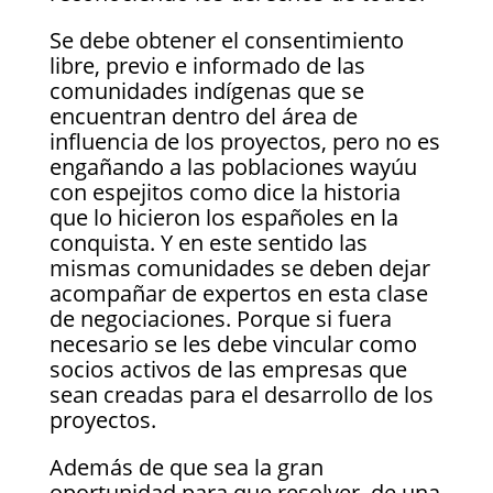
Se debe obtener el consentimiento
libre, previo e informado de las
comunidades indígenas que se
encuentran dentro del área de
influencia de los proyectos, pero no es
engañando a las poblaciones wayúu
con espejitos como dice la historia
que lo hicieron los españoles en la
conquista. Y en este sentido las
mismas comunidades se deben dejar
acompañar de expertos en esta clase
de negociaciones. Porque si fuera
necesario se les debe vincular como
socios activos de las empresas que
sean creadas para el desarrollo de los
proyectos.
Además de que sea la gran
oportunidad para que resolver, de una