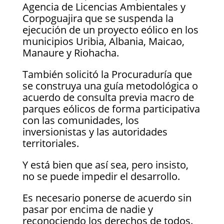
Agencia de Licencias Ambientales y
Corpoguajira que se suspenda la
ejecución de un proyecto eólico en los
municipios Uribia, Albania, Maicao,
Manaure y Riohacha.
También solicitó la Procuraduría que
se construya una guía metodológica o
acuerdo de consulta previa macro de
parques eólicos de forma participativa
con las comunidades, los
inversionistas y las autoridades
territoriales.
Y está bien que así sea, pero insisto,
no se puede impedir el desarrollo.
Es necesario ponerse de acuerdo sin
pasar por encima de nadie y
reconociendo los derechos de todos.