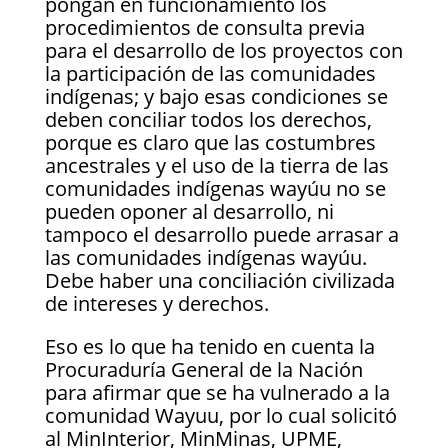
pongan en funcionamiento los
procedimientos de consulta previa
para el desarrollo de los proyectos con
la participación de las comunidades
indígenas; y bajo esas condiciones se
deben conciliar todos los derechos,
porque es claro que las costumbres
ancestrales y el uso de la tierra de las
comunidades indígenas wayúu no se
pueden oponer al desarrollo, ni
tampoco el desarrollo puede arrasar a
las comunidades indígenas wayúu.
Debe haber una conciliación civilizada
de intereses y derechos.
Eso es lo que ha tenido en cuenta la
Procuraduría General de la Nación
para afirmar que se ha vulnerado a la
comunidad Wayuu, por lo cual solicitó
al MinInterior, MinMinas, UPME,