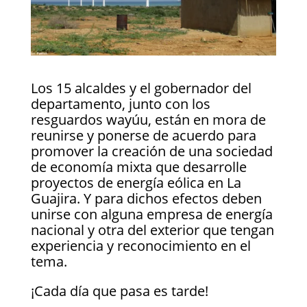
Los 15 alcaldes y el gobernador del
departamento, junto con los
resguardos wayúu, están en mora de
reunirse y ponerse de acuerdo para
promover la creación de una sociedad
de economía mixta que desarrolle
proyectos de energía eólica en La
Guajira. Y para dichos efectos deben
unirse con alguna empresa de energía
nacional y otra del exterior que tengan
experiencia y reconocimiento en el
tema.
¡Cada día que pasa es tarde!