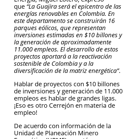
que
“La Guajira será el epicentro de las
energías renovables en Colombia. En
este departamento se construirán 16
parques eólicos, que representan
inversiones estimadas en $10 billones y
la generación de aproximadamente
11.000 empleos. El desarrollo de estos
proyectos aportará a la reactivación
sostenible de Colombia y a la
diversificación de la matriz energética”
.
Hablar de proyectos con $10 billones
de inversiones y generación de 11.000
empleos es hablar de grandes ligas.
¡Eso es otro Cerrejón en materia de
empleo!
De acuerdo con información de la
Unidad de Planeación Minero