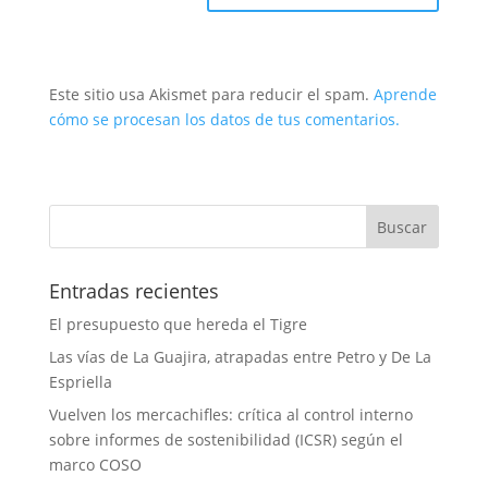
Este sitio usa Akismet para reducir el spam.
Aprende
cómo se procesan los datos de tus comentarios.
Entradas recientes
El presupuesto que hereda el Tigre
Las vías de La Guajira, atrapadas entre Petro y De La
Espriella
Vuelven los mercachifles: crítica al control interno
sobre informes de sostenibilidad (ICSR) según el
marco COSO