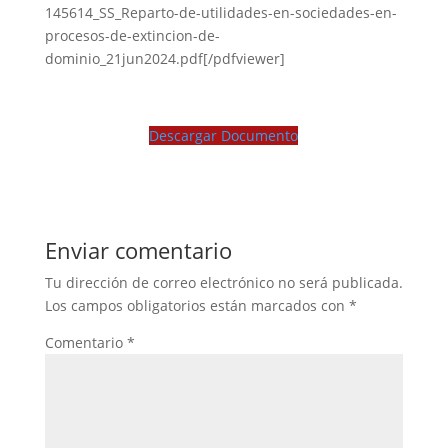
145614_SS_Reparto-de-utilidades-en-sociedades-en-
procesos-de-extincion-de-
dominio_21jun2024.pdf[/pdfviewer]
Descargar Documento
Enviar comentario
Tu dirección de correo electrónico no será publicada.
Los campos obligatorios están marcados con
*
Comentario
*