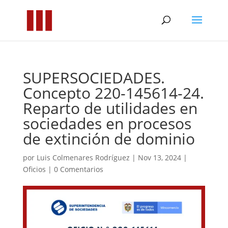
SUPERSOCIEDADES.
Concepto 220-145614-24.
Reparto de utilidades en
sociedades en procesos
de extinción de dominio
por
Luis Colmenares Rodríguez
|
Nov 13, 2024
|
Oficios
|
0 Comentarios