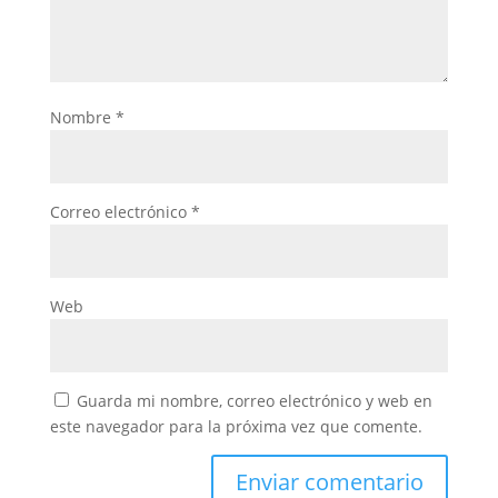
Nombre
*
Correo electrónico
*
Web
Guarda mi nombre, correo electrónico y web en
este navegador para la próxima vez que comente.