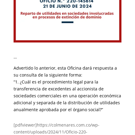
…
Advertido lo anterior, esta Oficina dará respuesta a
su consulta de la siguiente forma:
“1. ¿Cuál es el procedimiento legal para la
transferencia de excedentes al accionista de
sociedades comerciales en una operación económica
adicional y separada de la distribución de utilidades
anualmente aprobada por el órgano social?”
[pdfviewer]https://colmenares.com.co/wp-
content/uploads/2024/11/Oficio-220-