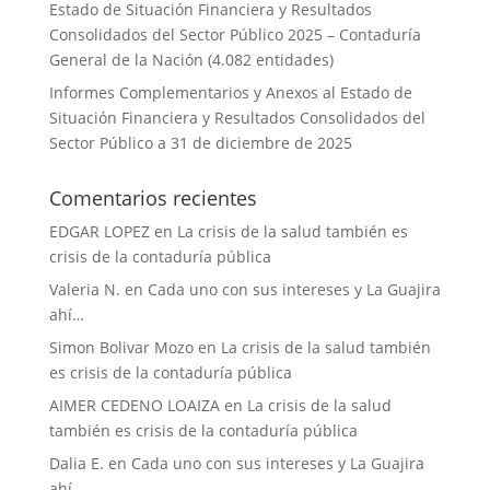
Estado de Situación Financiera y Resultados
Consolidados del Sector Público 2025 – Contaduría
General de la Nación (4.082 entidades)
Informes Complementarios y Anexos al Estado de
Situación Financiera y Resultados Consolidados del
Sector Público a 31 de diciembre de 2025
Comentarios recientes
EDGAR LOPEZ
en
La crisis de la salud también es
crisis de la contaduría pública
Valeria N.
en
Cada uno con sus intereses y La Guajira
ahí…
Simon Bolivar Mozo
en
La crisis de la salud también
es crisis de la contaduría pública
AIMER CEDENO LOAIZA
en
La crisis de la salud
también es crisis de la contaduría pública
Dalia E.
en
Cada uno con sus intereses y La Guajira
ahí…