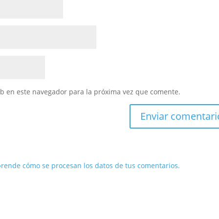
eb en este navegador para la próxima vez que comente.
rende cómo se procesan los datos de tus comentarios.