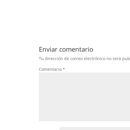
Enviar comentario
Tu dirección de correo electrónico no será pub
Comentario
*