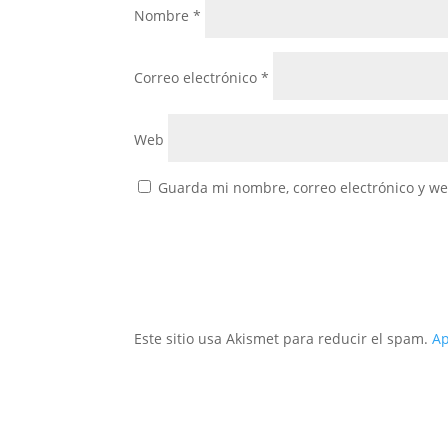
Nombre
*
Correo electrónico
*
Web
Guarda mi nombre, correo electrónico y w
Este sitio usa Akismet para reducir el spam.
Ap