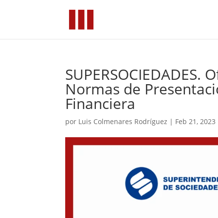
SUPERSOCIEDADES. Ofi
Normas de Presentaci
Financiera
por
Luis Colmenares Rodríguez
|
Feb 21, 2023