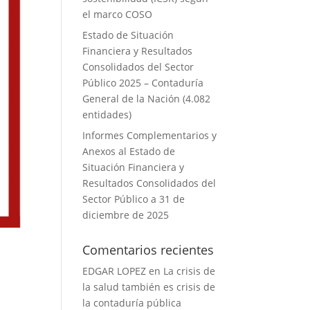
el marco COSO
Estado de Situación
Financiera y Resultados
Consolidados del Sector
Público 2025 – Contaduría
General de la Nación (4.082
entidades)
Informes Complementarios y
Anexos al Estado de
Situación Financiera y
Resultados Consolidados del
Sector Público a 31 de
diciembre de 2025
Comentarios recientes
EDGAR LOPEZ
en
La crisis de
la salud también es crisis de
la contaduría pública