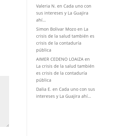
Valeria N.
en
Cada uno con
sus intereses y La Guajira
ahí…
Simon Bolivar Mozo
en
La
crisis de la salud también es
crisis de la contaduría
pública
AIMER CEDENO LOAIZA
en
La crisis de la salud también
es crisis de la contaduría
pública
Dalia E.
en
Cada uno con sus
intereses y La Guajira ahí…